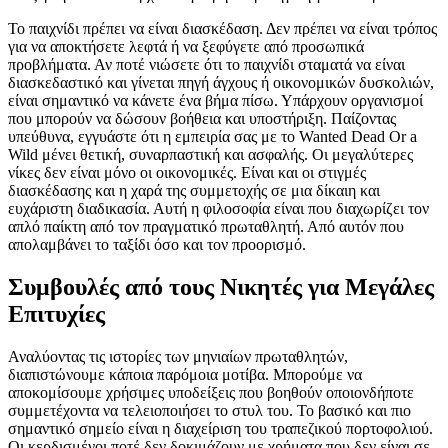
Το παιχνίδι πρέπει να είναι διασκέδαση. Δεν πρέπει να είναι τρόπος
για να αποκτήσετε λεφτά ή να ξεφύγετε από προσωπικά
προβλήματα. Αν ποτέ νιώσετε ότι το παιχνίδι σταματά να είναι
διασκεδαστικό και γίνεται πηγή άγχους ή οικονομικών δυσκολιών,
είναι σημαντικό να κάνετε ένα βήμα πίσω. Υπάρχουν οργανισμοί
που μπορούν να δώσουν βοήθεια και υποστήριξη. Παίζοντας
υπεύθυνα, εγγυάστε ότι η εμπειρία σας με το Wanted Dead Or a
Wild μένει θετική, συναρπαστική και ασφαλής. Οι μεγαλύτερες
νίκες δεν είναι μόνο οι οικονομικές. Είναι και οι στιγμές
διασκέδασης και η χαρά της συμμετοχής σε μια δίκαιη και
ευχάριστη διαδικασία. Αυτή η φιλοσοφία είναι που διαχωρίζει τον
απλό παίκτη από τον πραγματικό πρωταθλητή. Από αυτόν που
απολαμβάνει το ταξίδι όσο και τον προορισμό.
Συμβουλές από τους Νικητές για Μεγάλες
Επιτυχίες
Αναλύοντας τις ιστορίες των μηνιαίων πρωταθλητών,
διαπιστώνουμε κάποια παρόμοια μοτίβα. Μπορούμε να
αποκομίσουμε χρήσιμες υποδείξεις που βοηθούν οποιονδήποτε
συμμετέχοντα να τελειοποιήσει το στυλ του. Το βασικό και πιο
σημαντικό σημείο είναι η διαχείριση του τραπεζικού πορτοφολιού.
Οι κερδισμένοι ποτέ δεν δοκιμάζουν με χρήματα που δεν είναι σε