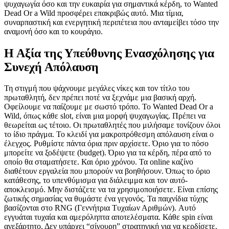
ψυχαγωγία όσο και την ευκαιρία για σημαντικά κέρδη, το Wanted
Dead Or a Wild προσφέρει επακριβώς αυτό. Μια τίμια,
συναρπαστική και ενεργητική περιπέτεια που ανταμείβει τόσο την
αναμονή όσο και το κουράγιο.
Η Αξία της Υπεύθυνης Ενασχόλησης για
Συνεχή Απόλαυση
Τη στιγμή που ψάχνουμε μεγάλες νίκες και τον τίτλο του
πρωταθλητή, δεν πρέπει ποτέ να ξεχνάμε μια βασική αρχή.
Οφείλουμε να παίζουμε με σωστό τρόπο. Το Wanted Dead Or a
Wild, όπως κάθε slot, είναι μια μορφή ψυχαγωγίας. Πρέπει να
θεωρείται ως τέτοιο. Οι πρωταθλητές που μιλήσαμε τονίζουν όλοι
το ίδιο πράγμα. Το κλειδί για μακροπρόθεσμη απόλαυση είναι ο
έλεγχος. Ρυθμίστε πάντα όρια πριν αρχίσετε. Όριο για το πόσο
μπορείτε να ξοδέψετε (budget). Όριο για τα κέρδη, πέρα από το
οποίο θα σταματήσετε. Και όριο χρόνου. Τα online καζίνο
διαθέτουν εργαλεία που μπορούν να βοηθήσουν. Όπως το όριο
κατάθεσης, το υπενθύμισμα για διάλειμμα και τον αυτό-
αποκλεισμό. Μην διστάζετε να τα χρησιμοποιήσετε. Είναι επίσης
ζωτικής σημασίας να θυμάστε ένα γεγονός. Τα παιχνίδια τύχης
βασίζονται στο RNG (Γεννήτρια Τυχαίων Αριθμών). Αυτό
εγγυάται τυχαία και αμερόληπτα αποτελέσματα. Κάθε spin είναι
ανεξάρτητο. Δεν υπάρχει “σίγουρη” στρατηγική για να κερδίσετε.