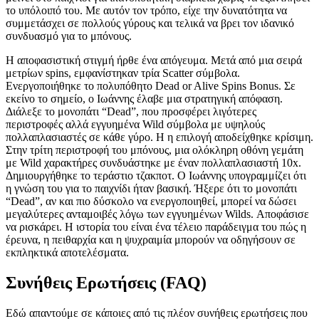
το υπόλοιπό του. Με αυτόν τον τρόπο, είχε την δυνατότητα να
συμμετάσχει σε πολλούς γύρους και τελικά να βρει τον ιδανικό
συνδυασμό για το μπόνους.
Η αποφασιστική στιγμή ήρθε ένα απόγευμα. Μετά από μια σειρά
μετρίων spins, εμφανίστηκαν τρία Scatter σύμβολα.
Ενεργοποιήθηκε το πολυπόθητο Dead or Alive Spins Bonus. Σε
εκείνο το σημείο, ο Ιωάννης έλαβε μια στρατηγική απόφαση.
Διάλεξε το μονοπάτι “Dead”, που προσφέρει λιγότερες
περιστροφές αλλά εγγυημένα Wild σύμβολα με υψηλούς
πολλαπλασιαστές σε κάθε γύρο. Η η επιλογή αποδείχθηκε κρίσιμη.
Στην τρίτη περιστροφή του μπόνους, μια ολόκληρη οθόνη γεμάτη
με Wild χαρακτήρες συνδυάστηκε με έναν πολλαπλασιαστή 10x.
Δημιουργήθηκε το τεράστιο τζακποτ. Ο Ιωάννης υπογραμμίζει ότι
η γνώση του για το παιχνίδι ήταν βασική. Ήξερε ότι το μονοπάτι
“Dead”, αν και πιο δύσκολο να ενεργοποιηθεί, μπορεί να δώσει
μεγαλύτερες ανταμοιβές λόγω των εγγυημένων Wilds. Αποφάσισε
να ρισκάρει. Η ιστορία του είναι ένα τέλειο παράδειγμα του πώς η
έρευνα, η πειθαρχία και η ψυχραιμία μπορούν να οδηγήσουν σε
εκπληκτικά αποτελέσματα.
Συνήθεις Ερωτήσεις (FAQ)
Εδώ απαντούμε σε κάποιες από τις πλέον συνήθεις ερωτήσεις που