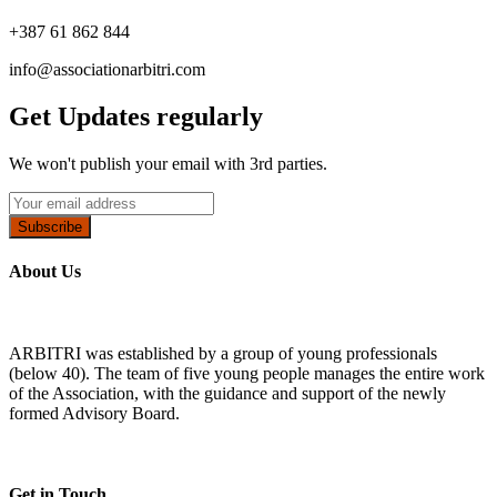
+387 61 862 844
info@associationarbitri.com
Get Updates regularly
We won't publish your email with 3rd parties.
Subscribe
About Us
ARBITRI was established by a group of young professionals
(below 40). The team of five young people manages the entire work
of the Association, with the guidance and support of the newly
formed Advisory Board.
Get in Touch