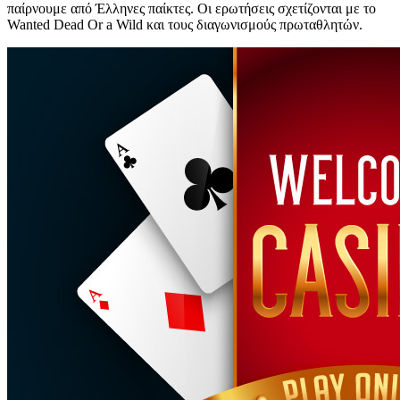
παίρνουμε από Έλληνες παίκτες. Οι ερωτήσεις σχετίζονται με το
Wanted Dead Or a Wild και τους διαγωνισμούς πρωταθλητών.