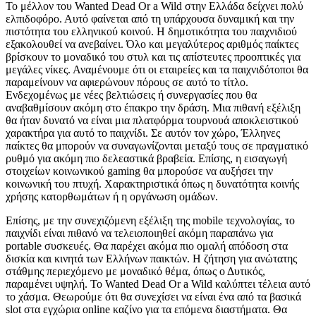
Το μέλλον του Wanted Dead Or a Wild στην Ελλάδα δείχνει πολύ
ελπιδοφόρο. Αυτό φαίνεται από τη υπάρχουσα δυναμική και την
πιστότητα του ελληνικού κοινού. Η δημοτικότητα του παιχνιδιού
εξακολουθεί να ανεβαίνει. Όλο και μεγαλύτερος αριθμός παίκτες
βρίσκουν το μοναδικό του στυλ και τις απίστευτες προοπτικές για
μεγάλες νίκες. Αναμένουμε ότι οι εταιρείες και τα παιχνιδότοποι θα
παραμείνουν να αφιερώνουν πόρους σε αυτό το τίτλο.
Ενδεχομένως με νέες βελτιώσεις ή συνεργασίες που θα
αναβαθμίσουν ακόμη στο έπακρο την δράση. Μια πιθανή εξέλιξη
θα ήταν δυνατό να είναι μια πλατφόρμα τουρνουά αποκλειστικού
χαρακτήρα για αυτό το παιχνίδι. Σε αυτόν τον χώρο, Έλληνες
παίκτες θα μπορούν να συναγωνίζονται μεταξύ τους σε πραγματικό
ρυθμό για ακόμη πιο δελεαστικά βραβεία. Επίσης, η εισαγωγή
στοιχείων κοινωνικού gaming θα μπορούσε να αυξήσει την
κοινωνική του πτυχή. Χαρακτηριστικά όπως η δυνατότητα κοινής
χρήσης κατορθωμάτων ή η οργάνωση ομάδων.
Επίσης, με την συνεχιζόμενη εξέλιξη της mobile τεχνολογίας, το
παιχνίδι είναι πιθανό να τελειοποιηθεί ακόμη παραπάνω για
portable συσκευές. Θα παρέχει ακόμα πιο ομαλή απόδοση στα
δισκία και κινητά των Ελλήνων παικτών. Η ζήτηση για ανώτατης
στάθμης περιεχόμενο με μοναδικό θέμα, όπως ο Δυτικός,
παραμένει υψηλή. Το Wanted Dead Or a Wild καλύπτει τέλεια αυτό
το χάσμα. Θεωρούμε ότι θα συνεχίσει να είναι ένα από τα βασικά
slot στα εγχώρια online καζίνο για τα επόμενα διαστήματα. Θα