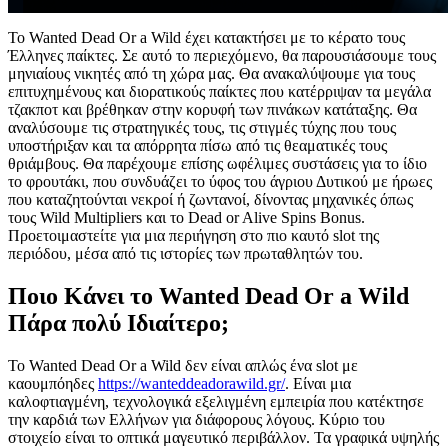
Το Wanted Dead Or a Wild έχει κατακτήσει με το κέρατο τους
Έλληνες παίκτες. Σε αυτό το περιεχόμενο, θα παρουσιάσουμε τους
μηνιαίους νικητές από τη χώρα μας. Θα ανακαλύψουμε για τους
επιτυχημένους και διορατικούς παίκτες που κατέρριψαν τα μεγάλα
τζακποτ και βρέθηκαν στην κορυφή των πινάκων κατάταξης. Θα
αναλύσουμε τις στρατηγικές τους, τις στιγμές τύχης που τους
υποστήριξαν και τα απόρρητα πίσω από τις θεαματικές τους
θριάμβους. Θα παρέχουμε επίσης ωφέλιμες συστάσεις για το ίδιο
το φρουτάκι, που συνδυάζει το ύφος του άγριου Δυτικού με ήρωες
που καταζητούνται νεκροί ή ζωντανοί, δίνοντας μηχανικές όπως
τους Wild Multipliers και το Dead or Alive Spins Bonus.
Προετοιμαστείτε για μια περιήγηση στο πιο καυτό slot της
περιόδου, μέσα από τις ιστορίες των πρωταθλητών του.
Ποιο Κάνει το Wanted Dead Or a Wild
Πάρα πολύ Ιδιαίτερο;
Το Wanted Dead Or a Wild δεν είναι απλώς ένα slot με
καουμπόηδες
https://wanteddeadorawild.gr/
. Είναι μια
καλοφτιαγμένη, τεχνολογικά εξελιγμένη εμπειρία που κατέκτησε
την καρδιά των Ελλήνων για διάφορους λόγους. Κύριο του
στοιχείο είναι το οπτικά μαγευτικό περιβάλλον. Τα γραφικά υψηλής