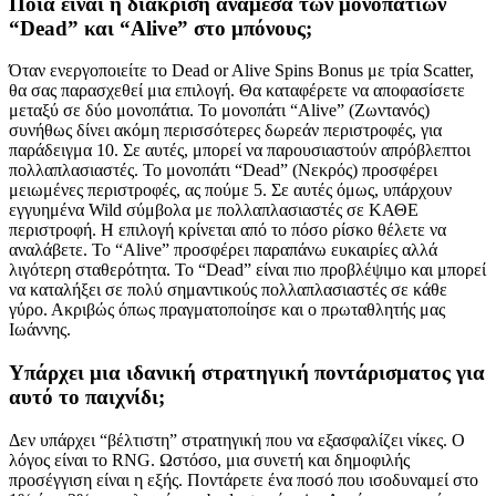
Ποια είναι η διάκριση ανάμεσα των μονοπατιών
“Dead” και “Alive” στο μπόνους;
Όταν ενεργοποιείτε το Dead or Alive Spins Bonus με τρία Scatter,
θα σας παρασχεθεί μια επιλογή. Θα καταφέρετε να αποφασίσετε
μεταξύ σε δύο μονοπάτια. Το μονοπάτι “Alive” (Ζωντανός)
συνήθως δίνει ακόμη περισσότερες δωρεάν περιστροφές, για
παράδειγμα 10. Σε αυτές, μπορεί να παρουσιαστούν απρόβλεπτοι
πολλαπλασιαστές. Το μονοπάτι “Dead” (Νεκρός) προσφέρει
μειωμένες περιστροφές, ας πούμε 5. Σε αυτές όμως, υπάρχουν
εγγυημένα Wild σύμβολα με πολλαπλασιαστές σε ΚΑΘΕ
περιστροφή. Η επιλογή κρίνεται από το πόσο ρίσκο θέλετε να
αναλάβετε. Το “Alive” προσφέρει παραπάνω ευκαιρίες αλλά
λιγότερη σταθερότητα. Το “Dead” είναι πιο προβλέψιμο και μπορεί
να καταλήξει σε πολύ σημαντικούς πολλαπλασιαστές σε κάθε
γύρο. Ακριβώς όπως πραγματοποίησε και ο πρωταθλητής μας
Ιωάννης.
Υπάρχει μια ιδανική στρατηγική ποντάρισματος για
αυτό το παιχνίδι;
Δεν υπάρχει “βέλτιστη” στρατηγική που να εξασφαλίζει νίκες. Ο
λόγος είναι το RNG. Ωστόσο, μια συνετή και δημοφιλής
προσέγγιση είναι η εξής. Ποντάρετε ένα ποσό που ισοδυναμεί στο