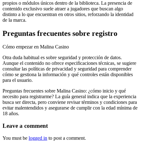
propios o módulos únicos dentro de la biblioteca. La presencia de
contenido exclusivo suele atraer a jugadores que buscan algo
distinto a lo que encuentran en otros sitios, reforzando la identidad
de la marca.
Preguntas frecuentes sobre registro
Cómo empezar en Malina Casino
Otra duda habitual es sobre seguridad y protección de datos.
Aunque el contenido no ofrece especificaciones técnicas, se sugiere
consultar las políticas de privacidad y seguridad para comprender
cómo se gestiona la información y qué controles están disponibles
para el usuario.
Preguntas frecuentes sobre Malina Casino: ¿cómo inicio y qué
necesito para registrarme? La guía general indica que la experiencia
busca ser directa, pero conviene revisar términos y condiciones para
evitar malentendidos y asegurarse de cumplir con la edad mínima de
18 años.
Leave a comment
You must be
logged in
to post a comment.