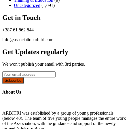
Training & Education
(9)
Uncategorized
(1,091)
Get in Touch
+387 61 862 844
info@associationarbitri.com
Get Updates regularly
We won't publish your email with 3rd parties.
Subscribe
About Us
ARBITRI was established by a group of young professionals
(below 40). The team of five young people manages the entire work
of the Association, with the guidance and support of the newly
formed Advisory Board.