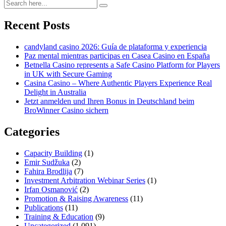
Recent Posts
candyland casino 2026: Guía de plataforma y experiencia
Paz mental mientras participas en Casea Casino en España
Betnella Casino represents a Safe Casino Platform for Players
in UK with Secure Gaming
Casina Casino – Where Authentic Players Experience Real
Delight in Australia
Jetzt anmelden und Ihren Bonus in Deutschland beim
BroWinner Casino sichern
Categories
Capacity Building
(1)
Emir Sudžuka​
(2)
Fahira Brodlija
(7)
Investment Arbitration Webinar Series
(1)
Irfan Osmanović​
(2)
Promotion & Raising Awareness
(11)
Publications
(11)
Training & Education
(9)
Uncategorized
(1,091)