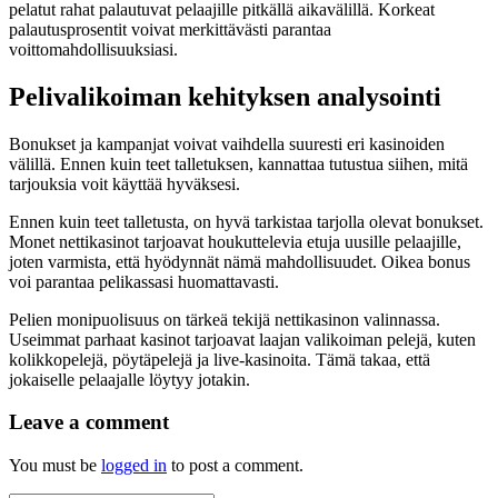
pelatut rahat palautuvat pelaajille pitkällä aikavälillä. Korkeat
palautusprosentit voivat merkittävästi parantaa
voittomahdollisuuksiasi.
Pelivalikoiman kehityksen analysointi
Bonukset ja kampanjat voivat vaihdella suuresti eri kasinoiden
välillä. Ennen kuin teet talletuksen, kannattaa tutustua siihen, mitä
tarjouksia voit käyttää hyväksesi.
Ennen kuin teet talletusta, on hyvä tarkistaa tarjolla olevat bonukset.
Monet nettikasinot tarjoavat houkuttelevia etuja uusille pelaajille,
joten varmista, että hyödynnät nämä mahdollisuudet. Oikea bonus
voi parantaa pelikassasi huomattavasti.
Pelien monipuolisuus on tärkeä tekijä nettikasinon valinnassa.
Useimmat parhaat kasinot tarjoavat laajan valikoiman pelejä, kuten
kolikkopelejä, pöytäpelejä ja live-kasinoita. Tämä takaa, että
jokaiselle pelaajalle löytyy jotakin.
Leave a comment
You must be
logged in
to post a comment.