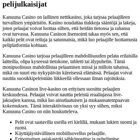
pelijulkaisijat
Kanuuna Casino on laillinen nettikasino, joka tarjoaa pelaajilleen
turvallisen ympäristön. Kasino noudattaa tiukkoja sääntöjä ja lakeja,
joten pelaajat voivat luottaa siihen, että heidän tietonsa ja rahansa
ovat turvassa. Kanuuna Casinon lisensointi takaa myös sen, että
kaikki pelit ovat reiluja ja satunnaisia, mikä luo pelaajille luottamusta
peliplatformia kohtaan.
Kanuuna Casino tarjoaa pelaajilleen mahdollisuuden pelata erilaisilla
laitteilla, olipa kyseessä tietokone, tabletti tai älypuhelin. Tämä
monipuolisuus mahdollistaa pelaamisen missä ja milloin tahansa,
mikä on suuri etu nykypäivän kiireisessä elämässä. Pelaajat voivat
nauttia suosikkipeleistään liikkeellä ollessaan ilman rajoituksia.
Kanuuna Casinon live-kasino on erityisen suosittu pelaajien
keskuudessa. Pelaajat voivat nauttia peleistä reaaliajassa live-
jakoajien kanssa, mikä luo ainutlaatuisen ja mukaansatempaavan
kokemuksen. Tämä interaktiivisuus on yksi syy siihen, miksi
Kanuuna Casino on niin houkutteleva.
Pelit ovat saatavilla useilla eri kielillä, mukaan lukien suomi ja
ruotsi.
Käyttäjäystävällinen mobiilisovellus pelaajille.
Erinomainen asiakastuki sähköpostitse ja puhelimitse.