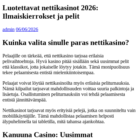
Luotettavat nettikasinot 2026:
Ilmaiskierrokset ja pelit
admin
06/06/2026
Kuinka valita sinulle paras nettikasino?
Pelaajille on tärkeää, että nettikasino tarjoaa erilaisia
pelivaihtoehtoja. Hyvä kasino pitää sisällään sekä uusimmat pelit
että klassikot, jotta jokaiselle löytyy jotakin. Tämä monipuolisuus
tekee pelaamisesta entistä mielenkiintoisempaa.
Pelaajat voivat löytää nettikasinoilta myös erilaisia peliturnauksia.
Nämä kilpailut tarjoavat mahdollisuuden voittaa suuria palkintoja ja
lisäetuja. Osallistuminen peliturnauksiin voi tehdä pelaamisesta
entistä jännittävämpää.
Nettikasinot tarjoavat myös erityisiä pelejä, jotka on suunniteltu vain
mobiilikäyttäjille. Tämä mahdollistaa pelaamisen helposti
älypuhelimella tai tabletilla, mitä tahansa ajankohtaa.
Kanuuna Casino: Uusimmat