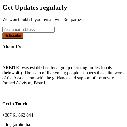
Get Updates regularly
We won't publish your email with 3rd parties.
Subscribe
About Us
ARBITRI was established by a group of young professionals
(below 40). The team of five young people manages the entire work
of the Association, with the guidance and support of the newly
formed Advisory Board.
Get in Touch
+387 61 862 844
info[a]arbitri.ba