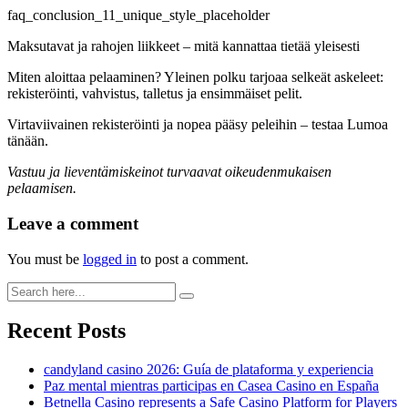
faq_conclusion_11_unique_style_placeholder
Maksutavat ja rahojen liikkeet – mitä kannattaa tietää yleisesti
Miten aloittaa pelaaminen? Yleinen polku tarjoaa selkeät askeleet:
rekisteröinti, vahvistus, talletus ja ensimmäiset pelit.
Virtaviivainen rekisteröinti ja nopea pääsy peleihin – testaa Lumoa
tänään.
Vastuu ja lieventämiskeinot turvaavat oikeudenmukaisen
pelaamisen.
Leave a comment
You must be
logged in
to post a comment.
Recent Posts
candyland casino 2026: Guía de plataforma y experiencia
Paz mental mientras participas en Casea Casino en España
Betnella Casino represents a Safe Casino Platform for Players