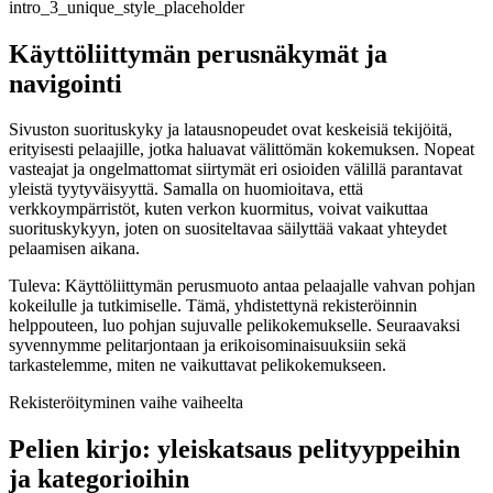
intro_3_unique_style_placeholder
Käyttöliittymän perusnäkymät ja
navigointi
Sivuston suorituskyky ja latausnopeudet ovat keskeisiä tekijöitä,
erityisesti pelaajille, jotka haluavat välittömän kokemuksen. Nopeat
vasteajat ja ongelmattomat siirtymät eri osioiden välillä parantavat
yleistä tyytyväisyyttä. Samalla on huomioitava, että
verkkoympärristöt, kuten verkon kuormitus, voivat vaikuttaa
suorituskykyyn, joten on suositeltavaa säilyttää vakaat yhteydet
pelaamisen aikana.
Tuleva: Käyttöliittymän perusmuoto antaa pelaajalle vahvan pohjan
kokeilulle ja tutkimiselle. Tämä, yhdistettynä rekisteröinnin
helppouteen, luo pohjan sujuvalle pelikokemukselle. Seuraavaksi
syvennymme pelitarjontaan ja erikoisominaisuuksiin sekä
tarkastelemme, miten ne vaikuttavat pelikokemukseen.
Rekisteröityminen vaihe vaiheelta
Pelien kirjo: yleiskatsaus pelityyppeihin
ja kategorioihin