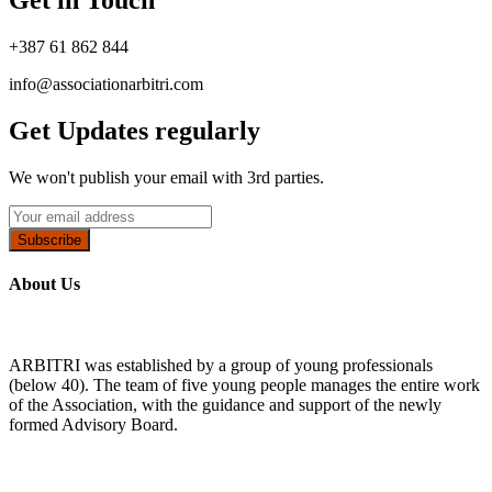
Get in Touch
+387 61 862 844
info@associationarbitri.com
Get Updates regularly
We won't publish your email with 3rd parties.
Subscribe
About Us
ARBITRI was established by a group of young professionals
(below 40). The team of five young people manages the entire work
of the Association, with the guidance and support of the newly
formed Advisory Board.