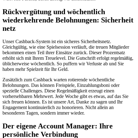
Rückvergütung und wöchentlich
wiederkehrende Belohnungen: Sicherheit
netz
Unser Cashback-System ist ein sicheres Sicherheitsnetz.
Gleichgültig, wie eine Spielsession verläuft, die treuen Mitglieder
bekommen einen Teil ihrer Einsätze zurück. Dieser Prozentsatz
erhöht sich mit Ihrem Treuelevel. Die Gutschrift erfolgt regelmäßig,
üblicherweise wöchentlich. So puffern wir Verluste ab und Sie
haben mehr Spielzeit für Ihr Geld.
Zusätzlich zum Cashback warten rotierende wöchentliche
Belohnungen. Das können Freispiele, Einzahlungsboni oder
spezielle Challenges. Diese Regelmäßigkeit erzeugt einen
vorhersehbaren Mehrwert. Jede Woche gibt es etwas, auf das Sie
sich freuen können. Es ist unsere Art, Danke zu sagen und Ihr
Engagement kontinuierlich zu honorieren. Nicht allein an
besonderen Tagen, sondern immer wieder.
Der eigene Account Manager: Ihre
persönliche Verbindung