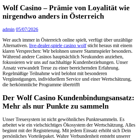
Wolf Casino – Prämie von Loyalität wie
nirgendwo anders in Österreich
admin
05/07/2026
Wer auch immer in Österreich online spielt, verfügt über unzählige
Alternativen.
live-dealer-spiele casino wolf
sticht heraus mit einem
klaren Versprechen: Wir belohnen unsere Stammspieler besonders.
Während andere Casinos hauptsächlich Neukunden anziehen,
fokussieren wir uns auf nachhaltige Kundenbeziehungen. Unser
Ansatz verwandelt Treue zu einer bereichernden Erfahrung.
Regelmäßige Teilnahme wird belohnt mit besonderen
Vergünstigungen, individuellem Service und einer Wertschätzung,
die herkömmliche Programme übertrifft
Der Wolf Casino Kundenbindungsansatz:
Mehr als nur Punkte zu sammeln
Unser Treuesystem ist nicht gewöhnliches Punktesammeln. Es
arbeitet wie ein vielschichtiges Ökosystem der Wertschätzung. Alles
beginnt mit der Registrierung. Mit jedem Einsatz erhöht sich Dein
persönliches Vorteilepaket. Wahre Verbundenheit entsteht unserer