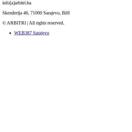
info[a]arbitri.ba
Skenderija 46, 71000 Sarajevo, BiH
© ARBITRI | All rights reserved.
WEB387 Sarajevo