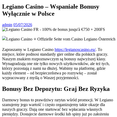
Legiano Casino – Wspaniałe Bonusy
Wyłącznie w Polsce
admin
05/07/2026
Zapraszamy w Legiano Casino
https://legianoscasino.eu/
. To
miejsce, które podnosi standardy gier online dla polskich graczy.
Naszym znakiem rozpoznawczym są bonusy najwyższej klasy.
Wynagradzają one nie tylko nowych użytkowników, ale też tych,
którzy pozostają z nami na dłużej. Wabimy na platformę, gdzie
każdy element – od bezpieczeństwa po rozrywkę – został
wypracowany z myślą o Waszej przyjemności.
Bonusy Bez Depozytu: Graj Bez Ryzyka
Darmowy bonus to prawdziwy rarytas wśród promocji. W Legiano
szanujemy jego wartość i często organizujemy takie okazje dla
naszych graczy. Dają one startować bez wpłacania własnych
pieniędzy. Dostajecie darmowe środki lub spiny już po założeniu