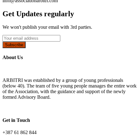
info@associationarbitri.com
Get Updates regularly
We won't publish your email with 3rd parties.
Subscribe
About Us
ARBITRI was established by a group of young professionals
(below 40). The team of five young people manages the entire work
of the Association, with the guidance and support of the newly
formed Advisory Board.
Get in Touch
+387 61 862 844