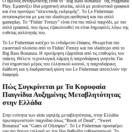
Ο άμεσος ανταγωνιστής είναι το “Big Bass Bonanza” της Pragmatic
Play. Εμφανίζει ίδια μηχανική αλιείας, αλλά με ρεαλιστικά γραφικά
και ένα προνόμιο “αλιευτικής εκδρομής”. Το Le Fisherman
ανταποκρίνεται με μια πιο ιδιαίτερη αισθητική και πιο απλό
gameplay. Το “Fishin’ Frenzy” είναι ένα πιο παλιό παιχνίδι, με πιο
απλά γραφικά, που όμως εξακολουθεί να είναι δημοφιλές λόγω της
ευθείας απλότητάς του.
Το Le Fisherman κατέχει το ενδιάμεσο έδαφος. Θεωρείται πιο
εικαστικά πλούσιο από το Fishin’ Frenzy και πιο ιδιαίτερο από το
Big Bass Bonanza. Η προτίμηση εξαρτάται από τις επιθυμίες του
παίκτη. Θέλετε τεχνολογική λάμψη ή παιχνιδιάρικη γοητεία; Για
ένα σημαντικό μέρος του ελληνικού κοινού, η παιχνιδιάρικη
διάθεση και η διαδραστική φύση του Le Fisherman αποτελούν την
διαφορά.
Πώς Συγκρίνεται με Τα Κορυφαία
Παιγνίδια Αυξημένης Μεταβλητότητας
στην Ελλάδα
Στην ενότητα των slots υψηλής μεταβλητότητας, στην Ελλάδα
πρωταγωνιστούν παιχνίδια όπως “Book of Dead”, “Sweet
Bonanza” και “Gates of Olympus”. Το Le Fisherman προσφέρει
μια πιο ήρεμη επιλογή με τον ίδιο βαθμίδα ενθουσιασμού. Το