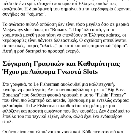
μέσα σε ένα spin, στοιχείο που αρκετοί Έλληνες επισκέπτες
αναζητούν. Η διακύμανσή του σημαίνει ότι τα κερδοφορία έρχονται
συνήθως σε “κύματα”.
Το ανώτατο πιθανό απόδοση δεν είναι τόσο μεγάλο όσο σε μερικά
Megaways slots όπως το “Bonanza”. Παρ’ όλα αυτά, για τα
χρηματικά μεγέθη που τάση να επενδύουν οι Έλληνες παίκτες, οι
κερδοφορίες είναι πάντοτε δελεαστικές. Ο σχεδίαση απευθύνεται
σε τακτικές, μικρές “αλιείες” με κατά καιρούς σημαντικά “ψάρια”.
Αυτή η ροή διατηρεί το προσοχή ενεργό.
Σύγκριση Γραφικών και Καθαρότητας
Ήχου με Διάφορα Γνωστά Slots
Στα γραφικά, το Le Fisherman ακολουθεί μια καλλιτεχνική,
κινούμενη προσέγγιση. Αν το αντιπαραβάλουμε με το “Big Bass
Bonanza” που διαθέτει φυσικά γραφικά, ή με το “Fishin’ Frenzy”
που είναι πιο λαμπερό και arcade, βρίσκουμε μια εντελώς ανόμοια
φιλοσοφία. Το Le Fisherman τοποθετείται στη μέση, με μια
φιλόξενη και προσιτή εμφάνιση που δεν κουράζει. Δεν διεκδικεί το
έπαθλο του πιο τεχνικά εξελιγμένου, αλλά έχει ένα ενδιαφέρον
στυλ.
Οι ήχοι είναι επιμελημένοι και χρηστικοί. Κάθε περιστροφή και