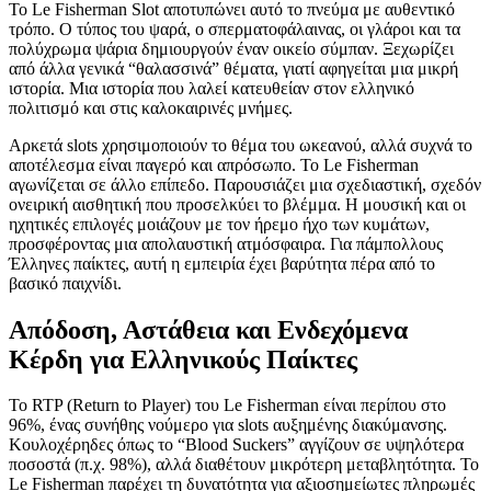
Το Le Fisherman Slot αποτυπώνει αυτό το πνεύμα με αυθεντικό
τρόπο. Ο τύπος του ψαρά, ο σπερματοφάλαινας, οι γλάροι και τα
πολύχρωμα ψάρια δημιουργούν έναν οικείο σύμπαν. Ξεχωρίζει
από άλλα γενικά “θαλασσινά” θέματα, γιατί αφηγείται μια μικρή
ιστορία. Μια ιστορία που λαλεί κατευθείαν στον ελληνικό
πολιτισμό και στις καλοκαιρινές μνήμες.
Αρκετά slots χρησιμοποιούν το θέμα του ωκεανού, αλλά συχνά το
αποτέλεσμα είναι παγερό και απρόσωπο. Το Le Fisherman
αγωνίζεται σε άλλο επίπεδο. Παρουσιάζει μια σχεδιαστική, σχεδόν
ονειρική αισθητική που προσελκύει το βλέμμα. Η μουσική και οι
ηχητικές επιλογές μοιάζουν με τον ήρεμο ήχο των κυμάτων,
προσφέροντας μια απολαυστική ατμόσφαιρα. Για πάμπολλους
Έλληνες παίκτες, αυτή η εμπειρία έχει βαρύτητα πέρα από το
βασικό παιχνίδι.
Απόδοση, Αστάθεια και Ενδεχόμενα
Κέρδη για Ελληνικούς Παίκτες
Το RTP (Return to Player) του Le Fisherman είναι περίπου στο
96%, ένας συνήθης νούμερο για slots αυξημένης διακύμανσης.
Κουλοχέρηδες όπως το “Blood Suckers” αγγίζουν σε υψηλότερα
ποσοστά (π.χ. 98%), αλλά διαθέτουν μικρότερη μεταβλητότητα. Το
Le Fisherman παρέχει τη δυνατότητα για αξιοσημείωτες πληρωμές