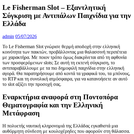
Le Fisherman Slot – Εξαντλητική
Σύγκριση με Αντιπάλων Παιχνίδια για την
Ελλάδα
admin
05/07/2026
Το Le Fisherman Slot γνώρισε θερμή αποδοχή στην ελληνική
κοινότητα των παικτών, προβάλλοντας μια θαλασσινή περιπέτεια
με χαρακτήρα. Με ποιον τρόπο όμως διακρίνεται από τη αφθονία
των προσφερόμενων slots; Σε αυτή τη εκτενή σύγκριση, το
αντιπαραβάλλουμε με τα πιο δημοφιλή παιχνίδια στην ελληνική
αγορά. Θα παρατηρήσουμε από κοντά τα γραφικά του, τα μπόνους,
το RTP και τη συνολική ατμόσφαιρα, για να κατανοήσετε αν αυτό
το slot αξίζει την προσοχή σας.
Εναρκτήρια αναφορά στη Ποντοπόρα
Θεματογραφία και την Ελληνική
Μετάφραση
Η πολυετής ναυτική κληρονομιά της Ελλάδας εγκαθιστά μια
αυθόρμητη σύνδεση με κουλοχέρηδες που αφορούν στη θάλασσα.