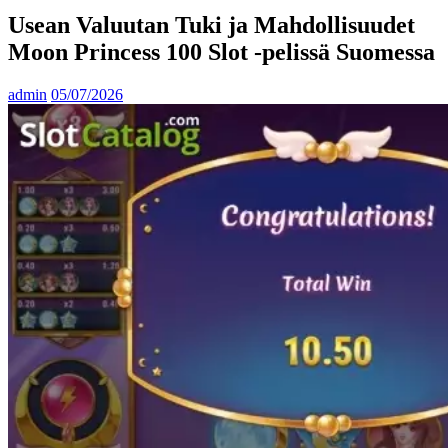
Usean Valuutan Tuki ja Mahdollisuudet
Moon Princess 100 Slot -pelissä Suomessa
admin
05/07/2026