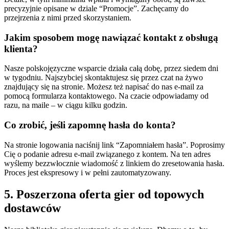
precyzyjnie opisane w dziale “Promocje”. Zachęcamy do
przejrzenia z nimi przed skorzystaniem.
Jakim sposobem mogę nawiązać kontakt z obsługą
klienta?
Nasze polskojęzyczne wsparcie działa całą dobę, przez siedem dni
w tygodniu. Najszybciej skontaktujesz się przez czat na żywo
znajdujący się na stronie. Możesz też napisać do nas e-mail za
pomocą formularza kontaktowego. Na czacie odpowiadamy od
razu, na maile – w ciągu kilku godzin.
Co zrobić, jeśli zapomnę hasła do konta?
Na stronie logowania naciśnij link “Zapomniałem hasła”. Poprosimy
Cię o podanie adresu e-mail związanego z kontem. Na ten adres
wyślemy bezzwłocznie wiadomość z linkiem do zresetowania hasła.
Proces jest ekspresowy i w pełni zautomatyzowany.
5. Poszerzona oferta gier od topowych
dostawców