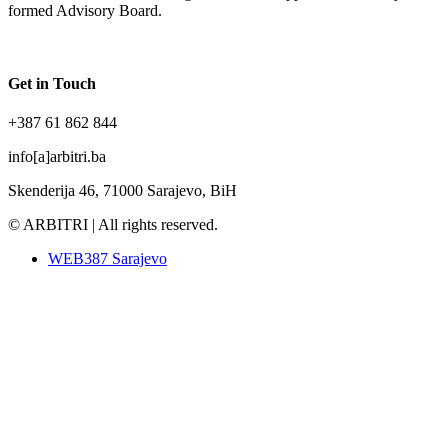
formed Advisory Board.
Get in Touch
+387 61 862 844
info[a]arbitri.ba
Skenderija 46, 71000 Sarajevo, BiH
© ARBITRI | All rights reserved.
WEB387 Sarajevo