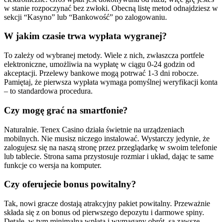
w stanie rozpoczynać bez zwłoki. Obecną listę metod odnajdziesz w
sekcji “Kasyno” lub “Bankowość” po zalogowaniu.
W jakim czasie trwa wypłata wygranej?
To zależy od wybranej metody. Wiele z nich, zwłaszcza portfele
elektroniczne, umożliwia na wypłatę w ciągu 0-24 godzin od
akceptacji. Przelewy bankowe mogą potrwać 1-3 dni robocze.
Pamiętaj, że pierwsza wypłata wymaga pomyślnej weryfikacji konta
– to standardowa procedura.
Czy mogę grać na smartfonie?
Naturalnie. Tenex Casino działa świetnie na urządzeniach
mobilnych. Nie musisz niczego instalować. Wystarczy jedynie, że
zalogujesz się na naszą stronę przez przeglądarkę w swoim telefonie
lub tablecie. Strona sama przystosuje rozmiar i układ, dając te same
funkcje co wersja na komputer.
Czy oferujecie bonus powitalny?
Tak, nowi gracze dostają atrakcyjny pakiet powitalny. Przeważnie
składa się z on bonus od pierwszego depozytu i darmowe spiny.
Detale, w tym minimalna wpłata i wymagany obrót, są zawsze