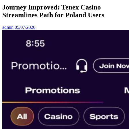
Journey Improved: Tenex Casino
Streamlines Path for Poland Users
admin
05/07/2026