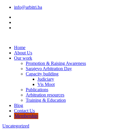
info@arbitri.ba
Home
About Us
Our work
Promotion & Raising Awareness
Sarajevo Arbitration Day
Capacity building
Judiciary
Vis Moot
Publications
Arbitration resources
Training & Education
Blog
Contact Us
Membership
Uncategorized