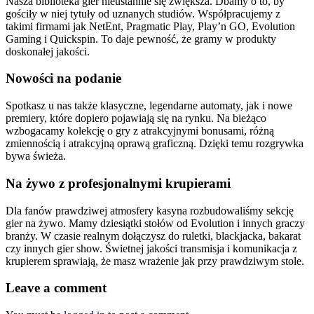
Nasza biblioteka gier nieustannie się zwiększa. Dbamy o to, by
gościły w niej tytuły od uznanych studiów. Współpracujemy z
takimi firmami jak NetEnt, Pragmatic Play, Play’n GO, Evolution
Gaming i Quickspin. To daje pewność, że gramy w produkty
doskonałej jakości.
Nowości na podanie
Spotkasz u nas także klasyczne, legendarne automaty, jak i nowe
premiery, które dopiero pojawiają się na rynku. Na bieżąco
wzbogacamy kolekcję o gry z atrakcyjnymi bonusami, różną
zmiennością i atrakcyjną oprawą graficzną. Dzięki temu rozgrywka
bywa świeża.
Na żywo z profesjonalnymi krupierami
Dla fanów prawdziwej atmosfery kasyna rozbudowaliśmy sekcję
gier na żywo. Mamy dziesiątki stołów od Evolution i innych graczy
branży. W czasie realnym dołączysz do ruletki, blackjacka, bakarat
czy innych gier show. Świetnej jakości transmisja i komunikacja z
krupierem sprawiają, że masz wrażenie jak przy prawdziwym stole.
Leave a comment