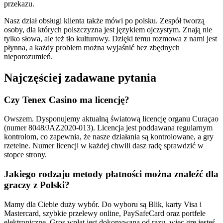
przekazu.
Nasz dział obsługi klienta także mówi po polsku. Zespół tworzą
osoby, dla których polszczyzna jest językiem ojczystym. Znają nie
tylko słowa, ale też tło kulturowy. Dzięki temu rozmowa z nami jest
płynna, a każdy problem można wyjaśnić bez zbędnych
nieporozumień.
Najczęściej zadawane pytania
Czy Tenex Casino ma licencję?
Owszem. Dysponujemy aktualną światową licencję organu Curaçao
(numer 8048/JAZ2020-013). Licencja jest poddawana regularnym
kontrolom, co zapewnia, że nasze działania są kontrolowane, a gry
rzetelne. Numer licencji w każdej chwili dasz radę sprawdzić w
stopce strony.
Jakiego rodzaju metody płatności można znaleźć dla
graczy z Polski?
Mamy dla Ciebie duży wybór. Do wyboru są Blik, karty Visa i
Mastercard, szybkie przelewy online, PaySafeCard oraz portfele
elektroniczne. Gros wpłat jest dokonywana od razu, więc grę jesteś