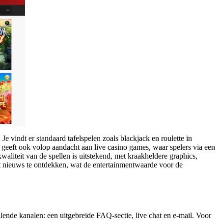
e vindt er standaard tafelspelen zoals blackjack en roulette in
 geeft ook volop aandacht aan live casino games, waar spelers via een
waliteit van de spellen is uitstekend, met kraakheldere graphics,
wat nieuws te ontdekken, wat de entertainmentwaarde voor de
llende kanalen: een uitgebreide FAQ-sectie, live chat en e-mail. Voor