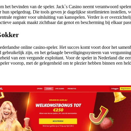
om het bevinden van de speler. Jack`s Casino neemt verantwoord spelen 
hun spelgedrag. Die tools geven je dagelijkse stortlimieten instellen, ve
entrale register voor uitsluiting van kansspelen. Verder is er overzicht
ieve aanpak maakt zichtbaar dat genot en bescherming bij elkaar pas
Gokker
Nederlandse online casino-speler. Het succes komt voort door het same
gebruikelijk zijn, en het gelaagde beveiligingssysteem van vergunning,
rheid van een vergunde exploitant. Voor de speler in Nederland die een
peler voorop, met de gelegenheid om te plezier hebben binnen een helde