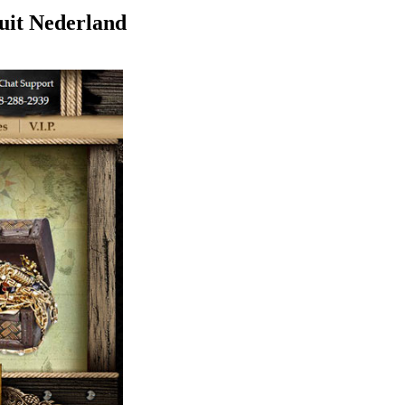
uit Nederland