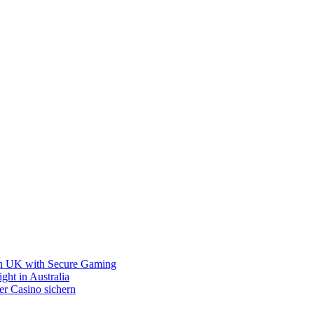
s in UK with Secure Gaming
ght in Australia
r Casino sichern