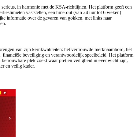
serieus, in harmonie met de KSA-richtlijnen. Het platform geeft een
rlieslimieten vaststellen, een time-out (van 24 uur tot 6 weken)
elijke informatie over de gevaren van gokken, met links naar
sen.
nbrengen van zijn kernkwaliteiten: het vertrouwde merknaambord, het
 financiële beveiliging en verantwoordelijk speelbeleid. Het platform
 betrouwbare plek zoekt waar pret en veiligheid in evenwicht zijn,
r en veilig kader.