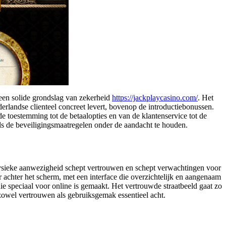
 een solide grondslag van zekerheid
https://jackplaycasino.com/
. Het
derlandse clienteel concreet levert, bovenop de introductiebonussen.
 toestemming tot de betaalopties en van de klantenservice tot de
als de beveiligingsmaatregelen onder de aandacht te houden.
fysieke aanwezigheid schept vertrouwen en schept verwachtingen voor
r achter het scherm, met een interface die overzichtelijk en aangenaam
e speciaal voor online is gemaakt. Het vertrouwde straatbeeld gaat zo
 zowel vertrouwen als gebruiksgemak essentieel acht.