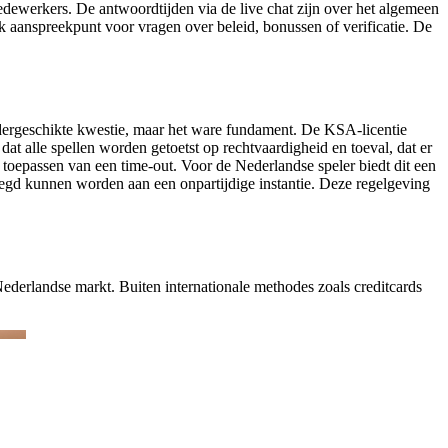
edewerkers. De antwoordtijden via de live chat zijn over het algemeen
jk aanspreekpunt voor vragen over beleid, bonussen of verificatie. De
ondergeschikte kwestie, maar het ware fundament. De KSA-licentie
 dat alle spellen worden getoetst op rechtvaardigheid en toeval, dat er
et toepassen van een time-out. Voor de Nederlandse speler biedt dit een
elegd kunnen worden aan een onpartijdige instantie. Deze regelgeving
ederlandse markt. Buiten internationale methodes zoals creditcards