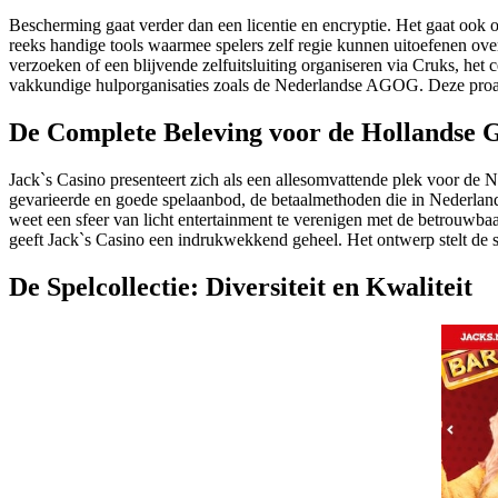
Bescherming gaat verder dan een licentie en encryptie. Het gaat ook 
reeks handige tools waarmee spelers zelf regie kunnen uitoefenen over 
verzoeken of een blijvende zelfuitsluiting organiseren via Cruks, het c
vakkundige hulporganisaties zoals de Nederlandse AGOG. Deze proact
De Complete Beleving voor de Hollandse 
Jack`s Casino presenteert zich als een allesomvattende plek voor de 
gevarieerde en goede spelaanbod, de betaalmethoden die in Nederland 
weet een sfeer van licht entertainment te verenigen met de betrouwbaa
geeft Jack`s Casino een indrukwekkend geheel. Het ontwerp stelt de s
De Spelcollectie: Diversiteit en Kwaliteit