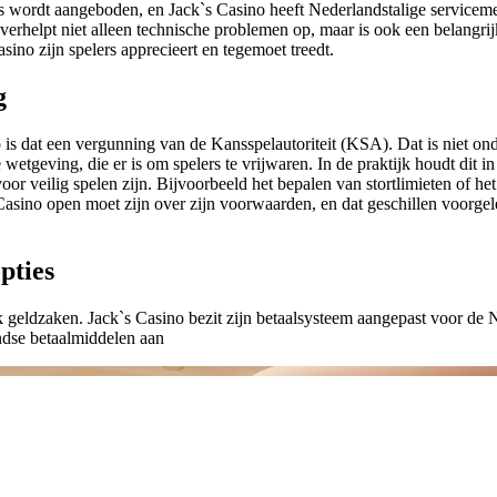
nds wordt aangeboden, en Jack`s Casino heeft Nederlandstalige servicem
verhelpt niet alleen technische problemen op, maar is ook een belangri
ino zijn spelers apprecieert en tegemoet treedt.
g
ino is dat een vergunning van de Kansspelautoriteit (KSA). Dat is niet 
wetgeving, die er is om spelers te vrijwaren. In de praktijk houdt dit in
voor veilig spelen zijn. Bijvoorbeeld het bepalen van stortlimieten of h
s Casino open moet zijn over zijn voorwaarden, en dat geschillen voorg
pties
geldzaken. Jack`s Casino bezit zijn betaalsysteem aangepast voor de N
ndse betaalmiddelen aan