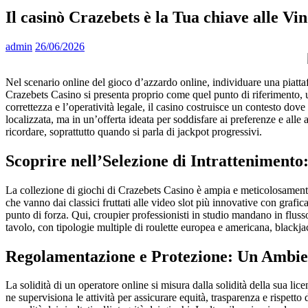
Il casinò Crazebets è la Tua chiave alle Vinc
admin
26/06/2026
Nel scenario online del gioco d’azzardo online, individuare una piattaf
Crazebets Casino si presenta proprio come quel punto di riferimento, 
correttezza e l’operatività legale, il casino costruisce un contesto dove
localizzata, ma in un’offerta ideata per soddisfare ai preferenze e alle a
ricordare, soprattutto quando si parla di jackpot progressivi.
Scoprire nell’Selezione di Intratteniment
La collezione di giochi di Crazebets Casino è ampia e meticolosamente c
che vanno dai classici fruttati alle video slot più innovative con grafi
punto di forza. Qui, croupier professionisti in studio mandano in flusso
tavolo, con tipologie multiple di roulette europea e americana, blackj
Regolamentazione e Protezione: Un Ambien
La solidità di un operatore online si misura dalla solidità della sua l
ne supervisiona le attività per assicurare equità, trasparenza e rispetto