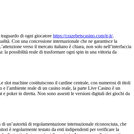
l traguardo di ogni giocatore
https://crazebetscasino.com/it-it/
.
ualità. Con una concessione internazionale che ne garantisce la
L’attenzione verso il mercato italiano è chiara, non solo nell’interfaccia
: la possibilità reale di trasformare ogni spin in una vittoria da
e slot machine costituiscono il cardine centrale, con numerosi di titoli
to e l’ambiente reale di un casino reale, la parte Live Casino è un
 e poker in diretta. Non sono assenti le versioni digitali dei giochi da
da di un’autorità di regolamentazione internazionale riconosciuta, che
itori è regolarmente testato da enti indipendenti per verificare la