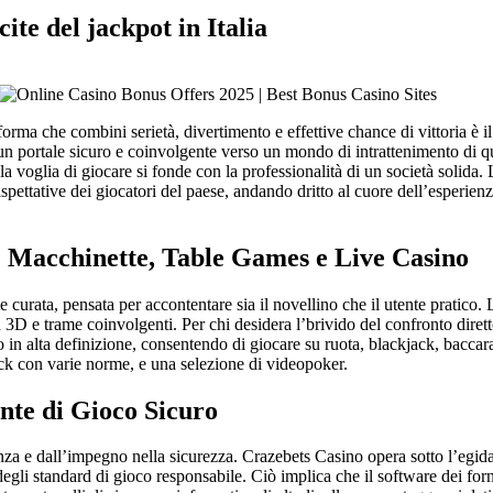
ite del jackpot in Italia
orma che combini serietà, divertimento e effettive chance di vittoria è i
un portale sicuro e coinvolgente verso un mondo di intrattenimento di q
 la voglia di giocare si fonde con la professionalità di un società solida. 
spettative dei giocatori del paese, andando dritto al cuore dell’esperienza
o: Macchinette, Table Games e Live Casino
urata, pensata per accontentare sia il novellino che il utente pratico. L
ca 3D e trame coinvolgenti. Per chi desidera l’brivido del confronto diret
 in alta definizione, consentendo di giocare su ruota, blackjack, baccarat
ack con varie norme, e una selezione di videopoker.
te di Gioco Sicuro
icenza e dall’impegno nella sicurezza. Crazebets Casino opera sotto l’egi
 degli standard di gioco responsabile. Ciò implica che il software dei forn