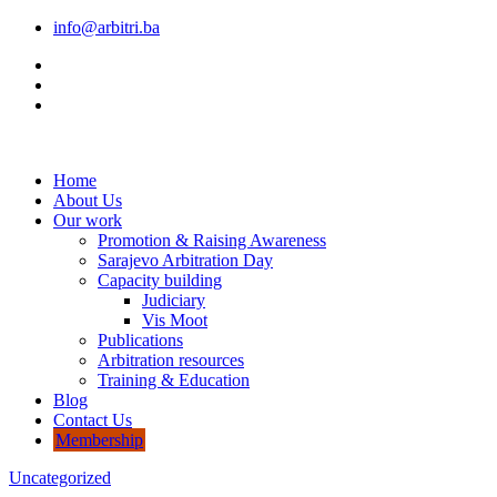
info@arbitri.ba
Home
About Us
Our work
Promotion & Raising Awareness
Sarajevo Arbitration Day
Capacity building
Judiciary
Vis Moot
Publications
Arbitration resources
Training & Education
Blog
Contact Us
Membership
Uncategorized