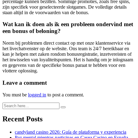
percentage kunnen bezitten. Sommige promoties, zoals free spins,
zijn specifiek voor geselecteerde slotgames. De volledige details
staan altijd in de voorwaarden van de bonus.
Wat kan ik doen als ik een probleem ondervind met
een bonus of beloning?
Neem bij problemen direct contact op met onze klantenservice via
het livechatvenster op de website. Ons team is 24/7 bereikbaar en
kan je helpen met zaken rondom bonusregistratie, inzetvereisten of
het inwisselen van loyaliteitspunten. Het is handig om je inlognaam
en gegevens van de specifieke bonus paraat te hebben voor een
vlottere oplossing.
Leave a comment
You must be
logged in
to post a comment.
Recent Posts
candyland casino 2026: Guía de plataforma y experiencia
Paz mental mientras participas en Casea Casino en España