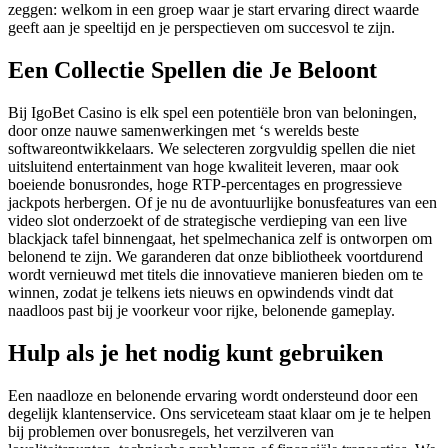
zeggen: welkom in een groep waar je start ervaring direct waarde
geeft aan je speeltijd en je perspectieven om succesvol te zijn.
Een Collectie Spellen die Je Beloont
Bij IgoBet Casino is elk spel een potentiële bron van beloningen,
door onze nauwe samenwerkingen met ‘s werelds beste
softwareontwikkelaars. We selecteren zorgvuldig spellen die niet
uitsluitend entertainment van hoge kwaliteit leveren, maar ook
boeiende bonusrondes, hoge RTP-percentages en progressieve
jackpots herbergen. Of je nu de avontuurlijke bonusfeatures van een
video slot onderzoekt of de strategische verdieping van een live
blackjack tafel binnengaat, het spelmechanica zelf is ontworpen om
belonend te zijn. We garanderen dat onze bibliotheek voortdurend
wordt vernieuwd met titels die innovatieve manieren bieden om te
winnen, zodat je telkens iets nieuws en opwindends vindt dat
naadloos past bij je voorkeur voor rijke, belonende gameplay.
Hulp als je het nodig kunt gebruiken
Een naadloze en belonende ervaring wordt ondersteund door een
degelijk klantenservice. Ons serviceteam staat klaar om je te helpen
bij problemen over bonusregels, het verzilveren van