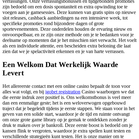
verrassingen. Onze verrassingsbonussen en tijdgebonden promoties
zijn bedoeld om een dosis spontaniteit en extra opwinding toe te
voegen aan je gamesessies. Deze kunnen van gratis spins op nieuwe
slot releases, cashback aanbiedingen na een intensieve week, tot
specifieke promoties rond bijzondere dagen of grote
sportevenementen. Deze onderdelen houden de ervaring nieuw en
onvoorspelbaar, en ze zijn onze methode om je te bedanken voor je
deelname op momenten dat je het misschien niet verwacht. Het voelt
als een individuele attentie, een bescheiden extra beloning die laat
zien dat we je spelactiviteit erkennen en je van harte verrassen.
Een Welkom Dat Werkelijk Waarde
Levert
Het allereerste contact met een online casino bepaalt de toon voor
alles wat volgt, en bij
igobet registration
Casino waarborgen we dat
die eerste indruk zeer positief is. Ons welkomstbonus is veel meer
dan een eenmalige geste; het is een weloverwogen opgebouwd
traject dat je begeleidt tijdens je eerste stappen. We staan voor in het
geven van een solide start, waardoor je de tijd en ruimte ontvangt
om onze grote game library op je gemak te ontdekken zonder je
druk te maken over je bankroll. Deze eerste boost is bedoeld om je
kansen flink te vergroten, waardoor je extra spellen kunt testen en
verschillende strategieën kunt testen. Het is onze manier om te