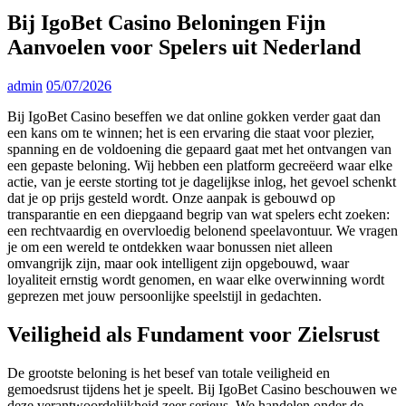
Bij IgoBet Casino Beloningen Fijn
Aanvoelen voor Spelers uit Nederland
admin
05/07/2026
Bij IgoBet Casino beseffen we dat online gokken verder gaat dan
een kans om te winnen; het is een ervaring die staat voor plezier,
spanning en de voldoening die gepaard gaat met het ontvangen van
een gepaste beloning. Wij hebben een platform gecreëerd waar elke
actie, van je eerste storting tot je dagelijkse inlog, het gevoel schenkt
dat je op prijs gesteld wordt. Onze aanpak is gebouwd op
transparantie en een diepgaand begrip van wat spelers echt zoeken:
een rechtvaardig en overvloedig belonend speelavontuur. We vragen
je om een wereld te ontdekken waar bonussen niet alleen
omvangrijk zijn, maar ook intelligent zijn opgebouwd, waar
loyaliteit ernstig wordt genomen, en waar elke overwinning wordt
geprezen met jouw persoonlijke speelstijl in gedachten.
Veiligheid als Fundament voor Zielsrust
De grootste beloning is het besef van totale veiligheid en
gemoedsrust tijdens het je speelt. Bij IgoBet Casino beschouwen we
deze verantwoordelijkheid zeer serieus. We handelen onder de