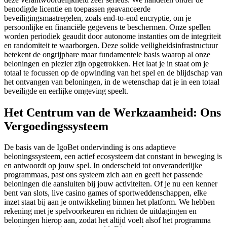
benodigde licentie en toepassen geavanceerde
beveiligingsmaatregelen, zoals end-to-end encryptie, om je
persoonlijke en financiële gegevens te beschermen. Onze spellen
worden periodiek geaudit door autonome instanties om de integriteit
en randomiteit te waarborgen. Deze solide veiligheidsinfrastructuur
betekent de ongrijpbare maar fundamentele basis waarop al onze
beloningen en plezier zijn opgetrokken. Het laat je in staat om je
totaal te focussen op de opwinding van het spel en de blijdschap van
het ontvangen van beloningen, in de wetenschap dat je in een totaal
beveiligde en eerlijke omgeving speelt.
Het Centrum van de Werkzaamheid: Ons
Vergoedingssysteem
De basis van de IgoBet ondervinding is ons adaptieve
beloningssysteem, een actief ecosysteem dat constant in beweging is
en antwoordt op jouw spel. In onderscheid tot onveranderlijke
programmaas, past ons systeem zich aan en geeft het passende
beloningen die aansluiten bij jouw activiteiten. Of je nu een kenner
bent van slots, live casino games of sportweddenschappen, elke
inzet staat bij aan je ontwikkeling binnen het platform. We hebben
rekening met je spelvoorkeuren en richten de uitdagingen en
beloningen hierop aan, zodat het altijd voelt alsof het programma