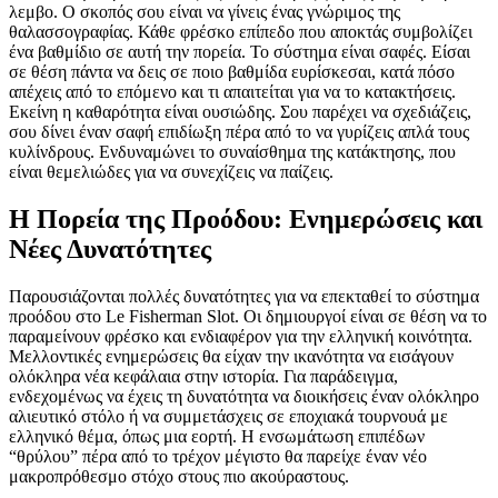
λεμβο. Ο σκοπός σου είναι να γίνεις ένας γνώριμος της
θαλασσογραφίας. Κάθε φρέσκο επίπεδο που αποκτάς συμβολίζει
ένα βαθμίδιο σε αυτή την πορεία. Το σύστημα είναι σαφές. Είσαι
σε θέση πάντα να δεις σε ποιο βαθμίδα ευρίσκεσαι, κατά πόσο
απέχεις από το επόμενο και τι απαιτείται για να το κατακτήσεις.
Εκείνη η καθαρότητα είναι ουσιώδης. Σου παρέχει να σχεδιάζεις,
σου δίνει έναν σαφή επιδίωξη πέρα από το να γυρίζεις απλά τους
κυλίνδρους. Ενδυναμώνει το συναίσθημα της κατάκτησης, που
είναι θεμελιώδες για να συνεχίζεις να παίζεις.
Η Πορεία της Προόδου: Ενημερώσεις και
Νέες Δυνατότητες
Παρουσιάζονται πολλές δυνατότητες για να επεκταθεί το σύστημα
προόδου στο Le Fisherman Slot. Οι δημιουργοί είναι σε θέση να το
παραμείνουν φρέσκο και ενδιαφέρον για την ελληνική κοινότητα.
Μελλοντικές ενημερώσεις θα είχαν την ικανότητα να εισάγουν
ολόκληρα νέα κεφάλαια στην ιστορία. Για παράδειγμα,
ενδεχομένως να έχεις τη δυνατότητα να διοικήσεις έναν ολόκληρο
αλιευτικό στόλο ή να συμμετάσχεις σε εποχιακά τουρνουά με
ελληνικό θέμα, όπως μια εορτή. Η ενσωμάτωση επιπέδων
“θρύλου” πέρα από το τρέχον μέγιστο θα παρείχε έναν νέο
μακροπρόθεσμο στόχο στους πιο ακούραστους.