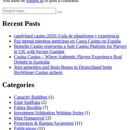
You must be
logged in
to post a comment.
Recent Posts
candyland casino 2026: Guía de plataforma y experiencia
Paz mental mientras participas en Casea Casino en España
Betnella Casino represents a Safe Casino Platform for Players
in UK with Secure Gaming
Casina Casino – Where Authentic Players Experience Real
Delight in Australia
Jetzt anmelden und Ihren Bonus in Deutschland beim
BroWinner Casino sichern
Categories
Capacity Building
(1)
Emir Sudžuka​
(2)
Fahira Brodlija
(7)
Investment Arbitration Webinar Series
(1)
Irfan Osmanović​
(2)
Promotion & Raising Awareness
(11)
Publications
(11)