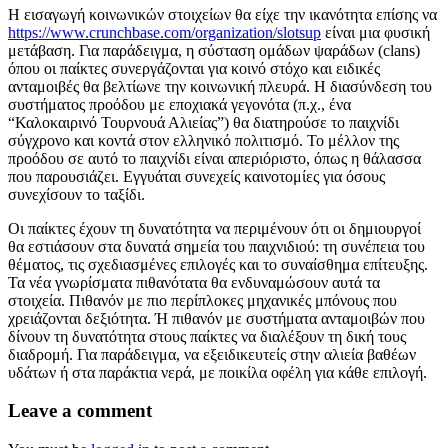
Η εισαγωγή κοινωνικών στοιχείων θα είχε την ικανότητα επίσης να
https://www.crunchbase.com/organization/slotsup
είναι μια φυσική
μετάβαση. Για παράδειγμα, η σύσταση ομάδων ψαράδων (clans)
όπου οι παίκτες συνεργάζονται για κοινό στόχο και ειδικές
ανταμοιβές θα βελτίωνε την κοινωνική πλευρά. Η διασύνδεση του
συστήματος προόδου με εποχιακά γεγονότα (π.χ., ένα
“Καλοκαιρινό Τουρνουά Αλιείας”) θα διατηρούσε το παιχνίδι
σύγχρονο και κοντά στον ελληνικό πολιτισμό. Το μέλλον της
προόδου σε αυτό το παιχνίδι είναι απεριόριστο, όπως η θάλασσα
που παρουσιάζει. Εγγυάται συνεχείς καινοτομίες για όσους
συνεχίσουν το ταξίδι.
Οι παίκτες έχουν τη δυνατότητα να περιμένουν ότι οι δημιουργοί
θα εστιάσουν στα δυνατά σημεία του παιχνιδιού: τη συνέπεια του
θέματος, τις σχεδιασμένες επιλογές και το συναίσθημα επίτευξης.
Τα νέα γνωρίσματα πιθανότατα θα ενδυναμώσουν αυτά τα
στοιχεία. Πιθανόν με πιο περίπλοκες μηχανικές μπόνους που
χρειάζονται δεξιότητα. Ή πιθανόν με συστήματα ανταμοιβών που
δίνουν τη δυνατότητα στους παίκτες να διαλέξουν τη δική τους
διαδρομή. Για παράδειγμα, να εξειδικευτείς στην αλιεία βαθέων
υδάτων ή στα παράκτια νερά, με ποικίλα οφέλη για κάθε επιλογή.
Leave a comment