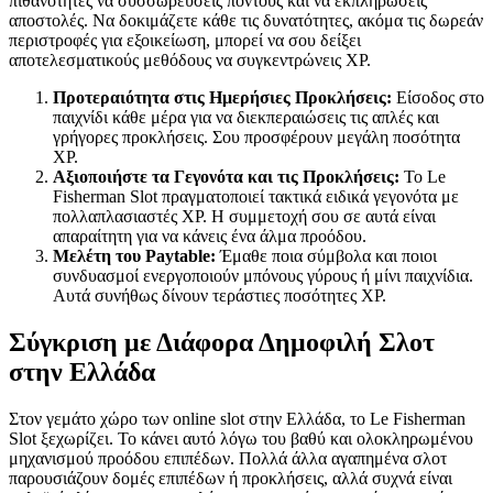
πιθανότητες να συσσωρεύσεις πόντους και να εκπληρώσεις
αποστολές. Να δοκιμάζετε κάθε τις δυνατότητες, ακόμα τις δωρεάν
περιστροφές για εξοικείωση, μπορεί να σου δείξει
αποτελεσματικούς μεθόδους να συγκεντρώνεις XP.
Προτεραιότητα στις Ημερήσιες Προκλήσεις:
Είσοδος στο
παιχνίδι κάθε μέρα για να διεκπεραιώσεις τις απλές και
γρήγορες προκλήσεις. Σου προσφέρουν μεγάλη ποσότητα
XP.
Αξιοποιήστε τα Γεγονότα και τις Προκλήσεις:
Το Le
Fisherman Slot πραγματοποιεί τακτικά ειδικά γεγονότα με
πολλαπλασιαστές XP. Η συμμετοχή σου σε αυτά είναι
απαραίτητη για να κάνεις ένα άλμα προόδου.
Μελέτη του Paytable:
Έμαθε ποια σύμβολα και ποιοι
συνδυασμοί ενεργοποιούν μπόνους γύρους ή μίνι παιχνίδια.
Αυτά συνήθως δίνουν τεράστιες ποσότητες XP.
Σύγκριση με Διάφορα Δημοφιλή Σλοτ
στην Ελλάδα
Στον γεμάτο χώρο των online slot στην Ελλάδα, το Le Fisherman
Slot ξεχωρίζει. Το κάνει αυτό λόγω του βαθύ και ολοκληρωμένου
μηχανισμού προόδου επιπέδων. Πολλά άλλα αγαπημένα σλοτ
παρουσιάζουν δομές επιπέδων ή προκλήσεις, αλλά συχνά είναι