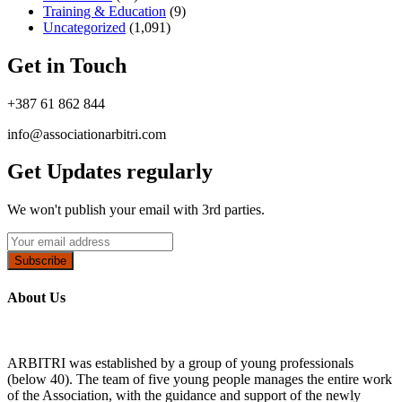
Training & Education
(9)
Uncategorized
(1,091)
Get in Touch
+387 61 862 844
info@associationarbitri.com
Get Updates regularly
We won't publish your email with 3rd parties.
Subscribe
About Us
ARBITRI was established by a group of young professionals
(below 40). The team of five young people manages the entire work
of the Association, with the guidance and support of the newly