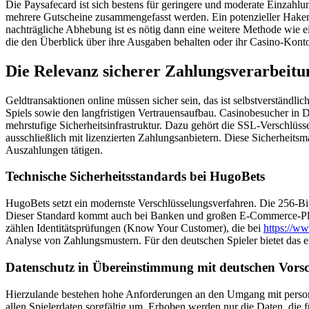
Die Paysafecard ist sich bestens für geringere und moderate Einzahl
mehrere Gutscheine zusammengefasst werden. Ein potenzieller Haken i
nachträgliche Abhebung ist es nötig dann eine weitere Methode wie ei
die den Überblick über ihre Ausgaben behalten oder ihr Casino-Kon
Die Relevanz sicherer Zahlungsverarbeitu
Geldtransaktionen online müssen sicher sein, das ist selbstverständl
Spiels sowie den langfristigen Vertrauensaufbau. Casinobesucher in D
mehrstufige Sicherheitsinfrastruktur. Dazu gehört die SSL-Verschlüss
ausschließlich mit lizenzierten Zahlungsanbietern. Diese Sicherhei
Auszahlungen tätigen.
Technische Sicherheitsstandards bei HugoBets
HugoBets setzt ein modernste Verschlüsselungsverfahren. Die 256-Bit
Dieser Standard kommt auch bei Banken und großen E-Commerce-Plat
zählen Identitätsprüfungen (Know Your Customer), die bei
https://w
Analyse von Zahlungsmustern. Für den deutschen Spieler bietet das e
Datenschutz in Übereinstimmung mit deutschen Vorsc
Hierzulande bestehen hohe Anforderungen an den Umgang mit perso
allen Spielerdaten sorgfältig um. Erhoben werden nur die Daten, die f