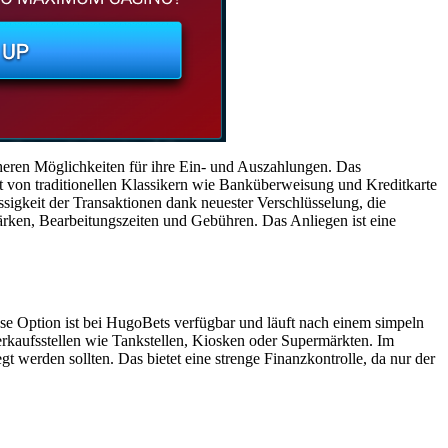
heren Möglichkeiten für ihre Ein- und Auszahlungen. Das
ht von traditionellen Klassikern wie Banküberweisung und Kreditkarte
sigkeit der Transaktionen dank neuester Verschlüsselung, die
tärken, Bearbeitungszeiten und Gebühren. Das Anliegen ist eine
ese Option ist bei HugoBets verfügbar und läuft nach einem simpeln
rkaufsstellen wie Tankstellen, Kiosken oder Supermärkten. Im
 werden sollten. Das bietet eine strenge Finanzkontrolle, da nur der