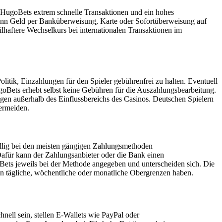
ei HugoBets extrem schnelle Transaktionen und ein hohes
 kann Geld per Banküberweisung, Karte oder Sofortüberweisung auf
ilhaftere Wechselkurs bei internationalen Transaktionen im
litik, Einzahlungen für den Spieler gebührenfrei zu halten. Eventuell
goBets erhebt selbst keine Gebühren für die Auszahlungsbearbeitung.
egen außerhalb des Einflussbereichs des Casinos. Deutschen Spielern
ermeiden.
fällig bei den meisten gängigen Zahlungsmethoden
afür kann der Zahlungsanbieter oder die Bank einen
ets jeweils bei der Methode angegeben und unterscheiden sich. Die
en tägliche, wöchentliche oder monatliche Obergrenzen haben.
ell sein, stellen E-Wallets wie PayPal oder