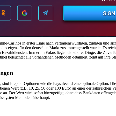
line-Casinos in erster Linie nach vertrauenswürdigen, zügigen und sic
o, das eigens für den deutschen Markt zusammengestellt wurde. Es reic
 Bezahldiensten. Immer im Fokus liegen dabei drei Dinge: die Zuverläs
kel beleuchtet alle vorhandenen Methoden detailliert, zeigt auf ihre S
ungen
n, sind Prepaid-Optionen wie die Paysafecard eine optimale Option. Di
nen Wert (z.B. 10, 25, 50 oder 100 Euro) an einer der zahlreichen Ve
an. Der Wert wird sofort hinzugefügt, ohne dass Bankdaten offengelegt
lässigsten Methoden überhaupt.