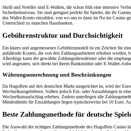
Skrill und Neteller sind E-Wallets, die schon früh eine intensive Ve
Sicherheitsniveau. Sie sind geeignet perfekt für Spieler, die ihr G
das Wallet-Konto einzahlen, von wo aus es dann im Nu ins Casino gesch
Unterschied zu manchen Hausbanken.
Gebührenstruktur und Durchsichtigkeit
Ein klares und angemessenes Gebührenmodell ist ein Zeichen für einen
anfallende Kosten, die von den Zahlungsanbietern erhoben werden, be
Allerdings kann der gewählte Zahlungsdienstleister oder die empfang
wird angeraten, sich direkt bei ihrem Bankinstitut oder E-Wallet-A
Währungsumrechnung und Beschränkungen
Da HugoBets auf den deutschen Markt ausgerichtet ist, wird der Euro 
Wechselkursgebühren. Sollten jedoch Ein- oder Auszahlungen in eine
Wechselkursaufschlag erheben. Zudem unterliegen alle Zahlungsmeth
Mindestlimits für Einzahlungen liegen typischerweise bei 10 Euro. A
Beste Zahlungsmethode für deutsche Spiel
Die Auswahl der richtigen Zahlungsmethode des HugoBets Casino häng