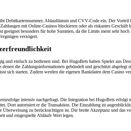
ibt Debitkartennummer, Ablaufdatum und CVV-Code ein. Der Vorteil lie
 Zahlungen mit Online-Casinos blockieren oder als riskantes Geschäft 
ist geeignet besonders für hohe Summen, da die Limits meist sehr hoch 
 Vergnügen verzögert.
zerfreundlichkeit
ig und einfach zu bedienen sind. Bei HugoBets haben Spieler aus Deut
n denen die Zahlungsinformationen gebündelt und geschützt abgelegt sin
ässt sich starten. Zudem werden die eigenen Bankdaten dem Casino ver
t demzufolge intensiv nachgefragt. Die Integration bei HugoBets erfo
et. Dort autorisiert er die Transaktion. Die Einzahlung ist augenblickl
de Überweisung zu berücksichtigen ist. Die breite Akzeptanz und das 
it und eingespielte Abläufe Wert legen.