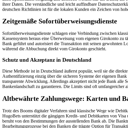
ihrer Daten. Die verständliche und leicht auffindbare Datenschutzerk
deutschen Richtlinien ist für die lokalen Kunden ein Zeichen von hohe
Zeitgemäße Sofortüberweisungsdienste
Sofortüberweisungsdienste schlagen eine Verbindung zwischen klassi
Kassensystem heraus eine Überweisung vom eigenen Girokonto zu tätige
Bank geführt und autorisiert die Transaktion mit seinen gewohnten Lo
während die Abbuchung direkt vom Girokonto geschieht.
Schutz und Akzeptanz in Deutschland
Diese Methode ist in Deutschland äußerst populär, weil sie die direk
Authentifizierung einzig über die sicheren Systeme der eigenen Bank
transparente Abwicklung. Allerdings akzeptiert nicht jede Bank alle 
Bankenlandschaft zu garantieren. Die Limits sind oft umfangreicher al
Altbewährte Zahlungswege: Karten und B
Trotz des Booms digitaler Verfahren sind klassische Wege wie Debit
HugoBets unterstützt die gängigen Kredit- und Debitkarten von Visa u
beruht von den Bestimmungen der ausstellenden Bank ab. Die Banktrans
Bearbeitungsprozesse bei den Banken die trägste Option für Transakt