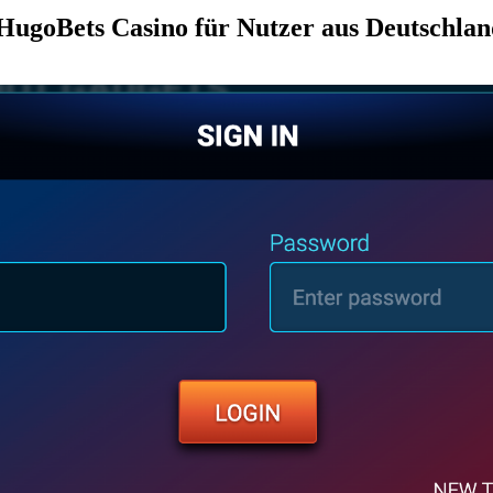
HugoBets Casino für Nutzer aus Deutschlan