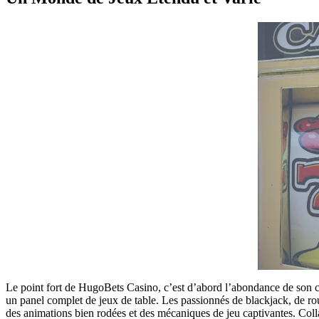
Le point fort de HugoBets Casino, c’est d’abord l’abondance de son ca
un panel complet de jeux de table. Les passionnés de blackjack, de rou
des animations bien rodées et des mécaniques de jeu captivantes. Colla