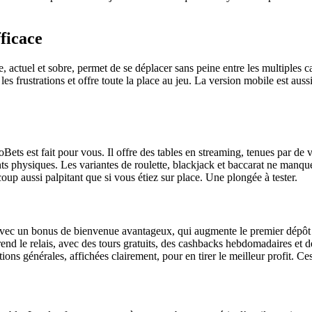
ficace
 actuel et sobre, permet de se déplacer sans peine entre les multiples cat
t les frustrations et offre toute la place au jeu. La version mobile est 
ts est fait pour vous. Il offre des tables en streaming, tenues par de vr
ents physiques. Les variantes de roulette, blackjack et baccarat ne manq
coup aussi palpitant que si vous étiez sur place. Une plongée à tester.
ec un bonus de bienvenue avantageux, qui augmente le premier dépôt po
d le relais, avec des tours gratuits, des cashbacks hebdomadaires et de
nditions générales, affichées clairement, pour en tirer le meilleur profit.