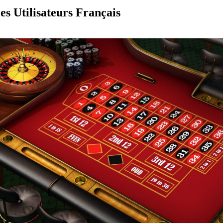
es Utilisateurs Français