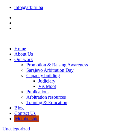
info@arbitri.ba
Home
About Us
Our work
Promotion & Raising Awareness
Sarajevo Arbitration Day
Capacity building
Judiciary
Vis Moot
Publications
Arbitration resources
Training & Education
Blog
Contact Us
Membership
Uncategorized