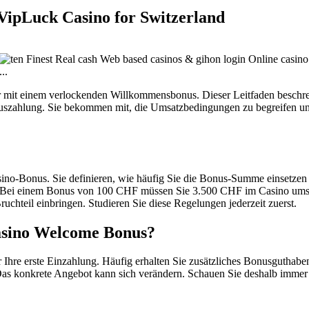
VipLuck Casino for Switzerland
it einem verlockenden Willkommensbonus. Dieser Leitfaden beschreibt
Auszahlung. Sie bekommen mit, die Umsatzbedingungen zu begreifen und
sino-Bonus. Sie definieren, wie häufig Sie die Bonus-Summe einsetze
: Bei einem Bonus von 100 CHF müssen Sie 3.500 CHF im Casino umsetze
uchteil einbringen. Studieren Sie diese Regelungen jederzeit zuerst.
asino Welcome Bonus?
hre erste Einzahlung. Häufig erhalten Sie zusätzliches Bonusguthaben 
 Das konkrete Angebot kann sich verändern. Schauen Sie deshalb immer a