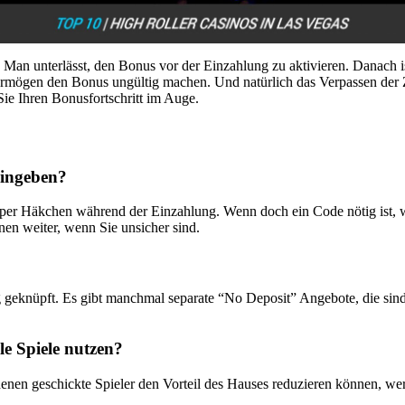
n unterlässt, den Bonus vor der Einzahlung zu aktivieren. Danach ist 
vermögen den Bonus ungültig machen. Und natürlich das Verpassen der
ie Ihren Bonusfortschritt im Auge.
eingeben?
h per Häkchen während der Einzahlung. Wenn doch ein Code nötig ist, wi
hnen weiter, wenn Sie unsicher sind.
 geknüpft. Es gibt manchmal separate “No Deposit” Angebote, die sind
e Spiele nutzen?
enen geschickte Spieler den Vorteil des Hauses reduzieren können, wer