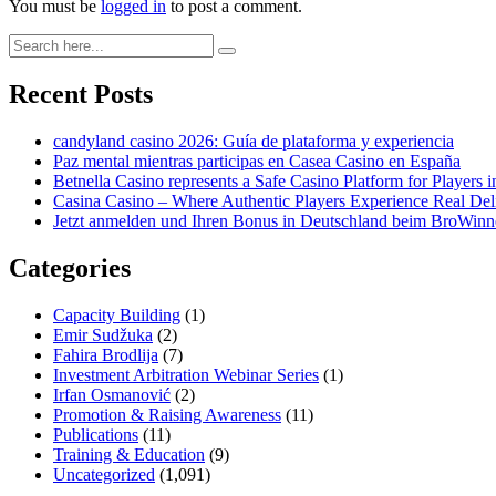
You must be
logged in
to post a comment.
Recent Posts
candyland casino 2026: Guía de plataforma y experiencia
Paz mental mientras participas en Casea Casino en España
Betnella Casino represents a Safe Casino Platform for Player
Casina Casino – Where Authentic Players Experience Real Deli
Jetzt anmelden und Ihren Bonus in Deutschland beim BroWinne
Categories
Capacity Building
(1)
Emir Sudžuka​
(2)
Fahira Brodlija
(7)
Investment Arbitration Webinar Series
(1)
Irfan Osmanović​
(2)
Promotion & Raising Awareness
(11)
Publications
(11)
Training & Education
(9)
Uncategorized
(1,091)