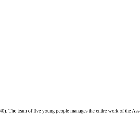
0). The team of five young people manages the entire work of the Asso