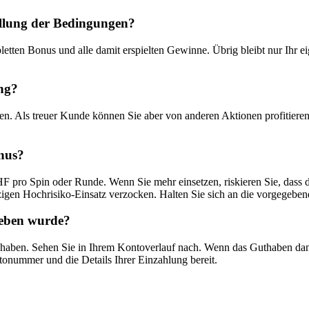
üllung der Bedingungen?
etten Bonus und alle damit erspielten Gewinne. Übrig bleibt nur Ihr e
ng?
en. Als treuer Kunde können Sie aber von anderen Aktionen profitieren
nus?
F pro Spin oder Runde. Wenn Sie mehr einsetzen, riskieren Sie, dass d
igen Hochrisiko-Einsatz verzocken. Halten Sie sich an die vorgegeben
ieben wurde?
rt haben. Sehen Sie in Ihrem Kontoverlauf nach. Wenn das Guthaben dann
onummer und die Details Ihrer Einzahlung bereit.