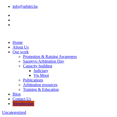
info@arbitri.ba
Home
About Us
Our work
Promotion & Raising Awareness
Sarajevo Arbitration Day
Capacity building
Judiciary
Vis Moot
Publications
Arbitration resources
Training & Education
Blog
Contact Us
Membership
Uncategorized