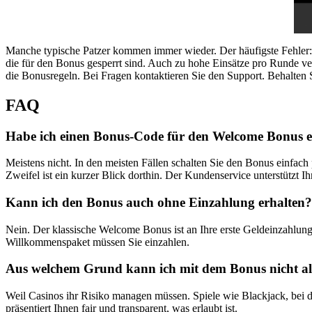
Manche typische Patzer kommen immer wieder. Der häufigste Fehler: Ma
die für den Bonus gesperrt sind. Auch zu hohe Einsätze pro Runde 
die Bonusregeln. Bei Fragen kontaktieren Sie den Support. Behalten S
FAQ
Habe ich einen Bonus-Code für den Welcome Bonus 
Meistens nicht. In den meisten Fällen schalten Sie den Bonus einfac
Zweifel ist ein kurzer Blick dorthin. Der Kundenservice unterstützt I
Kann ich den Bonus auch ohne Einzahlung erhalten?
Nein. Der klassische Welcome Bonus ist an Ihre erste Geldeinzahlung
Willkommenspaket müssen Sie einzahlen.
Aus welchem Grund kann ich mit dem Bonus nicht all
Weil Casinos ihr Risiko managen müssen. Spiele wie Blackjack, bei d
präsentiert Ihnen fair und transparent, was erlaubt ist.