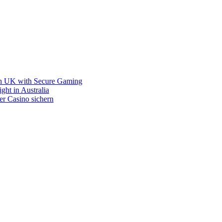
s in UK with Secure Gaming
ght in Australia
r Casino sichern