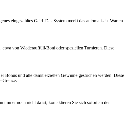
igenes eingezahltes Geld. Das System merkt das automatisch. Warten
, etwa von Wiederauffüll-Boni oder speziellen Turnieren. Diese
er Bonus und alle damit erzielten Gewinne gestrichen werden. Diese
e Grenze.
 immer noch nicht da ist, kontaktieren Sie sich sofort an den