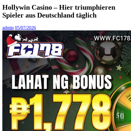
Hollywin Casino – Hier triumphieren
Spieler aus Deutschland täglich
admin
05/07/2026