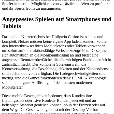
Spieler immer die Möglichkeit, von zusätzlichem Wert zu profitieren
und ihr Spielerlebnis zu maximieren.
Angepasstes Spielen auf Smartphones und
Tablets
Das mobile Nutzererlebnis bei Hollywin Casino ist nahtlos und
komplett. Nutzer müssen keine eigene App laden, sondern können
den Internetbrowser ihres Mobiltelefons oder Tablets verwenden,
um sofort auf die reaktionsfähige Website zuzugreifen. Diese passt
sich automatisch an die Monitorauflösung an und bietet eine
angepasste Benutzeroberfläche, die alle wichtigen Funktionen leicht
zugänglich macht. Der komplette Spieleauswahl, die
Kontoverwaltung, die Bezahlmöglichkeiten und der Kundendienst
sind auch mobil voll verfügbar. Die Ladegeschwindigkeiten sind
niedrig, und die Games funktionieren dank HTML5-Technologie
stabil und in guter Auflösung auf den meisten modernen
Mobilgeräten.
Diese mobile Beweglichkeit bedeutet, dass Kunden ihre
Lieblingsslots oder Live-Roulette-Runden jederzeit und an
beliebigen Standort genießen können, ob in der Freizeit oder auf
dem Weg. Die Geschwindigkeit ist mit der Desktop-Version