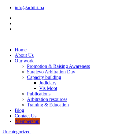
info@arbitri.ba
Home
About Us
Our work
Promotion & Raising Awareness
Sarajevo Arbitration Day
Capacity building
Judiciary
Vis Moot
Publications
Arbitration resources
Training & Education
Blog
Contact Us
Membership
Uncategorized