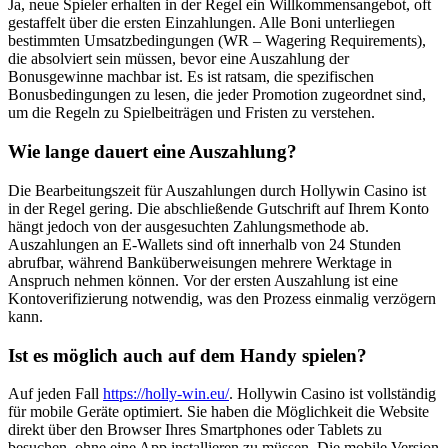
Ja, neue Spieler erhalten in der Regel ein Willkommensangebot, oft
gestaffelt über die ersten Einzahlungen. Alle Boni unterliegen
bestimmten Umsatzbedingungen (WR – Wagering Requirements),
die absolviert sein müssen, bevor eine Auszahlung der
Bonusgewinne machbar ist. Es ist ratsam, die spezifischen
Bonusbedingungen zu lesen, die jeder Promotion zugeordnet sind,
um die Regeln zu Spielbeiträgen und Fristen zu verstehen.
Wie lange dauert eine Auszahlung?
Die Bearbeitungszeit für Auszahlungen durch Hollywin Casino ist
in der Regel gering. Die abschließende Gutschrift auf Ihrem Konto
hängt jedoch von der ausgesuchten Zahlungsmethode ab.
Auszahlungen an E-Wallets sind oft innerhalb von 24 Stunden
abrufbar, während Banküberweisungen mehrere Werktage in
Anspruch nehmen können. Vor der ersten Auszahlung ist eine
Kontoverifizierung notwendig, was den Prozess einmalig verzögern
kann.
Ist es möglich auch auf dem Handy spielen?
Auf jeden Fall
https://holly-win.eu/
. Hollywin Casino ist vollständig
für mobile Geräte optimiert. Sie haben die Möglichkeit die Website
direkt über den Browser Ihres Smartphones oder Tablets zu
besuchen, ohne eine App installieren zu müssen. Die mobile Version