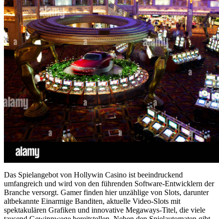
Das Spielangebot von Hollywin Casino ist beeindruckend
umfangreich und wird von den führenden Software-Entwicklern der
Branche versorgt. Gamer finden hier unzählige von Slots, darunter
altbekannte Einarmige Banditen, aktuelle Video-Slots mit
spektakulären Grafiken und innovative Megaways-Titel, die viele
tausend Gewinnwege bereitstellen. Neben den Spielautomaten gibt