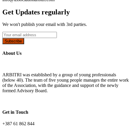
Get Updates regularly
We won't publish your email with 3rd parties.
Subscribe
About Us
ARBITRI was established by a group of young professionals
(below 40). The team of five young people manages the entire work
of the Association, with the guidance and support of the newly
formed Advisory Board.
Get in Touch
+387 61 862 844