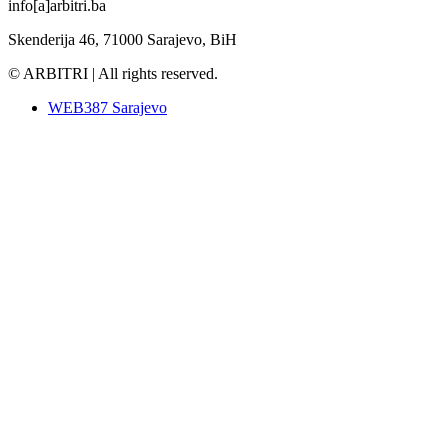
info[a]arbitri.ba
Skenderija 46, 71000 Sarajevo, BiH
© ARBITRI | All rights reserved.
WEB387 Sarajevo