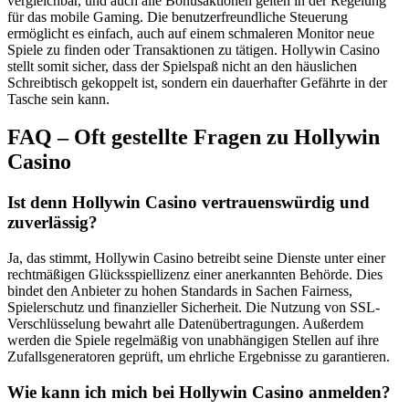
vergleichbar, und auch alle Bonusaktionen gelten in der Regelung
für das mobile Gaming. Die benutzerfreundliche Steuerung
ermöglicht es einfach, auch auf einem schmaleren Monitor neue
Spiele zu finden oder Transaktionen zu tätigen. Hollywin Casino
stellt somit sicher, dass der Spielspaß nicht an den häuslichen
Schreibtisch gekoppelt ist, sondern ein dauerhafter Gefährte in der
Tasche sein kann.
FAQ – Oft gestellte Fragen zu Hollywin
Casino
Ist denn Hollywin Casino vertrauenswürdig und
zuverlässig?
Ja, das stimmt, Hollywin Casino betreibt seine Dienste unter einer
rechtmäßigen Glücksspiellizenz einer anerkannten Behörde. Dies
bindet den Anbieter zu hohen Standards in Sachen Fairness,
Spielerschutz und finanzieller Sicherheit. Die Nutzung von SSL-
Verschlüsselung bewahrt alle Datenübertragungen. Außerdem
werden die Spiele regelmäßig von unabhängigen Stellen auf ihre
Zufallsgeneratoren geprüft, um ehrliche Ergebnisse zu garantieren.
Wie kann ich mich bei Hollywin Casino anmelden?