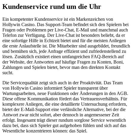
Kundenservice rund um die Uhr
Ein kompetenter Kundenservice ist ein Markenzeichen von
Hollywin Casino. Das Support-Team befindet sich den Spielern bei
Fragen oder Problemen per Live-Chat, E-Mail und manchmal auch
Telefon zur Verfügung. Der Live-Chat ist besonders beliebt, da er
eine sofortige Hilfe in Echtzeit bietet und für die meisten Anliegen
die erste Anlaufstelle ist. Die Mitarbeiter sind ausgebildet, freundlich
und bemühen sich, jede Anfrage effizient und zufriedenstellend zu
lösen. Zusätzlich existiert einen umfangreichen FAQ-Bereich auf
der Website, der Antworten auf häufige Fragen zu Konten, Boni,
Zahlungen und Spielen bietet, bevor man den direkten Kontakt
sucht.
Die Servicequalität zeigt sich auch in der Proaktivität. Das Team
von Hollywin Casino informiert Spieler transparent über
Wartungsarbeiten, neue Funktionen oder Änderungen in den AGB.
Diese offene Kommunikation fördert das Vertrauensverhältnis. Für
komplexere Anliegen, die eine detaillierte Untersuchung erfordern,
bietet der E-Mail-Support eine verlässliche Alternative, bei der die
Antwort zwar nicht sofort, aber dennoch in angemessener Zeit
erfolgt. Insgesamt trägt dieser rundum sorglose Service wesentlich
dazu bei, dass sich Spieler gut aufgehoben fühlen und sich auf das
Wesentliche konzentrieren können: das Spiel.