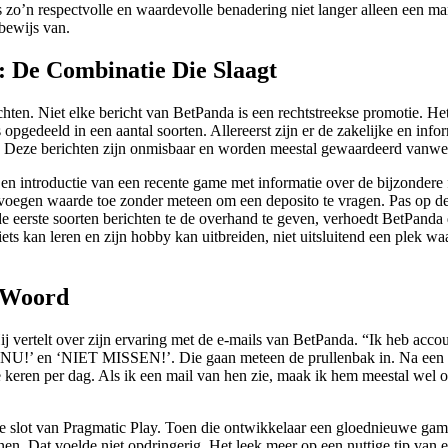
 zo’n respectvolle en waardevolle benadering niet langer alleen een m
 bewijs van.
: De Combinatie Die Slaagt
chten. Niet elke bericht van BetPanda is een rechtstreekse promotie. H
gedeeld in een aantal soorten. Allereerst zijn er de zakelijke en infor
 Deze berichten zijn onmisbaar en worden meestal gewaardeerd vanweg
n introductie van een recente game met informatie over de bijzondere f
en voegen waarde toe zonder meteen om een deposito te vragen. Pas op
e eerste soorten berichten te de overhand te geven, verhoedt BetPanda 
ets kan leren en zijn hobby kan uitbreiden, niet uitsluitend een plek w
t Woord
 Hij vertelt over zijn ervaring met de e-mails van BetPanda. “Ik heb accou
‘NU!’ en ‘NIET MISSEN!’. Die gaan meteen de prullenbak in. Na een tij
 keren per dag. Als ik een mail van hen zie, maak ik hem meestal wel op
de slot van Pragmatic Play. Toen die ontwikkelaar een gloednieuwe game
en. Dat voelde niet opdringerig. Het leek meer op een nuttige tip van 