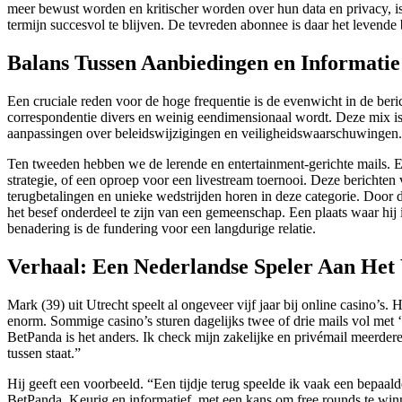
meer bewust worden en kritischer worden over hun data en privacy, is
termijn succesvol te blijven. De tevreden abonnee is daar het levende
Balans Tussen Aanbiedingen en Informatie
Een cruciale reden voor de hoge frequentie is de evenwicht in de beri
correspondentie divers en weinig eendimensionaal wordt. Deze mix is op
aanpassingen over beleidswijzigingen en veiligheidswaarschuwingen.
Ten tweeden hebben we de lerende en entertainment-gerichte mails. Ee
strategie, of een oproep voor een livestream toernooi. Deze bericht
terugbetalingen en unieke wedstrijden horen in deze categorie. Door d
het besef onderdeel te zijn van een gemeenschap. Een plaats waar hij i
benadering is de fundering voor een langdurige relatie.
Verhaal: Een Nederlandse Speler Aan He
Mark (39) uit Utrecht speelt al ongeveer vijf jaar bij online casino’s.
enorm. Sommige casino’s sturen dagelijks twee of drie mails vol met 
BetPanda is het anders. Ik check mijn zakelijke en privémail meerdere
tussen staat.”
Hij geeft een voorbeeld. “Een tijdje terug speelde ik vaak een bepaal
BetPanda. Keurig en informatief, met een kans om free rounds te winn