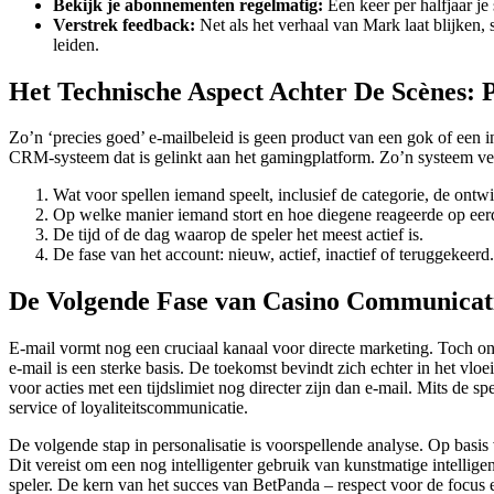
Bekijk je abonnementen regelmatig:
Een keer per halfjaar je
Verstrek feedback:
Net als het verhaal van Mark laat blijken, 
leiden.
Het Technische Aspect Achter De Scènes: P
Zo’n ‘precies goed’ e-mailbeleid is geen product van een gok of een 
CRM-systeem dat is gelinkt aan het gamingplatform. Zo’n systeem ve
Wat voor spellen iemand speelt, inclusief de categorie, de ontw
Op welke manier iemand stort en hoe diegene reageerde op ee
De tijd of de dag waarop de speler het meest actief is.
De fase van het account: nieuw, actief, inactief of teruggekeerd.
De Volgende Fase van Casino Communicatie
E-mail vormt nog een cruciaal kanaal voor directe marketing. Toch o
e-mail is een sterke basis. De toekomst bevindt zich echter in het v
voor acties met een tijdslimiet nog directer zijn dan e-mail. Mits de s
service of loyaliteitscommunicatie.
De volgende stap in personalisatie is voorspellende analyse. Op basi
Dit vereist om een nog intelligenter gebruik van kunstmatige intelli
speler. De kern van het succes van BetPanda – respect voor de focus 