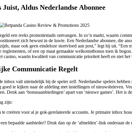
 Juist, Aldus Nederlandse Abonnee
egeld een reeks promotiemails ontvangen. In zo’n markt, waarin commun
sitioneert zich bewust in de luwte. Een Nederlandse abonnee, die anoni
zijds, maar ook geen eindeloze stortvloed aan post,” legt hij uit. “Een 
in de reglementen, of een op maat gemaakte welkomstbonus toen ik begon
t casino, waarin kwaliteit van communicatie prioriteit heeft en niet he
ijke Communicatie Regelt
inbox valt uiteindelijk bij de speler zelf. Nederlandse spelers hebben
ng goed te kijken naar de afdeling met instellingen of nieuwsbrieven. 
kelen. Denk aan ‘bonusaanbiedingen’ apart van ‘nieuwe games’. Het is d
g zijn:
te creëren voor al je gok-gerelateerde accounts. Je primaire inbox hou
een bepaalde aanbieder? Druk dan op de ‘afmelden’-link onderaan de mai