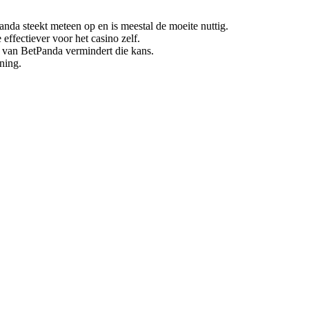
anda steekt meteen op en is meestal de moeite nuttig.
effectiever voor het casino zelf.
d van BetPanda vermindert die kans.
ning.