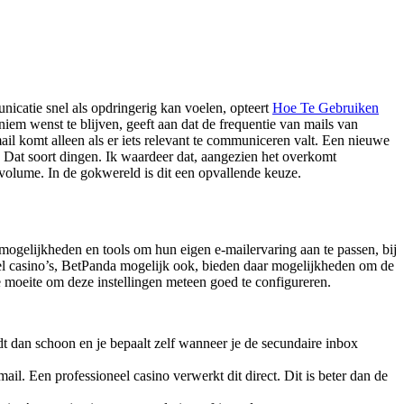
icatie snel als opdringerig kan voelen, opteert
Hoe Te Gebruiken
em wenst te blijven, geeft aan dat de frequentie van mails van
mail komt alleen als er iets relevant te communiceren valt. Een nieuwe
. Dat soort dingen. Ik waardeer dat, aangezien het overkomt
t volume. In de gokwereld is dit een opvallende keuze.
 mogelijkheden en tools om hun eigen e-mailervaring aan te passen, bij
Veel casino’s, BetPanda mogelijk ook, bieden daar mogelijkheden om de
e moeite om deze instellingen meteen goed te configureren.
dt dan schoon en je bepaalt zelf wanneer je de secundaire inbox
l. Een professioneel casino verwerkt dit direct. Dit is beter dan de