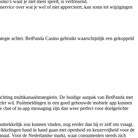
no’s waar je niet meer speelt, is verfrissend.
service over wat je wel of niet apprecieert, kan soms tot wijzigingen
rategie achter. BetPanda Casino gebruikt waarschijnlijk een gekoppeld
richting multikanaalstrategieën. De huidige aanpak van BetPanda met
e speler wil. Pushmeldingen in een goed gebouwde mobiele app kunnen
ive chat of in-app messaging zijn dan weer perfect voor doelgerichte
ntrekkelijk zou kunnen vinden, nog eerder dan hij er zelf om vraagt.
ntwikkelingen hand in hand gaan met openheid en keuzevrijheid voor de
 kanaal. Voor de Nederlandse markt, waar consumenten steeds zich