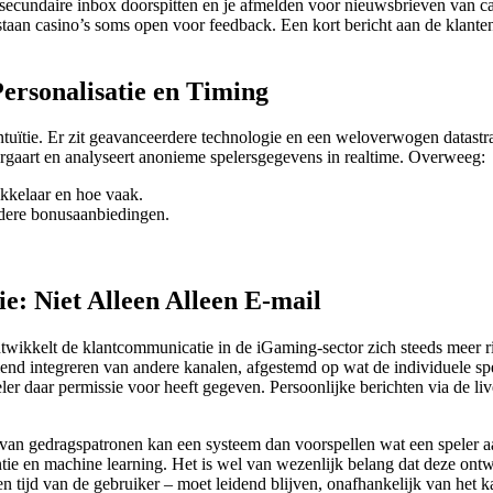
 secundaire inbox doorspitten en je afmelden voor nieuwsbrieven van casi
staan casino’s soms open voor feedback. Een kort bericht aan de klanten
ersonalisatie en Timing
intuïtie. Er zit geavanceerdere technologie en een weloverwogen datast
rgaart en analyseert anonieme spelersgegevens in realtime. Overweeg:
ikkelaar en hoe vaak.
rdere bonusaanbiedingen.
: Niet Alleen Alleen E-mail
ntwikkelt de klantcommunicatie in de iGaming-sector zich steeds meer 
loeiend integreren van andere kanalen, afgestemd op wat de individuel
peler daar permissie voor heeft gegeven. Persoonlijke berichten via de l
s van gedragspatronen kan een systeem dan voorspellen wat een speler aa
gentie en machine learning. Het is wel van wezenlijk belang dat deze o
en tijd van de gebruiker – moet leidend blijven, onafhankelijk van het