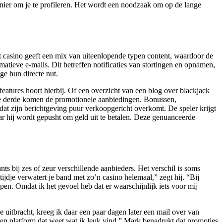
anier om je te profileren. Het wordt een noodzaak om op de lange
et casino geeft een mix van uiteenlopende typen content, waardoor de
matieve e-mails. Dit betreffen notificaties van stortingen en opnamen,
e hun directe nut.
eatures hoort hierbij. Of een overzicht van een blog over blackjack
 de derde komen de promotionele aanbiedingen. Bonussen,
dat zijn berichtgeving puur verkoopgericht overkomt. De speler krijgt
aar hij wordt gepusht om geld uit te betalen. Deze genuanceerde
nts bij zes of zeur verschillende aanbieders. Het verschil is soms
dje verwatert je band met zo’n casino helemaal,” zegt hij. “Bij
en. Omdat ik het gevoel heb dat er waarschijnlijk iets voor mij
 uitbracht, kreeg ik daar een paar dagen later een mail over van
een platform dat weet wat ik leuk vind.” Mark benadrukt dat promoties