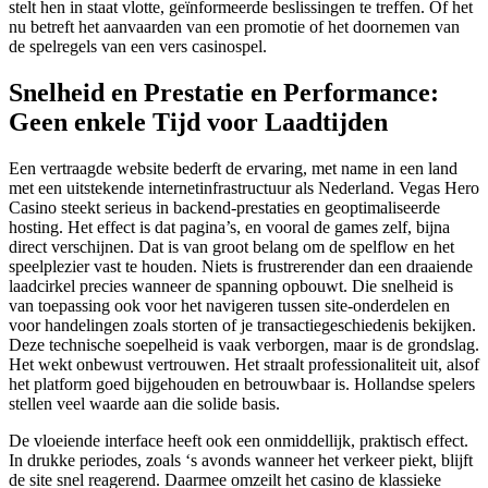
stelt hen in staat vlotte, geïnformeerde beslissingen te treffen. Of het
nu betreft het aanvaarden van een promotie of het doornemen van
de spelregels van een vers casinospel.
Snelheid en Prestatie en Performance:
Geen enkele Tijd voor Laadtijden
Een vertraagde website bederft de ervaring, met name in een land
met een uitstekende internetinfrastructuur als Nederland. Vegas Hero
Casino steekt serieus in backend-prestaties en geoptimaliseerde
hosting. Het effect is dat pagina’s, en vooral de games zelf, bijna
direct verschijnen. Dat is van groot belang om de spelflow en het
speelplezier vast te houden. Niets is frustrerender dan een draaiende
laadcirkel precies wanneer de spanning opbouwt. Die snelheid is
van toepassing ook voor het navigeren tussen site-onderdelen en
voor handelingen zoals storten of je transactiegeschiedenis bekijken.
Deze technische soepelheid is vaak verborgen, maar is de grondslag.
Het wekt onbewust vertrouwen. Het straalt professionaliteit uit, alsof
het platform goed bijgehouden en betrouwbaar is. Hollandse spelers
stellen veel waarde aan die solide basis.
De vloeiende interface heeft ook een onmiddellijk, praktisch effect.
In drukke periodes, zoals ‘s avonds wanneer het verkeer piekt, blijft
de site snel reagerend. Daarmee omzeilt het casino de klassieke