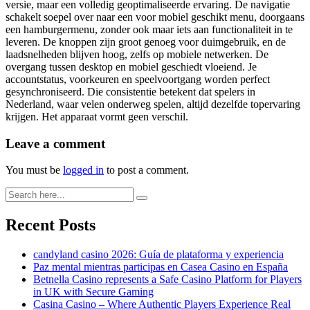
versie, maar een volledig geoptimaliseerde ervaring. De navigatie
schakelt soepel over naar een voor mobiel geschikt menu, doorgaans
een hamburgermenu, zonder ook maar iets aan functionaliteit in te
leveren. De knoppen zijn groot genoeg voor duimgebruik, en de
laadsnelheden blijven hoog, zelfs op mobiele netwerken. De
overgang tussen desktop en mobiel geschiedt vloeiend. Je
accountstatus, voorkeuren en speelvoortgang worden perfect
gesynchroniseerd. Die consistentie betekent dat spelers in
Nederland, waar velen onderweg spelen, altijd dezelfde topervaring
krijgen. Het apparaat vormt geen verschil.
Leave a comment
You must be
logged in
to post a comment.
Recent Posts
candyland casino 2026: Guía de plataforma y experiencia
Paz mental mientras participas en Casea Casino en España
Betnella Casino represents a Safe Casino Platform for Players
in UK with Secure Gaming
Casina Casino – Where Authentic Players Experience Real