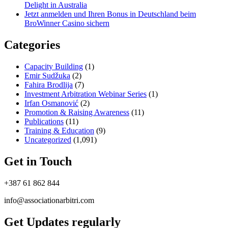
Delight in Australia
Jetzt anmelden und Ihren Bonus in Deutschland beim
BroWinner Casino sichern
Categories
Capacity Building
(1)
Emir Sudžuka​
(2)
Fahira Brodlija
(7)
Investment Arbitration Webinar Series
(1)
Irfan Osmanović​
(2)
Promotion & Raising Awareness
(11)
Publications
(11)
Training & Education
(9)
Uncategorized
(1,091)
Get in Touch
+387 61 862 844
info@associationarbitri.com
Get Updates regularly