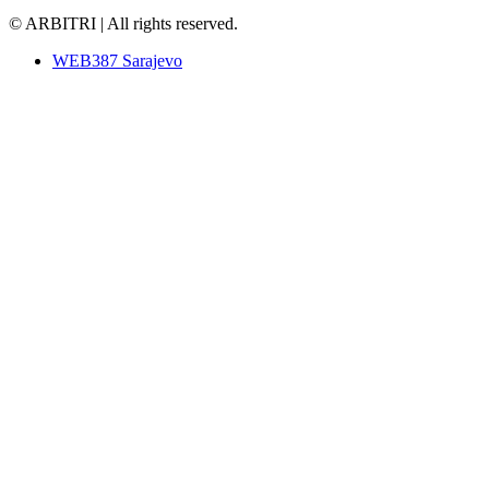
© ARBITRI | All rights reserved.
WEB387 Sarajevo