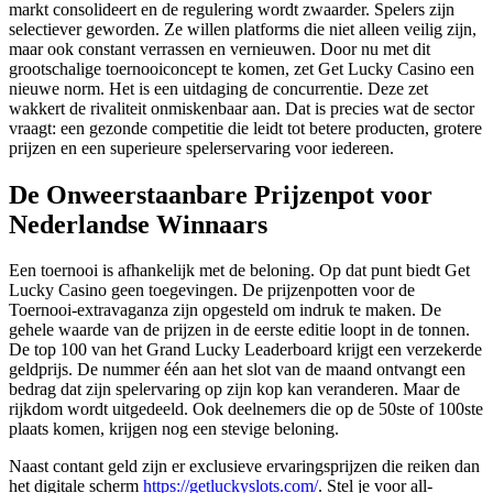
markt consolideert en de regulering wordt zwaarder. Spelers zijn
selectiever geworden. Ze willen platforms die niet alleen veilig zijn,
maar ook constant verrassen en vernieuwen. Door nu met dit
grootschalige toernooiconcept te komen, zet Get Lucky Casino een
nieuwe norm. Het is een uitdaging de concurrentie. Deze zet
wakkert de rivaliteit onmiskenbaar aan. Dat is precies wat de sector
vraagt: een gezonde competitie die leidt tot betere producten, grotere
prijzen en een superieure spelerservaring voor iedereen.
De Onweerstaanbare Prijzenpot voor
Nederlandse Winnaars
Een toernooi is afhankelijk met de beloning. Op dat punt biedt Get
Lucky Casino geen toegevingen. De prijzenpotten voor de
Toernooi-extravaganza zijn opgesteld om indruk te maken. De
gehele waarde van de prijzen in de eerste editie loopt in de tonnen.
De top 100 van het Grand Lucky Leaderboard krijgt een verzekerde
geldprijs. De nummer één aan het slot van de maand ontvangt een
bedrag dat zijn spelervaring op zijn kop kan veranderen. Maar de
rijkdom wordt uitgedeeld. Ook deelnemers die op de 50ste of 100ste
plaats komen, krijgen nog een stevige beloning.
Naast contant geld zijn er exclusieve ervaringsprijzen die reiken dan
het digitale scherm
https://getluckyslots.com/
. Stel je voor all-