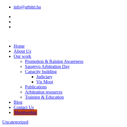
info@arbitri.ba
Home
About Us
Our work
Promotion & Raising Awareness
Sarajevo Arbitration Day
Capacity building
Judiciary
Vis Moot
Publications
Arbitration resources
Training & Education
Blog
Contact Us
Membership
Uncategorized