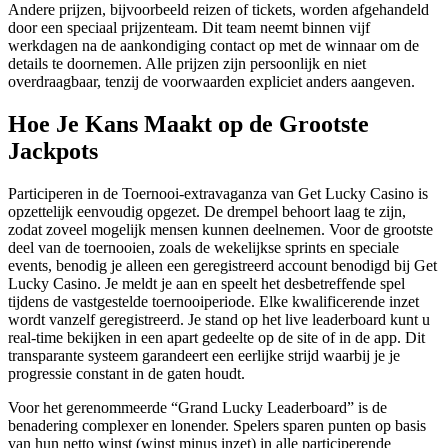
Andere prijzen, bijvoorbeeld reizen of tickets, worden afgehandeld
door een speciaal prijzenteam. Dit team neemt binnen vijf
werkdagen na de aankondiging contact op met de winnaar om de
details te doornemen. Alle prijzen zijn persoonlijk en niet
overdraagbaar, tenzij de voorwaarden expliciet anders aangeven.
Hoe Je Kans Maakt op de Grootste
Jackpots
Participeren in de Toernooi-extravaganza van Get Lucky Casino is
opzettelijk eenvoudig opgezet. De drempel behoort laag te zijn,
zodat zoveel mogelijk mensen kunnen deelnemen. Voor de grootste
deel van de toernooien, zoals de wekelijkse sprints en speciale
events, benodig je alleen een geregistreerd account benodigd bij Get
Lucky Casino. Je meldt je aan en speelt het desbetreffende spel
tijdens de vastgestelde toernooiperiode. Elke kwalificerende inzet
wordt vanzelf geregistreerd. Je stand op het live leaderboard kunt u
real-time bekijken in een apart gedeelte op de site of in de app. Dit
transparante systeem garandeert een eerlijke strijd waarbij je je
progressie constant in de gaten houdt.
Voor het gerenommeerde “Grand Lucky Leaderboard” is de
benadering complexer en lonender. Spelers sparen punten op basis
van hun netto winst (winst minus inzet) in alle participerende