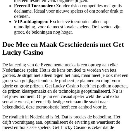
met een festief en vaak originele prijzen.
Freeroll Toernooien:
Zonder risico competities met gratis
deelname. Ideaal voor nieuwe spelers of om zonder druk te
oefenen.
VIP-uitdagingen:
Exclusieve toernooien alleen op
uitnodiging, voor de meest loyale spelers. De inzetten zijn
groot, de beloningen nog hoger.
Doe Mee en Maak Geschiedenis met Get
Lucky Casino
De lancering van de Evenementenreeks is een oproep aan elke
Nederlandse speler. Het is de kans om deel te worden van iets
groters. Je strijdt niet alleen tegen het huis, maar meet je ook met een
groep van gelijkgestemden. Je probeert je plannen en dingt voor
glorie en grote prijzen. Get Lucky Casino heeft het podium opgezet,
de prijzen klaargemaakt en de technologie geoptimaliseerd. Nu is
het jouw moment. Of je nu een casual speler wekt die wat extra
sensatie wenst, of een strijdlustige veteraan die snakt naar
bekendheid, deze toernooiserie heeft een aanbod voor je.
De rivaliteit in Nederland is fel. Dat is precies de bedoeling. Het
drijft vooruitgang aan, optimaliseert de ervaring en waardeert de
meest enthousiaste spelers. Get Lucky Casino is zeker dat de