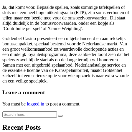
Ja, dat komt voor. Bepaalde spellen, zoals sommige tafelspellen of
slots met een heel hoge uitkeringsratio (RTP), zijn soms verboden of
tellen maar een beetje mee voor de omspeelvoorwaarden. Dit staat
altijd duidelijk in de bonusvoorwaarden, onder een kopje als
‘Contributie per spel’ of ‘Game Weighting’.
Goldenbet Casino presenteert een uitgebalanceerd en aantrekkelijk
bonussenpakket, speciaal bestemd voor de Nederlandse markt. Van
een groot welkomstaanbod tot waardevolle doorlopende acties en
een duidelijk loyaliteitsprogramma, deze aanbieder toont zien dat het
spelers zowel bij de start als op de lange termijn wil honoreren.
Samen met een uitgebreid spelaanbod, Nederlandstalige service en
de essentiële licentie van de Kansspelautoriteit, maakt Goldenbet
zichzelf tot een serieuze optie voor wie op zoek is naar extra waarde
en een veilige speelplek.
Leave a comment
You must be
logged in
to post a comment.
Recent Posts