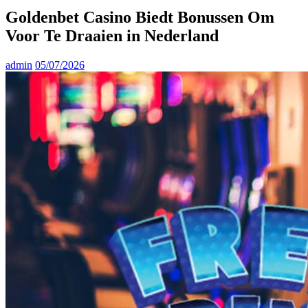
Goldenbet Casino Biedt Bonussen Om
Voor Te Draaien in Nederland
admin
05/07/2026