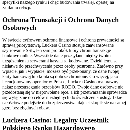
specyfiki naszego rynku i chęć budowania trwałej, opartej na
zaufaniu relacji.
Ochrona Transakcji i Ochrona Danych
Osobowych
W świecie cyfrowym ochrona finansowe i ochrona prywatności są
sprawą priorytetową. Luckera Casino stosuje zaawansowane
szyfrowanie SSL, ten sam protokół, który chroni transakcje
bankowe online. Wszystkie dane przesyłane między twoim
urządzeniem a serwerami kasyna są kodowane. Dzięki temu są
niełatwe do przechwycenia przez osoby postronne. Zarówno przy
wpłacie, jak i wypłacie, możesz być przekonany, że dane twojej
karty bankowej lub konta są dobrze chronione. Co więcej, jako
licencjonowany operator w Polsce, Luckera Casino ma prawny
nakaz przestrzegania przepisów RODO. Twoje dane osobowe nie
przedostaną się w niepowołane ręce, a ich przetwarzanie sprowadza
się wyłącznie do celów niezbędnych do świadczenia usług. Takie
całościowe podejście do bezpieczeństwa daje ci skupić się na samej
grze, bez zbędnych obaw.
Luckera Casino: Legalny Uczestnik
Polskiego Rynku Hazardowego