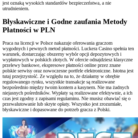
jest oznaką wysokich standardów bezpieczeństwa, a nie
utrudnieniem.
Błyskawiczne i Godne zaufania Metody
Płatności w PLN
Praca na licencji w Polsce nakazuje oferowania graczom
wygodnych i pewnych metod płatności. Luckera Casino spełnia ten
warunek, dostarczając obszerny wybór opcji depozytowych i
wypłatowych w polskich złotych. W ofercie odnajdziesz klasyczne
przelewy bankowe, ekspresowe płatności online przez znane
polskie serwisy oraz nowoczesne portfele elektroniczne. Istotna jest
tutaj przejrzystość. Ze względu na to, że działamy w obrębie
regulowanego rynku, wszystkie transakcje są realizowane
bezpośrednio między twoim kontem a kasynem. Nie ma żadnych
niejasnych pośredników. Wypłaty są realizowane efektywnie, a ich
czas jest zgodny z zapisami regulaminu. Nie musisz obawiać się o
przewalutowanie lub skryte opłaty. Wszystko jest zrozumiałe,
błyskawiczne i dopasowane do potrzeb gracza z Polski.