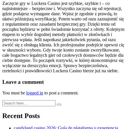
Zaczęcie gry w Luckera Casino jest szybkie, szybkie i – co
najistotniejsze – bezpieczne i. Wszystko zaczyna się od rejestracji,
gdzie podajesz wymagane dane. Wpisz je zgodnie z prawdą, to
ułatwi późniejszą weryfikację. Potem warto od razu zaznajomić się
z regulaminem oraz zasadami bezpiecznej gry. Dzięki temu od
początku będziesz w pełni świadomie korzystać z oferty. Kolejnym
etapem to wybór dogodnej metody płatności w złotówkach i
pierwsza wpłata. Jeśli napotkasz jakiekolwiek pytania, od razu
zwróć się z obsługą klienta. Ich profesjonalne podejście upewni cię
w słuszności wyboru. Gdy twoje konto zostanie zweryfikowane,
całe bogactwo legalnych gier od czołowych dostawców będzie dla
ciebie dostępne. To początek rozrywki, w której skoncentrujesz się
wyłącznie na dreszczyku emocji. Sprawy bezpieczeństwa,
rzetelności i prawidłowości Luckera Casino bierze już na siebie.
Leave a comment
You must be
logged in
to post a comment.
Recent Posts
candyland casino 2026: Guía de plataforma y experiencia