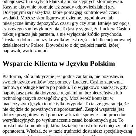
odnajdziesz tu ukrytych klauzul ani podstępnych sformułowań.
Kasyno aktywnie promuje też zasady odpowiedzialnej gry.
Dostępnymi są narzędzia, które pomagają kontrolować czas i
wydatki. Możesz skonfigurować dzienne, tygodniowe lub
miesięczne limity depozytów, czasu gry czy strat. Istnieje też opcja
czasowego samowykluczenia. To jasny sygnał, że Luckera Casino
traktuje gracza jak partnera, a nie wyłącznie źródło przychodu.
Troska o dobrostan użytkowników jest częścią ich licencjonowanej
działalności w Polsce. Dowodzi to o dojrzałości marki, której
naprawdę warto zaufać.
Wsparcie Klienta w Języku Polskim
Platforma, która faktycznie jest godna zaufania, nie pozostawia
swoich użytkowników bez pomocy. Luckera Casino zapewnia
fachową obsługę klienta po polsku. To wyjątkowo znaczące, gdy
napotykasz pytania dotyczące regulaminu, bezpieczeństwa lub
technologicznych szczegółów gry. Możliwość kontaktu w
macierzystym języku to nie tylko wygoda. To także gwarancja, że
nie dojdzie do poważnych nieporozumień. Zespół wsparcia jest
dobrze przygotowany i pomoże w każdej sprawie – od procedur
weryfikacyjnych po wytłumaczenie zasad konkretnych gier. To
prosta linia komunikacji, która kształtuje most ufności między tobą a
operatorem. Wiedza, że w razie trudności dostaniesz specjalistyczną