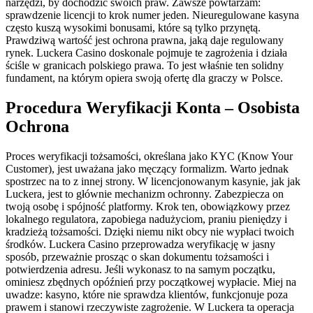
narzędzi, by dochodzić swoich praw. Zawsze powtarzam:
sprawdzenie licencji to krok numer jeden. Nieuregulowane kasyna
często kuszą wysokimi bonusami, które są tylko przynętą.
Prawdziwą wartość jest ochrona prawna, jaką daje regulowany
rynek. Luckera Casino doskonale pojmuje te zagrożenia i działa
ściśle w granicach polskiego prawa. To jest właśnie ten solidny
fundament, na którym opiera swoją ofertę dla graczy w Polsce.
Procedura Weryfikacji Konta – Osobista
Ochrona
Proces weryfikacji tożsamości, określana jako KYC (Know Your
Customer), jest uważana jako męczący formalizm. Warto jednak
spostrzec na to z innej strony. W licencjonowanym kasynie, jak jak
Luckera, jest to głównie mechanizm ochronny. Zabezpiecza on
twoją osobę i spójność platformy. Krok ten, obowiązkowy przez
lokalnego regulatora, zapobiega nadużyciom, praniu pieniędzy i
kradzieżą tożsamości. Dzięki niemu nikt obcy nie wypłaci twoich
środków. Luckera Casino przeprowadza weryfikację w jasny
sposób, przeważnie prosząc o skan dokumentu tożsamości i
potwierdzenia adresu. Jeśli wykonasz to na samym początku,
ominiesz zbędnych opóźnień przy początkowej wypłacie. Miej na
uwadze: kasyno, które nie sprawdza klientów, funkcjonuje poza
prawem i stanowi rzeczywiste zagrożenie. W Luckera ta operacja