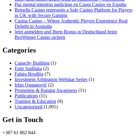
Paz mental mientras participas en Casea Casino en España
Betnella Casino represents a Safe Casino Platform for Players
in UK with Secure Gaming
Casina Casino – Where Authentic Players Experience Real
Delight in Australia
Jetzt anmelden und Ihren Bonus in Deutschland beim
BroWinner Casino sichern
Categories
Capacity Building
(1)
Emir Sudžuka​
(2)
Fahira Brodlija
(7)
Investment Arbitration Webinar Series
(1)
Irfan Osmanović​
(2)
Promotion & Raising Awareness
(11)
Publications
(11)
Training & Education
(9)
Uncategorized
(1,091)
Get in Touch
+387 61 862 844