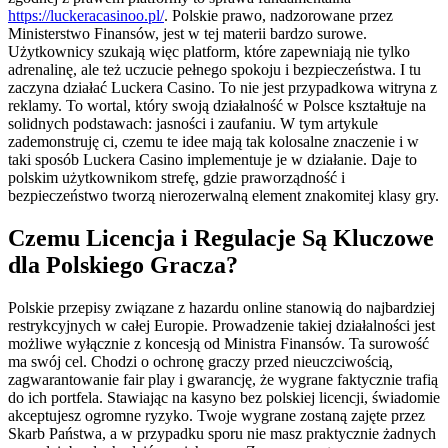
https://luckeracasinoo.pl/
. Polskie prawo, nadzorowane przez
Ministerstwo Finansów, jest w tej materii bardzo surowe.
Użytkownicy szukają więc platform, które zapewniają nie tylko
adrenalinę, ale też uczucie pełnego spokoju i bezpieczeństwa. I tu
zaczyna działać Luckera Casino. To nie jest przypadkowa witryna z
reklamy. To wortal, który swoją działalność w Polsce kształtuje na
solidnych podstawach: jasności i zaufaniu. W tym artykule
zademonstruję ci, czemu te idee mają tak kolosalne znaczenie i w
taki sposób Luckera Casino implementuje je w działanie. Daje to
polskim użytkownikom strefę, gdzie praworządność i
bezpieczeństwo tworzą nierozerwalną element znakomitej klasy gry.
Czemu Licencja i Regulacje Są Kluczowe
dla Polskiego Gracza?
Polskie przepisy związane z hazardu online stanowią do najbardziej
restrykcyjnych w całej Europie. Prowadzenie takiej działalności jest
możliwe wyłącznie z koncesją od Ministra Finansów. Ta surowość
ma swój cel. Chodzi o ochronę graczy przed nieuczciwością,
zagwarantowanie fair play i gwarancję, że wygrane faktycznie trafią
do ich portfela. Stawiając na kasyno bez polskiej licencji, świadomie
akceptujesz ogromne ryzyko. Twoje wygrane zostaną zajęte przez
Skarb Państwa, a w przypadku sporu nie masz praktycznie żadnych