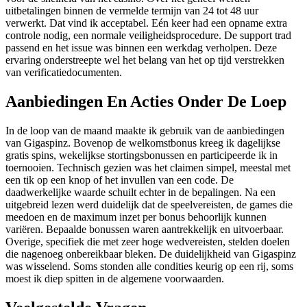
uitbetalingen binnen de vermelde termijn van 24 tot 48 uur
verwerkt. Dat vind ik acceptabel. Eén keer had een opname extra
controle nodig, een normale veiligheidsprocedure. De support trad
passend en het issue was binnen een werkdag verholpen. Deze
ervaring onderstreepte wel het belang van het op tijd verstrekken
van verificatiedocumenten.
Aanbiedingen En Acties Onder De Loep
In de loop van de maand maakte ik gebruik van de aanbiedingen
van Gigaspinz. Bovenop de welkomstbonus kreeg ik dagelijkse
gratis spins, wekelijkse stortingsbonussen en participeerde ik in
toernooien. Technisch gezien was het claimen simpel, meestal met
een tik op een knop of het invullen van een code. De
daadwerkelijke waarde schuilt echter in de bepalingen. Na een
uitgebreid lezen werd duidelijk dat de speelvereisten, de games die
meedoen en de maximum inzet per bonus behoorlijk kunnen
variëren. Bepaalde bonussen waren aantrekkelijk en uitvoerbaar.
Overige, specifiek die met zeer hoge wedvereisten, stelden doelen
die nagenoeg onbereikbaar bleken. De duidelijkheid van Gigaspinz
was wisselend. Soms stonden alle condities keurig op een rij, soms
moest ik diep spitten in de algemene voorwaarden.