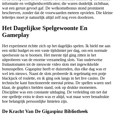
informatie en veiligheidscertificaten; die waren duidelijk zichtbaar,
wat een gerust gevoel gaf. De welkomstbonus stond prominent
beschreven, zonder dat de voorwaarden meteen opvielen. Die kleine
lettertjes moet je natuurlijk altijd zelf nog even doorlezen.
Het Dagelijkse Spelgewoonte En
Gameplay
Het experiment richtte zich op het dagelijks spelen. Ik hield me aan
een strikt budget en een vaste tijdslimiet per dag, om een normale
speelsessie na te bootsen. Het meeste tijd ging zitten in het
uitproberen van de enorme verzameling slots. Van ouderwetse
fruitautomaten tot de nieuwste video slots met ingewikkelde
bonusspellen. Gigaspinz heeft er duizenden, dus elke dag was er
wel iets nieuws. Naast de slots probeerde ik regelmatig een potje
blackjack of roulette, en ik ging ook langs in het live casino. De
technische kant functioneerde meestal prima. De spellen waren snel
klaar, de graphics hielden stand, ook op drukke momenten.
Discipline was een constante uitdaging. De verleiding om net dat
ene spelletje extra te doen was er altijd, wat maar weer benadrukte
hoe belangrijk persoonlijke limieten zijn.
De Kracht Van De Gigaspinz Bibliotheek