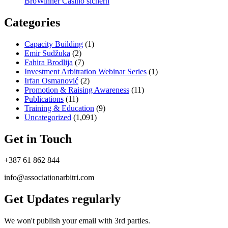
BroWinner Casino sichern
Categories
Capacity Building
(1)
Emir Sudžuka​
(2)
Fahira Brodlija
(7)
Investment Arbitration Webinar Series
(1)
Irfan Osmanović​
(2)
Promotion & Raising Awareness
(11)
Publications
(11)
Training & Education
(9)
Uncategorized
(1,091)
Get in Touch
+387 61 862 844
info@associationarbitri.com
Get Updates regularly
We won't publish your email with 3rd parties.