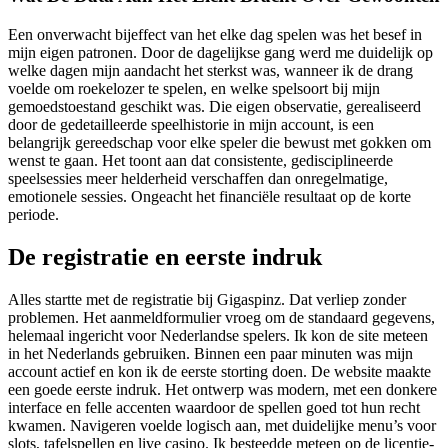
Een onverwacht bijeffect van het elke dag spelen was het besef in
mijn eigen patronen. Door de dagelijkse gang werd me duidelijk op
welke dagen mijn aandacht het sterkst was, wanneer ik de drang
voelde om roekelozer te spelen, en welke spelsoort bij mijn
gemoedstoestand geschikt was. Die eigen observatie, gerealiseerd
door de gedetailleerde speelhistorie in mijn account, is een
belangrijk gereedschap voor elke speler die bewust met gokken om
wenst te gaan. Het toont aan dat consistente, gedisciplineerde
speelsessies meer helderheid verschaffen dan onregelmatige,
emotionele sessies. Ongeacht het financiële resultaat op de korte
periode.
De registratie en eerste indruk
Alles startte met de registratie bij Gigaspinz. Dat verliep zonder
problemen. Het aanmeldformulier vroeg om de standaard gegevens,
helemaal ingericht voor Nederlandse spelers. Ik kon de site meteen
in het Nederlands gebruiken. Binnen een paar minuten was mijn
account actief en kon ik de eerste storting doen. De website maakte
een goede eerste indruk. Het ontwerp was modern, met een donkere
interface en felle accenten waardoor de spellen goed tot hun recht
kwamen. Navigeren voelde logisch aan, met duidelijke menu’s voor
slots, tafelspellen en live casino. Ik besteedde meteen op de licentie-