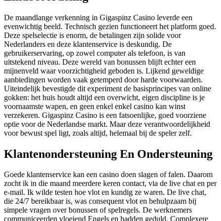
De maandlange verkenning in Gigaspinz Casino leverde een
evenwichtig beeld. Technisch gezien functioneert het platform goed.
Deze spelselectie is enorm, de betalingen zijn solide voor
Nederlanders en deze klantenservice is deskundig. De
gebruikerservaring, op zowel computer als telefoon, is van
uitstekend niveau. Deze wereld van bonussen blijft echter een
mijnenveld waar voorzichtigheid geboden is. Lijkend geweldige
aanbiedingen worden vaak getemperd door harde voorwaarden.
Uiteindelijk bevestigde dit experiment de basisprincipes van online
gokken: het huis houdt altijd een overwicht, eigen discipline is je
voornaamste wapen, en geen enkel enkel casino kan winst
verzekeren. Gigaspinz Casino is een fatsoenlijke, goed voorziene
optie voor de Nederlandse markt. Maar deze verantwoordelijkheid
voor bewust spel ligt, zoals altijd, helemaal bij de speler zelf.
Klantenondersteuning En Ondersteuning
Goede klantenservice kan een casino doen slagen of falen. Daarom
zocht ik in die maand meerdere keren contact, via de live chat en per
e-mail. Ik wilde testen hoe vlot en kundig ze waren. De live chat,
die 24/7 bereikbaar is, was consequent vlot en behulpzaam bij
simpele vragen over bonussen of spelregels. De werknemers
communiceerden vloeiend Engels en hadden geduld. Complexere