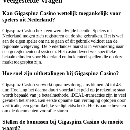
Veelgestelde Vragen
Kan Gigaspinz Casino wettelijk toegankelijk voor
spelers uit Nederland?
Gigaspinz Casino bezit een wereldwijde licentie. Spelers uit
Nederland mogen zich registreren en de site gebruiken. Het is wel
aan de eigen speler om na te gaan of dit gebruik voldoet aan de
regionale wetgeving. De Nederlandse markt is in verandering naar
een gereglementeerd systeem. Het casino levert wel specifieke
betaalmethoden voor Nederland en incidenteel spellen die op deze
markt toegespitst zijn.
Hoe snel zijn uitbetalingen bij Gigaspinz Casino?
Gigaspinz Casino verwerkt opnames doorgaans binnen 24 tot 48
uur. Hoe lang het daarna duurt voordat het geld op je rekening staat,
wordt bepaald van je betaalmethode. iDEAL-transacties zijn in veel
gevallen het snelst. Een eerste opname kan vertraging oplopen door
verificatie, een gebruikelijke veiligheidscheck. Het is aan te bevelen
om die documenten vooraf te sturen.
Stellen de bonussen bij Gigaspinz Casino de moeite
waard?