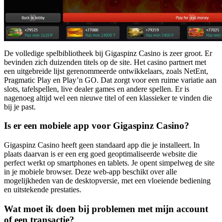
De volledige spelbibliotheek bij Gigaspinz Casino is zeer groot. Er
bevinden zich duizenden titels op de site. Het casino partnert met
een uitgebreide lijst gerenommeerde ontwikkelaars, zoals NetEnt,
Pragmatic Play en Play’n GO. Dat zorgt voor een ruime variatie aan
slots, tafelspellen, live dealer games en andere spellen. Er is
nagenoeg altijd wel een nieuwe titel of een klassieker te vinden die
bij je past.
Is er een mobiele app voor Gigaspinz Casino?
Gigaspinz Casino heeft geen standaard app die je installeert. In
plaats daarvan is er een erg goed geoptimaliseerde website die
perfect werkt op smartphones en tablets. Je opent simpelweg de site
in je mobiele browser. Deze web-app beschikt over alle
mogelijkheden van de desktopversie, met een vloeiende bediening
en uitstekende prestaties.
Wat moet ik doen bij problemen met mijn account
of een transactie?