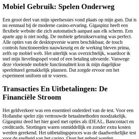
Mobiel Gebruik: Spelen Onderweg
Een groot deel van mijn speelsessies vond plaats op mijn gsm. Dat is
nu eenmaal bij de moderne casino-ervaring. Gigaspinz heeft een
flexibele website die zich automatisch aanpast aan elk scherm. Een
aparte app is niet nodig. De mobiele gebruikservaring was perfect.
Alle opties van de desktopversie waren beschikbaar, de touch
controls functioneerden nauwkeurig en de werking bleven prima,
zelfs op mobiel web. Het uiterlijk was overzichtelijk, waardoor ik
snel mijn lievelingsspel vond of een betaling uitvoerde. Vanwege
deze vloeiende mobiele functionaliteit kon ik mijn dagelijkse
speelritueel gemakkelijk plannen. Dat zorgde ervoor om het
experiment uniform uit te voeren.
Transacties En Uitbetalingen: De
Financiële Stroom
Het geldverkeer was een essentieel onderdeel van de test. Voor een
Hollandse speler zijn vertrouwde betaalmethoden noodzakelijk.
Gigaspinz deed het hier goed met opties als iDEAL, Bancontact en
creditcards. Stortingen waren onmiddellijk en zonder extra kosten
werden gerekend. Het uitbetalingsproces was de daadwerkelijke test
voor de snelheid van het casino. Over het geheel werden