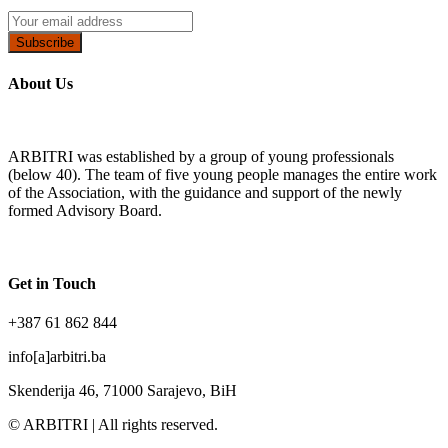
Subscribe
About Us
ARBITRI was established by a group of young professionals
(below 40). The team of five young people manages the entire work
of the Association, with the guidance and support of the newly
formed Advisory Board.
Get in Touch
+387 61 862 844
info[a]arbitri.ba
Skenderija 46, 71000 Sarajevo, BiH
© ARBITRI | All rights reserved.