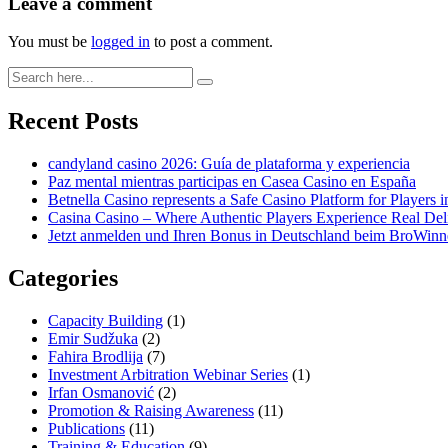
Leave a comment
You must be
logged in
to post a comment.
Recent Posts
candyland casino 2026: Guía de plataforma y experiencia
Paz mental mientras participas en Casea Casino en España
Betnella Casino represents a Safe Casino Platform for Player
Casina Casino – Where Authentic Players Experience Real Deli
Jetzt anmelden und Ihren Bonus in Deutschland beim BroWinne
Categories
Capacity Building
(1)
Emir Sudžuka​
(2)
Fahira Brodlija
(7)
Investment Arbitration Webinar Series
(1)
Irfan Osmanović​
(2)
Promotion & Raising Awareness
(11)
Publications
(11)
Training & Education
(9)