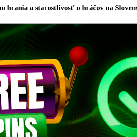
 hrania a starostlivosť o hráčov na Sloven