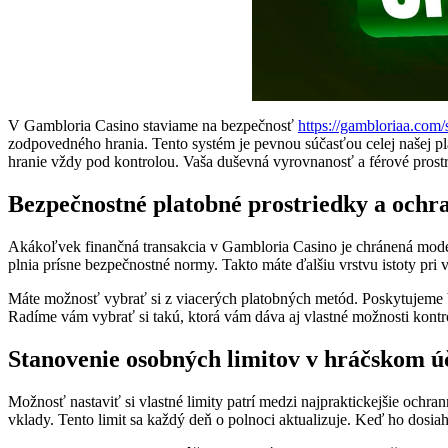
V Gambloria Casino staviame na bezpečnosť
https://gambloriaa.com/
zodpovedného hrania. Tento systém je pevnou súčasťou celej našej pl
hranie vždy pod kontrolou. Vaša duševná vyrovnanosť a férové prostr
Bezpečnostné platobné prostriedky a ochra
Akákoľvek finančná transakcia v Gambloria Casino je chránená moder
plnia prísne bezpečnostné normy. Takto máte ďalšiu vrstvu istoty pri 
Máte možnosť vybrať si z viacerých platobných metód. Poskytujeme ba
Radíme vám vybrať si takú, ktorá vám dáva aj vlastné možnosti kontro
Stanovenie osobných limitov v hráčskom ú
Možnosť nastaviť si vlastné limity patrí medzi najpraktickejšie och
vklady. Tento limit sa každý deň o polnoci aktualizuje. Keď ho dos