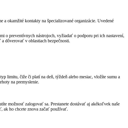
e a okamžité kontakty na špecializované organizácie. Uvedené
 o preventívnych nástrojoch, vyžiadať o podporu pri ich nastavení,
ť a dôverovať v oblastiach bezpečnosti.
 limitu, čiže či platí na deň, týždeň alebo mesiac, vložíte sumu a
lehoty na premyslenie.
atíte možnosť zalogovať sa. Prestanete dostávať aj akékoľvek naše
, ak ho chcete znova začať používať.