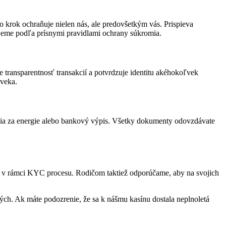
 krok ochraňuje nielen nás, ale predovšetkým vás. Prispieva
eme podľa prísnymi pravidlami ochrany súkromia.
 transparentnosť transakcií a potvrdzuje identitu akéhokoľvek
oveka.
ania za energie alebo bankový výpis. Všetky dokumenty odovzdávate
e v rámci KYC procesu. Rodičom taktiež odporúčame, aby na svojich
lých. Ak máte podozrenie, že sa k nášmu kasínu dostala neplnoletá