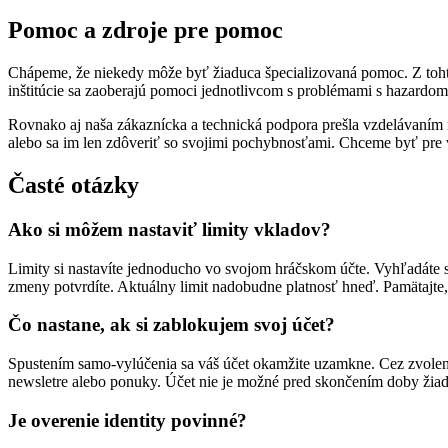
Pomoc a zdroje pre pomoc
Chápeme, že niekedy môže byť žiaduca špecializovaná pomoc. Z toht
inštitúcie sa zaoberajú pomoci jednotlivcom s problémami s hazardom
Rovnako aj naša zákaznícka a technická podpora prešla vzdelávaním 
alebo sa im len zdôveriť so svojimi pochybnosťami. Chceme byť pre vás
Časté otázky
Ako si môžem nastaviť limity vkladov?
Limity si nastavíte jednoducho vo svojom hráčskom účte. Vyhľadáte se
zmeny potvrdíte. Aktuálny limit nadobudne platnosť hneď. Pamätajte, 
Čo nastane, ak si zablokujem svoj účet?
Spustením samo-vylúčenia sa váš účet okamžite uzamkne. Cez zvolenej 
newsletre alebo ponuky. Účet nie je možné pred skončením doby žia
Je overenie identity povinné?