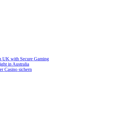
s in UK with Secure Gaming
ght in Australia
r Casino sichern