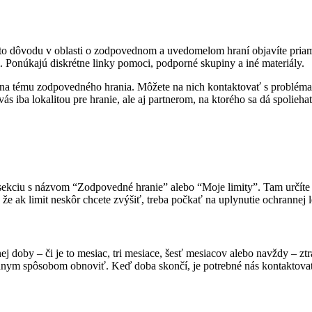
o dôvodu v oblasti o zodpovednom a uvedomelom hraní objavíte priam
. Ponúkajú diskrétne linky pomoci, podporné skupiny a iné materiály.
na tému zodpovedného hrania. Môžete na nich kontaktovať s problémami
 iba lokalitou pre hranie, ale aj partnerom, na ktorého sa dá spolieha
kciu s názvom “Zodpovedné hranie” alebo “Moje limity”. Tam určíte typ
že ak limit neskôr chcete zvýšiť, treba počkať na uplynutie ochrannej 
doby – či je to mesiac, tri mesiace, šesť mesiacov alebo navždy – ztr
dnym spôsobom obnoviť. Keď doba skončí, je potrebné nás kontaktovať