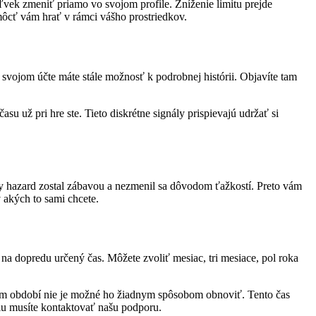
oľvek zmeniť priamo vo svojom profile. Zníženie limitu prejde
omôcť vám hrať v rámci vášho prostriedkov.
vojom účte máte stále možnosť k podrobnej histórii. Objavíte tam
su už pri hre ste. Tieto diskrétne signály prispievajú udržať si
aby hazard zostal zábavou a nezmenil sa dôvodom ťažkostí. Preto vám
akých to sami chcete.
na dopredu určený čas. Môžete zvoliť mesiac, tri mesiace, pol roka
nom období nie je možné ho žiadnym spôsobom obnoviť. Tento čas
iu musíte kontaktovať našu podporu.