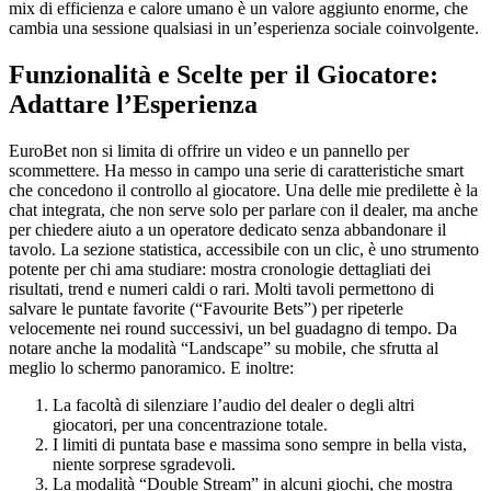
mix di efficienza e calore umano è un valore aggiunto enorme, che
cambia una sessione qualsiasi in un’esperienza sociale coinvolgente.
Funzionalità e Scelte per il Giocatore:
Adattare l’Esperienza
EuroBet non si limita di offrire un video e un pannello per
scommettere. Ha messo in campo una serie di caratteristiche smart
che concedono il controllo al giocatore. Una delle mie predilette è la
chat integrata, che non serve solo per parlare con il dealer, ma anche
per chiedere aiuto a un operatore dedicato senza abbandonare il
tavolo. La sezione statistica, accessibile con un clic, è uno strumento
potente per chi ama studiare: mostra cronologie dettagliati dei
risultati, trend e numeri caldi o rari. Molti tavoli permettono di
salvare le puntate favorite (“Favourite Bets”) per ripeterle
velocemente nei round successivi, un bel guadagno di tempo. Da
notare anche la modalità “Landscape” su mobile, che sfrutta al
meglio lo schermo panoramico. E inoltre:
La facoltà di silenziare l’audio del dealer o degli altri
giocatori, per una concentrazione totale.
I limiti di puntata base e massima sono sempre in bella vista,
niente sorprese sgradevoli.
La modalità “Double Stream” in alcuni giochi, che mostra