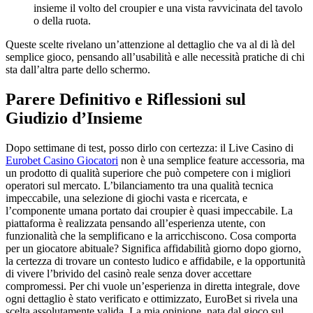
insieme il volto del croupier e una vista ravvicinata del tavolo
o della ruota.
Queste scelte rivelano un’attenzione al dettaglio che va al di là del
semplice gioco, pensando all’usabilità e alle necessità pratiche di chi
sta dall’altra parte dello schermo.
Parere Definitivo e Riflessioni sul
Giudizio d’Insieme
Dopo settimane di test, posso dirlo con certezza: il Live Casino di
Eurobet Casino Giocatori
non è una semplice feature accessoria, ma
un prodotto di qualità superiore che può competere con i migliori
operatori sul mercato. L’bilanciamento tra una qualità tecnica
impeccabile, una selezione di giochi vasta e ricercata, e
l’componente umana portato dai croupier è quasi impeccabile. La
piattaforma è realizzata pensando all’esperienza utente, con
funzionalità che la semplificano e la arricchiscono. Cosa comporta
per un giocatore abituale? Significa affidabilità giorno dopo giorno,
la certezza di trovare un contesto ludico e affidabile, e la opportunità
di vivere l’brivido del casinò reale senza dover accettare
compromessi. Per chi vuole un’esperienza in diretta integrale, dove
ogni dettaglio è stato verificato e ottimizzato, EuroBet si rivela una
scelta assolutamente valida. La mia opinione, nata dal gioco sul