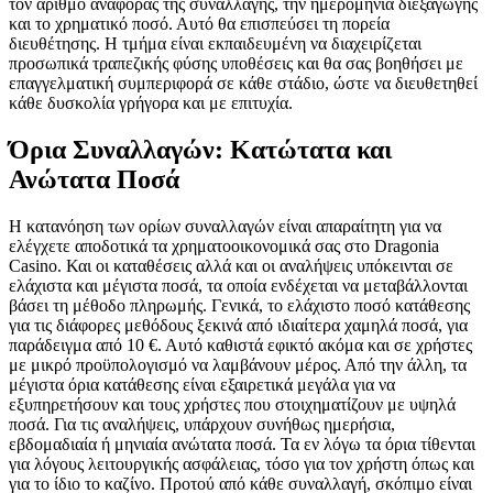
τον αριθμό αναφοράς της συναλλαγής, την ημερομηνία διεξαγωγής
και το χρηματικό ποσό. Αυτό θα επισπεύσει τη πορεία
διευθέτησης. Η τμήμα είναι εκπαιδευμένη να διαχειρίζεται
προσωπικά τραπεζικής φύσης υποθέσεις και θα σας βοηθήσει με
επαγγελματική συμπεριφορά σε κάθε στάδιο, ώστε να διευθετηθεί
κάθε δυσκολία γρήγορα και με επιτυχία.
Όρια Συναλλαγών: Κατώτατα και
Ανώτατα Ποσά
Η κατανόηση των ορίων συναλλαγών είναι απαραίτητη για να
ελέγχετε αποδοτικά τα χρηματοοικονομικά σας στο Dragonia
Casino. Και οι καταθέσεις αλλά και οι αναλήψεις υπόκεινται σε
ελάχιστα και μέγιστα ποσά, τα οποία ενδέχεται να μεταβάλλονται
βάσει τη μέθοδο πληρωμής. Γενικά, το ελάχιστο ποσό κατάθεσης
για τις διάφορες μεθόδους ξεκινά από ιδιαίτερα χαμηλά ποσά, για
παράδειγμα από 10 €. Αυτό καθιστά εφικτό ακόμα και σε χρήστες
με μικρό προϋπολογισμό να λαμβάνουν μέρος. Από την άλλη, τα
μέγιστα όρια κατάθεσης είναι εξαιρετικά μεγάλα για να
εξυπηρετήσουν και τους χρήστες που στοιχηματίζουν με υψηλά
ποσά. Για τις αναλήψεις, υπάρχουν συνήθως ημερήσια,
εβδομαδιαία ή μηνιαία ανώτατα ποσά. Τα εν λόγω τα όρια τίθενται
για λόγους λειτουργικής ασφάλειας, τόσο για τον χρήστη όπως και
για το ίδιο το καζίνο. Προτού από κάθε συναλλαγή, σκόπιμο είναι