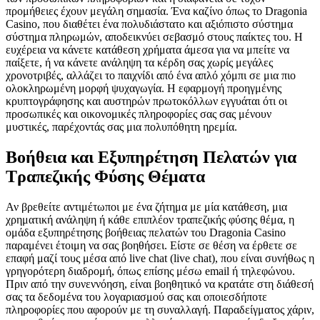
προμήθειες έχουν μεγάλη σημασία. Ένα καζίνο όπως το Dragonia
Casino, που διαθέτει ένα πολυδιάστατο και αξιόπιστο σύστημα
σύστημα πληρωμών, αποδεικνύει σεβασμό στους παίκτες του. Η
ευχέρεια να κάνετε κατάθεση χρήματα άμεσα για να μπείτε να
παίξετε, ή να κάνετε ανάληψη τα κέρδη σας χωρίς μεγάλες
χρονοτριβές, αλλάζει το παιχνίδι από ένα απλό χόμπι σε μια πιο
ολοκληρωμένη μορφή ψυχαγωγία. Η εφαρμογή προηγμένης
κρυπτογράφησης και αυστηρών πρωτοκόλλων εγγυάται ότι οι
προσωπικές και οικονομικές πληροφορίες σας σας μένουν
μυστικές, παρέχοντάς σας μια πολυπόθητη ηρεμία.
Βοήθεια και Εξυπηρέτηση Πελατών για
Τραπεζικής Φύσης Θέματα
Αν βρεθείτε αντιμέτωποι με ένα ζήτημα με μία κατάθεση, μια
χρηματική ανάληψη ή κάθε επιπλέον τραπεζικής φύσης θέμα, η
ομάδα εξυπηρέτησης βοήθειας πελατών του Dragonia Casino
παραμένει έτοιμη να σας βοηθήσει. Είστε σε θέση να έρθετε σε
επαφή μαζί τους μέσα από live chat (live chat), που είναι συνήθως η
γρηγορότερη διαδρομή, όπως επίσης μέσω email ή τηλεφώνου.
Πριν από την συνεννόηση, είναι βοηθητικό να κρατάτε στη διάθεσή
σας τα δεδομένα του λογαριασμού σας και οποιεσδήποτε
πληροφορίες που αφορούν με τη συναλλαγή. Παραδείγματος χάριν,