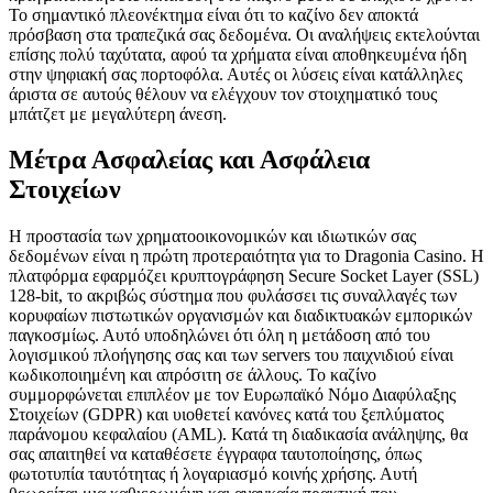
Το σημαντικό πλεονέκτημα είναι ότι το καζίνο δεν αποκτά
πρόσβαση στα τραπεζικά σας δεδομένα. Οι αναλήψεις εκτελούνται
επίσης πολύ ταχύτατα, αφού τα χρήματα είναι αποθηκευμένα ήδη
στην ψηφιακή σας πορτοφόλα. Αυτές οι λύσεις είναι κατάλληλες
άριστα σε αυτούς θέλουν να ελέγχουν τον στοιχηματικό τους
μπάτζετ με μεγαλύτερη άνεση.
Μέτρα Ασφαλείας και Ασφάλεια
Στοιχείων
Η προστασία των χρηματοοικονομικών και ιδιωτικών σας
δεδομένων είναι η πρώτη προτεραιότητα για το Dragonia Casino. Η
πλατφόρμα εφαρμόζει κρυπτογράφηση Secure Socket Layer (SSL)
128-bit, το ακριβώς σύστημα που φυλάσσει τις συναλλαγές των
κορυφαίων πιστωτικών οργανισμών και διαδικτυακών εμπορικών
παγκοσμίως. Αυτό υποδηλώνει ότι όλη η μετάδοση από του
λογισμικού πλοήγησης σας και των servers του παιχνιδιού είναι
κωδικοποιημένη και απρόσιτη σε άλλους. Το καζίνο
συμμορφώνεται επιπλέον με τον Ευρωπαϊκό Νόμο Διαφύλαξης
Στοιχείων (GDPR) και υιοθετεί κανόνες κατά του ξεπλύματος
παράνομου κεφαλαίου (AML). Κατά τη διαδικασία ανάληψης, θα
σας απαιτηθεί να καταθέσετε έγγραφα ταυτοποίησης, όπως
φωτοτυπία ταυτότητας ή λογαριασμό κοινής χρήσης. Αυτή