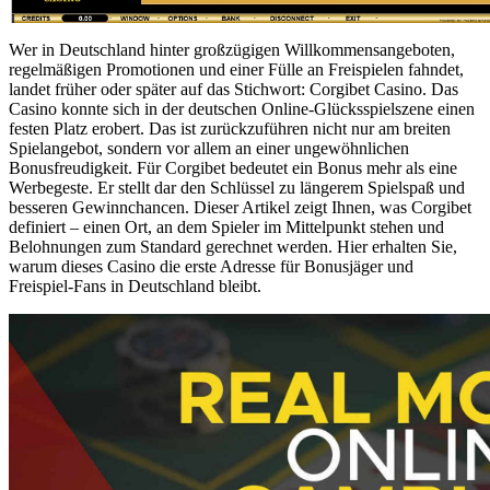
Wer in Deutschland hinter großzügigen Willkommensangeboten,
regelmäßigen Promotionen und einer Fülle an Freispielen fahndet,
landet früher oder später auf das Stichwort: Corgibet Casino. Das
Casino konnte sich in der deutschen Online-Glücksspielszene einen
festen Platz erobert. Das ist zurückzuführen nicht nur am breiten
Spielangebot, sondern vor allem an einer ungewöhnlichen
Bonusfreudigkeit. Für Corgibet bedeutet ein Bonus mehr als eine
Werbegeste. Er stellt dar den Schlüssel zu längerem Spielspaß und
besseren Gewinnchancen. Dieser Artikel zeigt Ihnen, was Corgibet
definiert – einen Ort, an dem Spieler im Mittelpunkt stehen und
Belohnungen zum Standard gerechnet werden. Hier erhalten Sie,
warum dieses Casino die erste Adresse für Bonusjäger und
Freispiel-Fans in Deutschland bleibt.