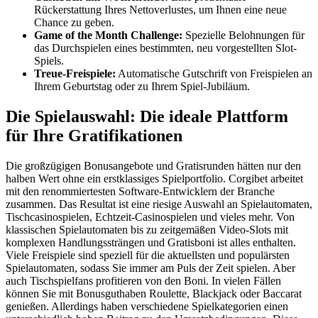
Rückerstattung Ihres Nettoverlustes, um Ihnen eine neue
Chance zu geben.
Game of the Month Challenge:
Spezielle Belohnungen für
das Durchspielen eines bestimmten, neu vorgestellten Slot-
Spiels.
Treue-Freispiele:
Automatische Gutschrift von Freispielen an
Ihrem Geburtstag oder zu Ihrem Spiel-Jubiläum.
Die Spielauswahl: Die ideale Plattform
für Ihre Gratifikationen
Die großzügigen Bonusangebote und Gratisrunden hätten nur den
halben Wert ohne ein erstklassiges Spielportfolio. Corgibet arbeitet
mit den renommiertesten Software-Entwicklern der Branche
zusammen. Das Resultat ist eine riesige Auswahl an Spielautomaten,
Tischcasinospielen, Echtzeit-Casinospielen und vieles mehr. Von
klassischen Spielautomaten bis zu zeitgemäßen Video-Slots mit
komplexen Handlungssträngen und Gratisboni ist alles enthalten.
Viele Freispiele sind speziell für die aktuellsten und populärsten
Spielautomaten, sodass Sie immer am Puls der Zeit spielen. Aber
auch Tischspielfans profitieren von den Boni. In vielen Fällen
können Sie mit Bonusguthaben Roulette, Blackjack oder Baccarat
genießen. Allerdings haben verschiedene Spielkategorien einen