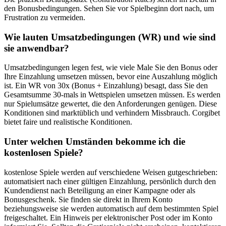
den Bonusbedingungen. Sehen Sie vor Spielbeginn dort nach, um
Frustration zu vermeiden.
Wie lauten Umsatzbedingungen (WR) und wie sind
sie anwendbar?
Umsatzbedingungen legen fest, wie viele Male Sie den Bonus oder
Ihre Einzahlung umsetzen müssen, bevor eine Auszahlung möglich
ist. Ein WR von 30x (Bonus + Einzahlung) besagt, dass Sie den
Gesamtsumme 30‑mals in Wettspielen umsetzen müssen. Es werden
nur Spielumsätze gewertet, die den Anforderungen genügen. Diese
Konditionen sind marktüblich und verhindern Missbrauch. Corgibet
bietet faire und realistische Konditionen.
Unter welchen Umständen bekomme ich die
kostenlosen Spiele?
kostenlose Spiele werden auf verschiedene Weisen gutgeschrieben:
automatisiert nach einer gültigen Einzahlung, persönlich durch den
Kundendienst nach Beteiligung an einer Kampagne oder als
Bonusgeschenk. Sie finden sie direkt in Ihrem Konto
beziehungsweise sie werden automatisch auf dem bestimmten Spiel
freigeschaltet. Ein Hinweis per elektronischer Post oder im Konto