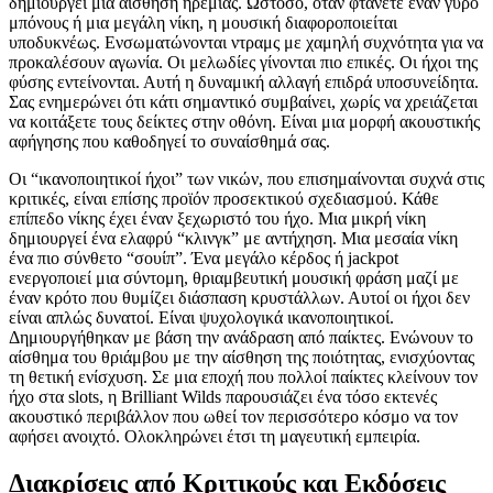
δημιουργεί μια αίσθηση ηρεμίας. Ωστόσο, όταν φτάνετε έναν γύρο
μπόνους ή μια μεγάλη νίκη, η μουσική διαφοροποιείται
υποδυκνέως. Ενσωματώνονται ντραμς με χαμηλή συχνότητα για να
προκαλέσουν αγωνία. Οι μελωδίες γίνονται πιο επικές. Οι ήχοι της
φύσης εντείνονται. Αυτή η δυναμική αλλαγή επιδρά υποσυνείδητα.
Σας ενημερώνει ότι κάτι σημαντικό συμβαίνει, χωρίς να χρειάζεται
να κοιτάξετε τους δείκτες στην οθόνη. Είναι μια μορφή ακουστικής
αφήγησης που καθοδηγεί το συναίσθημά σας.
Οι “ικανοποιητικοί ήχοι” των νικών, που επισημαίνονται συχνά στις
κριτικές, είναι επίσης προϊόν προσεκτικού σχεδιασμού. Κάθε
επίπεδο νίκης έχει έναν ξεχωριστό του ήχο. Μια μικρή νίκη
δημιουργεί ένα ελαφρύ “κλινγκ” με αντήχηση. Μια μεσαία νίκη
ένα πιο σύνθετο “σουίπ”. Ένα μεγάλο κέρδος ή jackpot
ενεργοποιεί μια σύντομη, θριαμβευτική μουσική φράση μαζί με
έναν κρότο που θυμίζει διάσπαση κρυστάλλων. Αυτοί οι ήχοι δεν
είναι απλώς δυνατοί. Είναι ψυχολογικά ικανοποιητικοί.
Δημιουργήθηκαν με βάση την ανάδραση από παίκτες. Ενώνουν το
αίσθημα του θριάμβου με την αίσθηση της ποιότητας, ενισχύοντας
τη θετική ενίσχυση. Σε μια εποχή που πολλοί παίκτες κλείνουν τον
ήχο στα slots, η Brilliant Wilds παρουσιάζει ένα τόσο εκτενές
ακουστικό περιβάλλον που ωθεί τον περισσότερο κόσμο να τον
αφήσει ανοιχτό. Ολοκληρώνει έτσι τη μαγευτική εμπειρία.
Διακρίσεις από Κριτικούς και Εκδόσεις