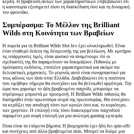
κέρδη. Η βράβευση αυτών των χαρακτηριστικών επιβεβαιώνει ότι
η καινοτομία εξυπηρετεί τόσο τη διασκέδαση όσο και τη δυναμική
του φρουτάκι.
Συμπέρασμα: Το Μέλλον της Brilliant
Wilds στη Κοινότητα των Βραβείων
Η πορεία για τη Brilliant Wilds Slot δεν έχει ολοκληρωθεί. Είναι
έναν σταθερό δείκτη της δέσμευσής της για βελτίωση. Με κριτήριο
τις υπάρχουσες τιμές, είναι φυσικό να αναμένουμε ότι οι
σχεδιαστές της θα παραμείνουν να δοκιμάζουν. Πιθανώς με
πρόσφατες εκδόσεις, επιπλέον χαρακτηριστικά και ακόμα πιο
δελεαστικές μηχανικές. Το γεγονός αυτό είναι συναρπαστικό για
τους φίλους των slots στην Ελλάδα. Διαβεβαιώνει ότι η ποιότητα
που τιμήθηκε σήμερα θα συνεχίσει και θα βελτιωθεί αργότερα. Την
ώρα που χαρούμε το ήδη βραβευμένο παιχνίδι, μπορούμε να
στρέψουμε μπροστά με προσμονή. Η Brilliant Wilds πιθανώς θα
διατηρηθεί στην πρωτοπόρα σειρά της πρωτοπορίας. Θα συνεχίσει
να κερδίζει την αποδοχή τόσο των κριτών όσο και, το κυριότερο,
των χρηστών. Η επιλογή ενός τόσο διακεκριμένου παιχνιδιού
παραμένει μια σοφή επιλογή για μια ανώτερη gaming εμπειρία.
Ποια είναι τα επόμενα βήματα; Η βιομηχανία έχει ήδη δει spin-offs
και συνέχειες από άλλα βραβευμένα slots. Μπορεί να δούμε μια