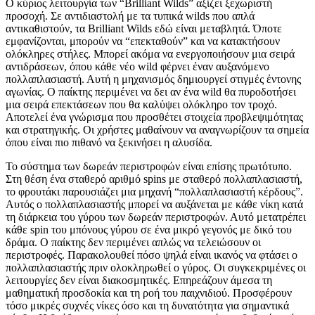
Ο κύριος λειτουργία των “Brilliant Wilds” αξίζει ξεχωριστή
προσοχή. Σε αντιδιαστολή με τα τυπικά wilds που απλά
αντικαθιστούν, τα Brilliant Wilds εδώ είναι μεταβλητά. Όποτε
εμφανίζονται, μπορούν να “επεκταθούν” και να κατακτήσουν
ολόκληρες στήλες. Μπορεί ακόμα να ενεργοποιήσουν μια σειρά
αντιδράσεων, όπου κάθε νέο wild φέρνει έναν αυξανόμενο
πολλαπλασιαστή. Αυτή η μηχανισμός δημιουργεί στιγμές έντονης
αγωνίας. Ο παίκτης περιμένει να δει αν ένα wild θα πυροδοτήσει
μια σειρά επεκτάσεων που θα καλύψει ολόκληρο τον τροχό.
Αποτελεί ένα γνώρισμα που προσθέτει στοιχεία προβλεψιμότητας
και στρατηγικής. Οι χρήστες μαθαίνουν να αναγνωρίζουν τα σημεία
όπου είναι πιο πιθανό να ξεκινήσει η αλυσίδα.
Το σύστημα των δωρεάν περιστροφών είναι επίσης πρωτότυπο.
Στη θέση ένα σταθερό αριθμό spins με σταθερό πολλαπλασιαστή,
το φρουτάκι παρουσιάζει μια μηχανή “πολλαπλασιαστή κέρδους”.
Αυτός ο πολλαπλασιαστής μπορεί να αυξάνεται με κάθε νίκη κατά
τη διάρκεια του γύρου των δωρεάν περιστροφών. Αυτό μετατρέπει
κάθε spin του μπόνους γύρου σε ένα μικρό γεγονός με δικό του
δράμα. Ο παίκτης δεν περιμένει απλώς να τελειώσουν οι
περιστροφές. Παρακολουθεί πόσο ψηλά είναι ικανός να φτάσει ο
πολλαπλασιαστής πριν ολοκληρωθεί ο γύρος. Οι συγκεκριμένες οι
λειτουργίες δεν είναι διακοσμητικές. Επηρεάζουν άμεσα τη
μαθηματική προσδοκία και τη ροή του παιχνιδιού. Προσφέρουν
τόσο μικρές συχνές νίκες όσο και τη δυνατότητα για σημαντικά