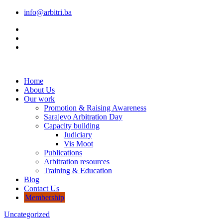
info@arbitri.ba
Home
About Us
Our work
Promotion & Raising Awareness
Sarajevo Arbitration Day
Capacity building
Judiciary
Vis Moot
Publications
Arbitration resources
Training & Education
Blog
Contact Us
Membership
Uncategorized