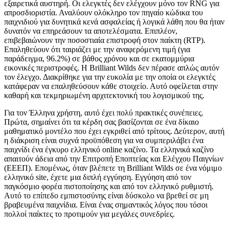
εξαιρετικά αυστηρή. Οι ελεγκτές δεν ελέγχουν μόνο τον RNG για
απροσδιοριστία. Αναλύουν ολόκληρο τον πηγαίο κώδικα του
παιχνιδιού για δυνητικά κενά ασφαλείας ή λογικά λάθη που θα ήταν
δυνατόν να επηρεάσουν τα αποτελέσματα. Επιπλέον,
επιβεβαιώνουν την ποσοστιαία επιστροφή στον παίκτη (RTP).
Επαληθεύουν ότι ταιριάζει με την αναφερόμενη τιμή (για
παράδειγμα, 96.2%) σε βάθος χρόνου και σε εκατομμύρια
εικονικές περιστροφές. Η Brilliant Wilds δεν πέρασε απλώς αυτόν
τον έλεγχο. Διακρίθηκε για την ευκολία με την οποία οι ελεγκτές
κατάφεραν να επαληθεύσουν κάθε στοιχείο. Αυτό οφείλεται στην
καθαρή και τεκμηριωμένη αρχιτεκτονική του λογισμικού της.
Για τον Έλληνα χρήστη, αυτό έχει πολύ πρακτικές συνέπειες.
Πρώτα, σημαίνει ότι τα κέρδη σας βασίζονται σε ένα δίκαιο
μαθηματικό μοντέλο που έχει εγκριθεί από τρίτους. Δεύτερον, αυτή
η διάκριση είναι συχνά προϋπόθεση για να συμπεριλάβει ένα
παιχνίδι ένα έγκυρο ελληνικό online καζίνο. Τα ελληνικά καζίνο
απαιτούν άδεια από την Επιτροπή Εποπτείας και Ελέγχου Παιγνίων
(ΕΕΕΠ). Επομένως, όταν βλέπετε τη Brilliant Wilds σε ένα νόμιμο
ελληνικό site, έχετε μια διπλή εγγύηση. Εγγύηση από τον
παγκόσμιο φορέα πιστοποίησης και από τον ελληνικό ρυθμιστή.
Αυτό το επίπεδο εμπιστοσύνης είναι δύσκολο να βρεθεί σε μη
βραβευμένα παιχνίδια. Είναι ένας σημαντικός λόγος που τόσοι
πολλοί παίκτες το προτιμούν για μεγάλες συνεδρίες.