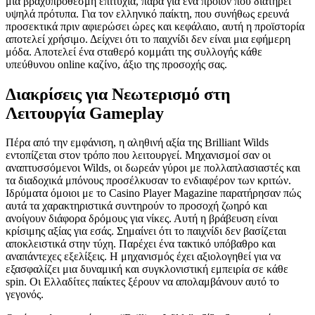
μια βραχυπρόθεσμη επιτυχία, παρά για ένα προϊόν που διατηρεί
υψηλά πρότυπα. Για τον ελληνικό παίκτη, που συνήθως ερευνά
προσεκτικά πριν αφιερώσει ώρες και κεφάλαιο, αυτή η προϊστορία
αποτελεί χρήσιμο. Δείχνει ότι το παιχνίδι δεν είναι μια εφήμερη
μόδα. Αποτελεί ένα σταθερό κομμάτι της συλλογής κάθε
υπεύθυνου online καζίνο, άξιο της προσοχής σας.
Διακρίσεις για Νεωτερισμό στη
Λειτουργία Gameplay
Πέρα από την εμφάνιση, η αληθινή αξία της Brilliant Wilds
εντοπίζεται στον τρόπο που λειτουργεί. Μηχανισμοί σαν οι
αναπτυσσόμενοι Wilds, οι δωρεάν γύροι με πολλαπλασιαστές και
τα διαδοχικά μπόνους προσέλκυσαν το ενδιαφέρον των κριτών.
Ιδρύματα όμοιοι με το Casino Player Magazine παρατήρησαν πώς
αυτά τα χαρακτηριστικά συντηρούν το προσοχή ζωηρό και
ανοίγουν διάφορα δρόμους για νίκες. Αυτή η βράβευση είναι
κρίσιμης αξίας για εσάς. Σημαίνει ότι το παιχνίδι δεν βασίζεται
αποκλειστικά στην τύχη. Παρέχει ένα τακτικό υπόβαθρο και
αναπάντεχες εξελίξεις. Η μηχανισμός έχει αξιολογηθεί για να
εξασφαλίζει μια δυναμική και συγκλονιστική εμπειρία σε κάθε
spin. Οι Ελλαδίτες παίκτες ξέρουν να απολαμβάνουν αυτό το
γεγονός.