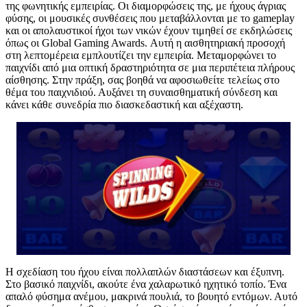
της φωνητικής εμπειρίας. Οι διαμορφώσεις της, με ήχους άγριας
φύσης, οι μουσικές συνθέσεις που μεταβάλλονται με το gameplay
και οι απολαυστικοί ήχοι των νικών έχουν τιμηθεί σε εκδηλώσεις
όπως οι Global Gaming Awards. Αυτή η αισθητηριακή προσοχή
στη λεπτομέρεια εμπλουτίζει την εμπειρία. Μεταμορφώνει το
παιχνίδι από μια οπτική δραστηριότητα σε μια περιπέτεια πλήρους
αίσθησης. Στην πράξη, σας βοηθά να αφοσιωθείτε τελείως στο
θέμα του παιχνιδιού. Αυξάνει τη συναισθηματική σύνδεση και
κάνει κάθε συνεδρία πιο διασκεδαστική και αξέχαστη.
Η σχεδίαση του ήχου είναι πολλαπλών διαστάσεων και έξυπνη.
Στο βασικό παιχνίδι, ακούτε ένα χαλαρωτικό ηχητικό τοπίο. Ένα
απαλό φύσημα ανέμου, μακρινά πουλιά, το βουητό εντόμων. Αυτό