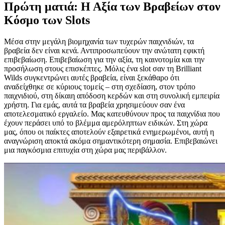
Πρώτη ματιά: Η Αξία των Βραβείων στον
Κόσμο των Slots
Μέσα στην μεγάλη βιομηχανία των τυχερών παιχνιδιών, τα
βραβεία δεν είναι κενά. Αντιπροσωπεύουν την ανώτατη εφικτή
επιβεβαίωση. Επιβεβαίωση για την αξία, τη καινοτομία και την
προσήλωση στους επισκέπτες. Μόλις ένα slot σαν τη Brilliant
Wilds συγκεντρώνει αυτές βραβεία, είναι ξεκάθαρο ότι
αναδείχθηκε σε κύριους τομείς – στη σχεδίαση, στον τρόπο
παιχνιδιού, στη δίκαιη απόδοση κερδών και στη συνολική εμπειρία
χρήστη. Για εμάς, αυτά τα βραβεία χρησιμεύουν σαν ένα
αποτελεσματικό εργαλείο. Μας κατευθύνουν προς τα παιχνίδια που
έχουν περάσει υπό το βλέμμα αμερόληπτων ειδικών. Στη χώρα
μας, όπου οι παίκτες αποτελούν εξαιρετικά ενημερωμένοι, αυτή η
αναγνώριση αποκτά ακόμα σημαντικότερη σημασία. Επιβεβαιώνει
μια παγκόσμια επιτυχία στη χώρα μας περιβάλλον.