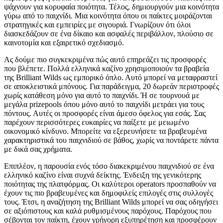
ψάχνουν για κορυφαία ποιότητα. Τέλος, δημιουργούν μια κοινότητα
γύρω από το παιχνίδι. Μια κοινότητα όπου οι παίκτες μοιράζονται
στρατηγικές και εμπειρίες με σιγουριά. Γνωρίζουν ότι όλοι
διασκεδάζουν σε ένα δίκαιο και ασφαλές περιβάλλον, πλούσιο σε
καινοτομία και εξαιρετικό σχεδιασμό.
Ας δούμε πιο συγκεκριμένα πώς αυτό επηρεάζει τις προσφορές
που βλέπετε. Πολλά ελληνικά καζίνο χρησιμοποιούν τα βραβεία
της Brilliant Wilds ως εμπορικό όπλο. Αυτό μπορεί να μεταφραστεί
σε αποκλειστικά μπόνους. Για παράδειγμα, 20 δωρεάν περιστροφές
χωρίς κατάθεση μόνο για αυτό το παιχνίδι. Ή σε τουρνουά με
μεγάλα prizepools όπου μόνο αυτό το παιχνίδι μετράει για τους
πόντους. Αυτές οι προσφορές είναι άμεσο όφελος για εσάς. Σας
παρέχουν περισσότερες ευκαιρίες να παίξετε με μειωμένο
οικονομικό κίνδυνο. Μπορείτε να εξερευνήσετε τα βραβευμένα
χαρακτηριστικά του παιχνιδιού σε βάθος, χωρίς να ποντάρετε πάντα
με δικά σας χρήματα.
Επιπλέον, η παρουσία ενός τόσο διακεκριμένου παιχνιδιού σε ένα
ελληνικό καζίνο είναι συχνά δείκτης. Ένδειξη της γενικότερης
ποιότητας της πλατφόρμας. Οι καλύτεροι operators προσπαθούν να
έχουν τις πιο βραβευμένες και δημοφιλείς επιλογές στις συλλογές
τους. Έτσι, η αναζήτηση της Brilliant Wilds μπορεί να σας οδηγήσει
σε αξιόπιστους και καλά ρυθμισμένους παρόχους. Παρόχους που
σέβονται τον παίκτη, έχουν γρήγορη εξυπηρέτηση και προσφέρουν