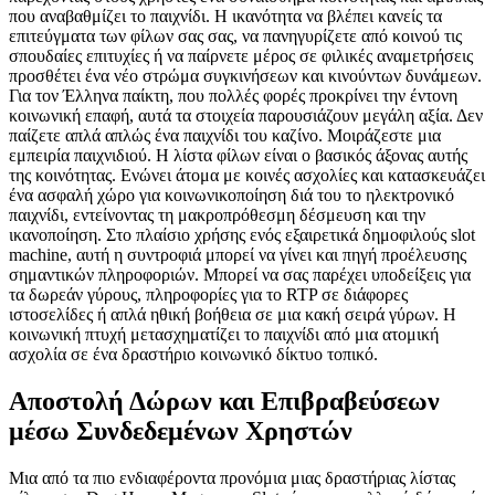
που αναβαθμίζει το παιχνίδι. Η ικανότητα να βλέπει κανείς τα
επιτεύγματα των φίλων σας σας, να πανηγυρίζετε από κοινού τις
σπουδαίες επιτυχίες ή να παίρνετε μέρος σε φιλικές αναμετρήσεις
προσθέτει ένα νέο στρώμα συγκινήσεων και κινούντων δυνάμεων.
Για τον Έλληνα παίκτη, που πολλές φορές προκρίνει την έντονη
κοινωνική επαφή, αυτά τα στοιχεία παρουσιάζουν μεγάλη αξία. Δεν
παίζετε απλά απλώς ένα παιχνίδι του καζίνο. Μοιράζεστε μια
εμπειρία παιχνιδιού. Η λίστα φίλων είναι ο βασικός άξονας αυτής
της κοινότητας. Ενώνει άτομα με κοινές ασχολίες και κατασκευάζει
ένα ασφαλή χώρο για κοινωνικοποίηση διά του το ηλεκτρονικό
παιχνίδι, εντείνοντας τη μακροπρόθεσμη δέσμευση και την
ικανοποίηση. Στο πλαίσιο χρήσης ενός εξαιρετικά δημοφιλούς slot
machine, αυτή η συντροφιά μπορεί να γίνει και πηγή προέλευσης
σημαντικών πληροφοριών. Μπορεί να σας παρέχει υποδείξεις για
τα δωρεάν γύρους, πληροφορίες για το RTP σε διάφορες
ιστοσελίδες ή απλά ηθική βοήθεια σε μια κακή σειρά γύρων. Η
κοινωνική πτυχή μετασχηματίζει το παιχνίδι από μια ατομική
ασχολία σε ένα δραστήριο κοινωνικό δίκτυο τοπικό.
Αποστολή Δώρων και Επιβραβεύσεων
μέσω Συνδεδεμένων Χρηστών
Μια από τα πιο ενδιαφέροντα προνόμια μιας δραστήριας λίστας