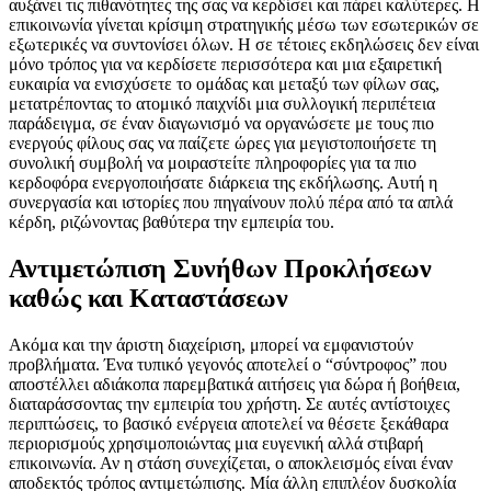
αυξάνει τις πιθανότητες της σας να κερδίσει και πάρει καλύτερες. Η
επικοινωνία γίνεται κρίσιμη στρατηγικής μέσω των εσωτερικών σε
εξωτερικές να συντονίσει όλων. Η σε τέτοιες εκδηλώσεις δεν είναι
μόνο τρόπος για να κερδίσετε περισσότερα και μια εξαιρετική
ευκαιρία να ενισχύσετε το ομάδας και μεταξύ των φίλων σας,
μετατρέποντας το ατομικό παιχνίδι μια συλλογική περιπέτεια
παράδειγμα, σε έναν διαγωνισμό να οργανώσετε με τους πιο
ενεργούς φίλους σας να παίζετε ώρες για μεγιστοποιήσετε τη
συνολική συμβολή να μοιραστείτε πληροφορίες για τα πιο
κερδοφόρα ενεργοποιήσατε διάρκεια της εκδήλωσης. Αυτή η
συνεργασία και ιστορίες που πηγαίνουν πολύ πέρα από τα απλά
κέρδη, ριζώνοντας βαθύτερα την εμπειρία του.
Αντιμετώπιση Συνήθων Προκλήσεων
καθώς και Καταστάσεων
Ακόμα και την άριστη διαχείριση, μπορεί να εμφανιστούν
προβλήματα. Ένα τυπικό γεγονός αποτελεί ο “σύντροφος” που
αποστέλλει αδιάκοπα παρεμβατικά αιτήσεις για δώρα ή βοήθεια,
διαταράσσοντας την εμπειρία του χρήστη. Σε αυτές αντίστοιχες
περιπτώσεις, το βασικό ενέργεια αποτελεί να θέσετε ξεκάθαρα
περιορισμούς χρησιμοποιώντας μια ευγενική αλλά στιβαρή
επικοινωνία. Αν η στάση συνεχίζεται, ο αποκλεισμός είναι έναν
αποδεκτός τρόπος αντιμετώπισης. Μία άλλη επιπλέον δυσκολία