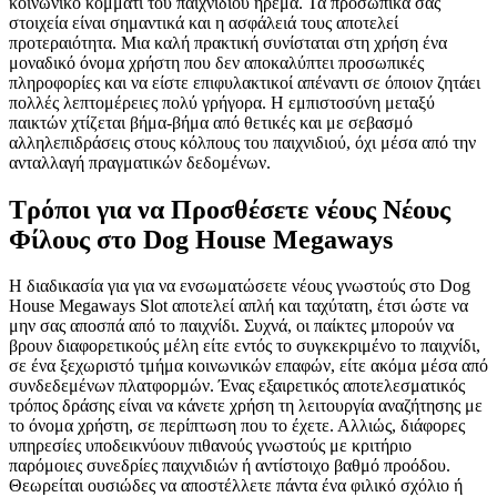
κοινωνικό κομμάτι του παιχνιδιού ήρεμα. Τα προσωπικά σας
στοιχεία είναι σημαντικά και η ασφάλειά τους αποτελεί
προτεραιότητα. Μια καλή πρακτική συνίσταται στη χρήση ένα
μοναδικό όνομα χρήστη που δεν αποκαλύπτει προσωπικές
πληροφορίες και να είστε επιφυλακτικοί απέναντι σε όποιον ζητάει
πολλές λεπτομέρειες πολύ γρήγορα. Η εμπιστοσύνη μεταξύ
παικτών χτίζεται βήμα-βήμα από θετικές και με σεβασμό
αλληλεπιδράσεις στους κόλπους του παιχνιδιού, όχι μέσα από την
ανταλλαγή πραγματικών δεδομένων.
Τρόποι για να Προσθέσετε νέους Νέους
Φίλους στο Dog House Megaways
Η διαδικασία για για να ενσωματώσετε νέους γνωστούς στο Dog
House Megaways Slot αποτελεί απλή και ταχύτατη, έτσι ώστε να
μην σας αποσπά από το παιχνίδι. Συχνά, οι παίκτες μπορούν να
βρουν διαφορετικούς μέλη είτε εντός το συγκεκριμένο το παιχνίδι,
σε ένα ξεχωριστό τμήμα κοινωνικών επαφών, είτε ακόμα μέσα από
συνδεδεμένων πλατφορμών. Ένας εξαιρετικός αποτελεσματικός
τρόπος δράσης είναι να κάνετε χρήση τη λειτουργία αναζήτησης με
το όνομα χρήστη, σε περίπτωση που το έχετε. Αλλιώς, διάφορες
υπηρεσίες υποδεικνύουν πιθανούς γνωστούς με κριτήριο
παρόμοιες συνεδρίες παιχνιδιών ή αντίστοιχο βαθμό προόδου.
Θεωρείται ουσιώδες να αποστέλλετε πάντα ένα φιλικό σχόλιο ή