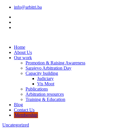
info@arbitri.ba
Home
About Us
Our work
Promotion & Raising Awareness
Sarajevo Arbitration Day
Capacity building
Judiciary
Vis Moot
Publications
Arbitration resources
Training & Education
Blog
Contact Us
Membership
Uncategorized