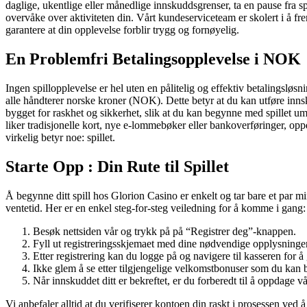
daglige, ukentlige eller månedlige innskuddsgrenser, ta en pause fra sp
overvåke over aktiviteten din. Vårt kundeserviceteam er skolert i å fremm
garantere at din opplevelse forblir trygg og fornøyelig.
En Problemfri Betalingsopplevelse i NOK
Ingen spillopplevelse er hel uten en pålitelig og effektiv betalingslø
alle håndterer norske kroner (NOK). Dette betyr at du kan utføre innsk
bygget for raskhet og sikkerhet, slik at du kan begynne med spillet umi
liker tradisjonelle kort, nye e-lommebøker eller bankoverføringer, opp
virkelig betyr noe: spillet.
Starte Opp : Din Rute til Spillet
Å begynne ditt spill hos Glorion Casino er enkelt og tar bare et par min
ventetid. Her er en enkel steg-for-steg veiledning for å komme i gang:
Besøk nettsiden vår og trykk på på “Registrer deg”-knappen.
Fyll ut registreringsskjemaet med dine nødvendige opplysninger
Etter registrering kan du logge på og navigere til kasseren for 
Ikke glem å se etter tilgjengelige velkomstbonuser som du kan 
Når innskuddet ditt er bekreftet, er du forberedt til å oppdage vårt
Vi anbefaler alltid at du verifiserer kontoen din raskt i prosessen ved 