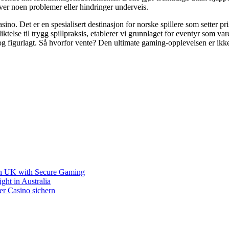
ever noen problemer eller hindringer underveis.
ino. Det er en spesialisert destinasjon for norske spillere som setter pr
pliktelse til trygg spillpraksis, etablerer vi grunnlaget for eventyr som
g figurlagt. Så hvorfor vente? Den ultimate gaming-opplevelsen er ikke 
s in UK with Secure Gaming
ght in Australia
r Casino sichern