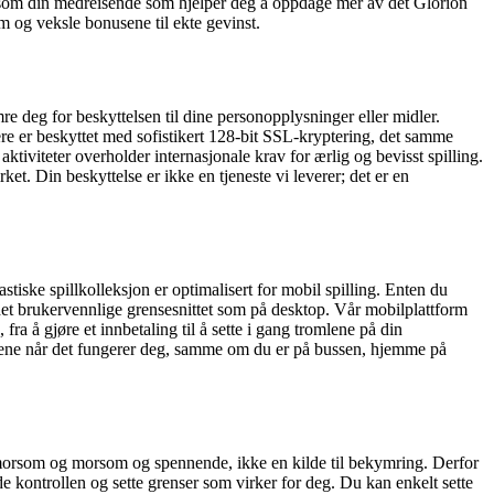
ene som din medreisende som hjelper deg å oppdage mer av det Glorion
em og veksle bonusene til ekte gevinst.
e deg for beskyttelsen til dine personopplysninger eller midler.
ere er beskyttet med sofistikert 128-bit SSL-kryptering, det samme
aktiviteter overholder internasjonale krav for ærlig og bevisst spilling.
rket. Din beskyttelse er ikke en tjeneste vi leverer; det er en
stiske spillkolleksjon er optimalisert for mobil spilling. Enten du
 det brukervennlige grensesnittet som på desktop. Vår mobilplattform
fra å gjøre et innbetaling til å sette i gang tromlene på din
 og tjene når det fungerer deg, samme om du er på bussen, hjemme på
 morsom og morsom og spennende, ikke en kilde til bekymring. Derfor
lde kontrollen og sette grenser som virker for deg. Du kan enkelt sette