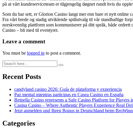
på at vårt kundeserviceteam er tilgjengelig døgnet rundt hvis du oppl
Som du har sett, er Glorion Casino langt mer enn bare et nytt online cas
Fra vårt brede og stadig utviklende spillutvalg til vår standhaftige for
norskvennlig plattform som kommuniserer på ditt språk, både ordrett o
Casino – bli med til eventyret.
Leave a comment
You must be
logged in
to post a comment.
Recent Posts
candyland casino 2026: Guía de plataforma y experiencia
Paz mental mientras participas en Casea Casino en España
Betnella Casino represents a Safe Casino Platform for Player
Casina Casino – Where Authentic Players Experience Real Deli
Jetzt anmelden und Ihren Bonus in Deutschland beim BroWinne
Categories