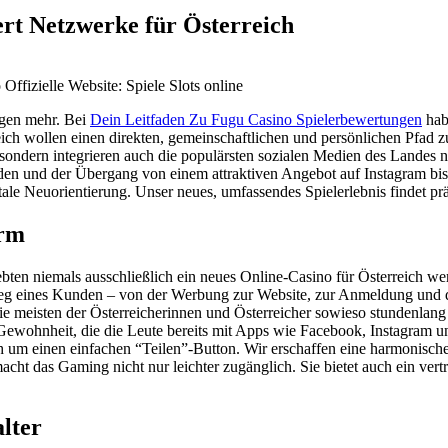
ert Netzwerke für Österreich
angen mehr. Bei
Dein Leitfaden Zu Fugu Casino Spielerbewertungen
hab
eich wollen einen direkten, gemeinschaftlichen und persönlichen Pfad 
 sondern integrieren auch die populärsten sozialen Medien des Landes na
rden und der Übergang von einem attraktiven Angebot auf Instagram bi
ntale Neuorientierung. Unser neues, umfassendes Spielerlebnis findet p
orm
bten niemals ausschließlich ein neues Online-Casino für Österreich wer
e Weg eines Kunden – von der Werbung zur Website, zur Anmeldung und
ie meisten der Österreicherinnen und Österreicher sowieso stundenlang
e Gewohnheit, die die Leute bereits mit Apps wie Facebook, Instagram un
ich um einen einfachen “Teilen”-Button. Wir erschaffen eine harmonis
acht das Gaming nicht nur leichter zugänglich. Sie bietet auch ein ver
lter