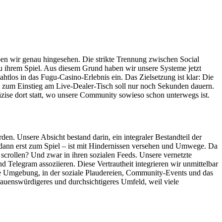
en wir genau hingesehen. Die strikte Trennung zwischen Social
zu ihrem Spiel. Aus diesem Grund haben wir unsere Systeme jetzt
htlos in das Fugu-Casino-Erlebnis ein. Das Zielsetzung ist klar: Die
s zum Einstieg am Live-Dealer-Tisch soll nur noch Sekunden dauern.
räzise dort statt, wo unsere Community sowieso schon unterwegs ist.
den. Unsere Absicht bestand darin, ein integraler Bestandteil der
 dann erst zum Spiel – ist mit Hindernissen versehen und Umwege. Da
 scrollen? Und zwar in ihren sozialen Feeds. Unsere vernetzte
d Telegram assoziieren. Diese Vertrautheit integrieren wir unmittelbar
che Umgebung, in der soziale Plaudereien, Community-Events und das
trauenswürdigeres und durchsichtigeres Umfeld, weil viele