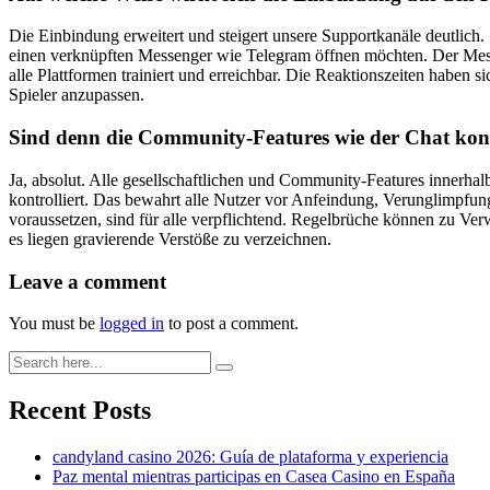
Die Einbindung erweitert und steigert unsere Supportkanäle deutlich.
einen verknüpften Messenger wie Telegram öffnen möchten. Der Messe
alle Plattformen trainiert und erreichbar. Die Reaktionszeiten haben s
Spieler anzupassen.
Sind denn die Community-Features wie der Chat kont
Ja, absolut. Alle gesellschaftlichen und Community-Features innerha
kontrolliert. Das bewahrt alle Nutzer vor Anfeindung, Verunglimpfun
voraussetzen, sind für alle verpflichtend. Regelbrüche können zu V
es liegen gravierende Verstöße zu verzeichnen.
Leave a comment
You must be
logged in
to post a comment.
Recent Posts
candyland casino 2026: Guía de plataforma y experiencia
Paz mental mientras participas en Casea Casino en España