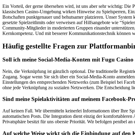
Ein Vorteil, der gerne übersehen wird, ist uns aber sehr wichtig: Die
klassischen Casino-Umgebung wirken Hinweise zu Spielsperren, Einzah
Botschaften punktgenauer und behutsamer platzieren. Unser System k
gesetzte Spielzeitlimits oder verweisen auf Hilfsangebote wie “Spiel
Community-Mitglieder in moderierten Gruppen einander unterstützen, 
Kernkompetenz. Und mit besserer Kommunikationstechnik können wi
Häufig gestellte Fragen zur Plattformanb
Soll ich meine Social-Media-Konten mit Fugu Casino
Nein, die Verknüpfung ist gänzlich optional. Die traditionelle Regis
Zugang. Sogar wenn Sie sich über ein Social-Media-Konto anmelden, 
Einstellungen des entsprechenden Netzwerks (zum Beispiel bei Face
ohne jede Verknüpfung zu sozialen Netzwerken. Die Entscheidung lie
Sind meine Spielaktivitäten auf meinem Facebook-Pro
Auf keinen Fall. Wir übermitteln keinerlei Informationen über Ihre S
automatischen Posts. Die Integration dient einzig der komfortabler
Privatsphäre besitzt für uns oberste Priorität. Wir befolgen penib
Auf welche Weise wirkt sich die Einbindung auf den