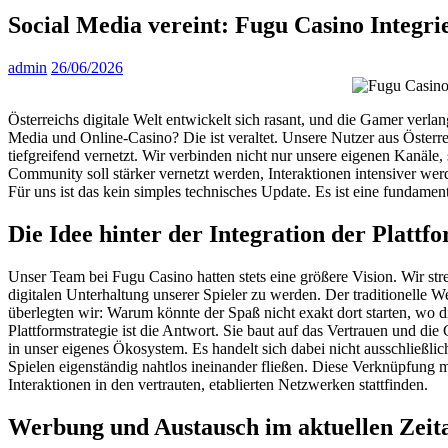
Social Media vereint: Fugu Casino Integri
admin
26/06/2026
Österreichs digitale Welt entwickelt sich rasant, und die Gamer verl
Media und Online-Casino? Die ist veraltet. Unsere Nutzer aus Österr
tiefgreifend vernetzt. Wir verbinden nicht nur unsere eigenen Kanäle,
Community soll stärker vernetzt werden, Interaktionen intensiver we
Für uns ist das kein simples technisches Update. Es ist eine fundame
Die Idee hinter der Integration der Plattf
Unser Team bei Fugu Casino hatten stets eine größere Vision. Wir stre
digitalen Unterhaltung unserer Spieler zu werden. Der traditionell
überlegten wir: Warum könnte der Spaß nicht exakt dort starten, wo d
Plattformstrategie ist die Antwort. Sie baut auf das Vertrauen und di
in unser eigenes Ökosystem. Es handelt sich dabei nicht ausschließl
Spielen eigenständig nahtlos ineinander fließen. Diese Verknüpfung m
Interaktionen in den vertrauten, etablierten Netzwerken stattfinden.
Werbung und Austausch im aktuellen Zeita