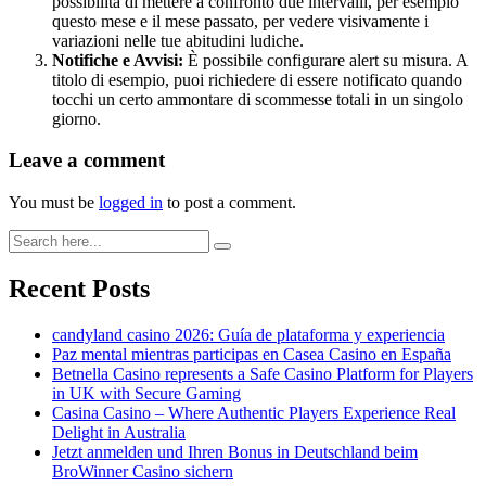
possibilità di mettere a confronto due intervalli, per esempio
questo mese e il mese passato, per vedere visivamente i
variazioni nelle tue abitudini ludiche.
Notifiche e Avvisi:
È possibile configurare alert su misura. A
titolo di esempio, puoi richiedere di essere notificato quando
tocchi un certo ammontare di scommesse totali in un singolo
giorno.
Leave a comment
You must be
logged in
to post a comment.
Recent Posts
candyland casino 2026: Guía de plataforma y experiencia
Paz mental mientras participas en Casea Casino en España
Betnella Casino represents a Safe Casino Platform for Players
in UK with Secure Gaming
Casina Casino – Where Authentic Players Experience Real
Delight in Australia
Jetzt anmelden und Ihren Bonus in Deutschland beim
BroWinner Casino sichern