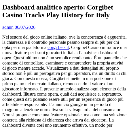
Dashboard analitico aperto: Corgibet
Casino Tracks Play History for Italy
admin
06/07/2026
Nel settore del gioco online italiano, ove la concorrenza è agguerrita,
la chiarezza e il controllo personale pesano sempre di più per chi
opta per una piattaforma
corgi-bets.it
. Corgibet Casino introduce una
nuova feature per i suoi giocatori in Italia: l’analytics dashboard
open. Quest’ultimo non è un semplice rendiconto. È un pannello che
consente di controllare, esaminare e comprendere la propria attività
di gioco mentre accade. Visualizzare a dati dettagliati sul proprio
storico non è più un prerogativa per gli operatori, ma un diritto di chi
gioca. Con questa mossa, Corgibet si mette in una posizione di
primo piano nel mercato italiano, riconoscendo il valore di un
giocatore informato. Il presente articolo analizza ogni elemento della
dashboard. Illustra come opera, quali dati acquisisce e, soprattutto,
come questi dati possano essere utili per un’esperienza di gioco più
affidabile e responsabile. L’annuncio giunge in un periodo di
maggiore attenzione normativa sulla salvaguardia dei consumatori.
Non si propone come una feature opzionale, ma come una soluzione
concreta alla richiesta di chiarezza che arriva dai giocatori. La
dashboard diventa così uno strumento effettivo, un modo per