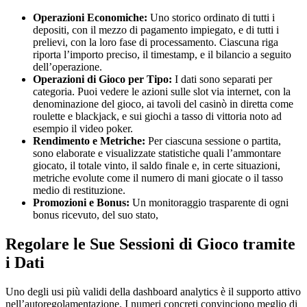
Operazioni Economiche:
Uno storico ordinato di tutti i
depositi, con il mezzo di pagamento impiegato, e di tutti i
prelievi, con la loro fase di processamento. Ciascuna riga
riporta l’importo preciso, il timestamp, e il bilancio a seguito
dell’operazione.
Operazioni di Gioco per Tipo:
I dati sono separati per
categoria. Puoi vedere le azioni sulle slot via internet, con la
denominazione del gioco, ai tavoli del casinò in diretta come
roulette e blackjack, e sui giochi a tasso di vittoria noto ad
esempio il video poker.
Rendimento e Metriche:
Per ciascuna sessione o partita,
sono elaborate e visualizzate statistiche quali l’ammontare
giocato, il totale vinto, il saldo finale e, in certe situazioni,
metriche evolute come il numero di mani giocate o il tasso
medio di restituzione.
Promozioni e Bonus:
Un monitoraggio trasparente di ogni
bonus ricevuto, del suo stato,
Regolare le Sue Sessioni di Gioco tramite
i Dati
Uno degli usi più validi della dashboard analytics è il supporto attivo
nell’autoregolamentazione. I numeri concreti convinciono meglio di