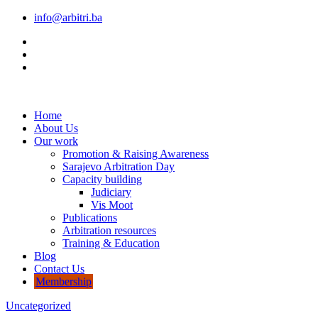
info@arbitri.ba
Home
About Us
Our work
Promotion & Raising Awareness
Sarajevo Arbitration Day
Capacity building
Judiciary
Vis Moot
Publications
Arbitration resources
Training & Education
Blog
Contact Us
Membership
Uncategorized