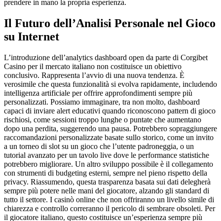
prendere in mano la propria esperienza.
Il Futuro dell’Analisi Personale nel Gioco
su Internet
L’introduzione dell’analytics dashboard open da parte di Corgibet
Casino per il mercato italiano non costituisce un obiettivo
conclusivo. Rappresenta l’avvio di una nuova tendenza. È
verosimile che questa funzionalità si evolva rapidamente, includendo
intelligenza artificiale per offrire approfondimenti sempre più
personalizzati. Possiamo immaginare, tra non molto, dashboard
capaci di inviare alert educativi quando riconoscono pattern di gioco
rischiosi, come sessioni troppo lunghe o puntate che aumentano
dopo una perdita, suggerendo una pausa. Potrebbero sopraggiungere
raccomandazioni personalizzate basate sullo storico, come un invito
a un torneo di slot su un gioco che l’utente padroneggia, o un
tutorial avanzato per un tavolo live dove le performance statistiche
potrebbero migliorare. Un altro sviluppo possibile è il collegamento
con strumenti di budgeting esterni, sempre nel pieno rispetto della
privacy. Riassumendo, questa trasparenza basata sui dati delegherà
sempre più potere nelle mani del giocatore, alzando gli standard di
tutto il settore. I casinò online che non offriranno un livello simile di
chiarezza e controllo correranno il pericolo di sembrare obsoleti. Per
il giocatore italiano, questo costituisce un’esperienza sempre più