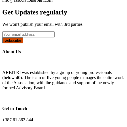
info@associationarbitri.com
Get Updates regularly
We won't publish your email with 3rd parties.
Subscribe
About Us
ARBITRI was established by a group of young professionals
(below 40). The team of five young people manages the entire work
of the Association, with the guidance and support of the newly
formed Advisory Board.
Get in Touch
+387 61 862 844