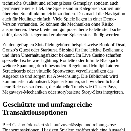
technische Qualität und reibungsloses Gameplay, sondern auch
permanente neue Titel. Die Spiele sind in Kategorien sortiert und
über eine Suchfunktion leicht zu finden. Das macht die Navigation
auch für Neulinge einfach. Viele Spiele liegen in einer Demo-
Version vorhanden. So können die Mechaniken ohne Risiko
ausprobieren. Diese breite und gut präsentierte Palette stellt sicher
dafür, dass Einsteiger und erfahrene Spieler stets fündig werden.
Zu den gefragten Slot-Titeln gehören beispielsweise Book of Dead,
Gonzo’s Quest oder Starburst. Sie sind für ihre leichte Bedienung
und ihren Unterhaltungsfaktor bekannt. Im Live Casino schaffen
spezielle Tische wie Lightning Roulette oder Infinite Blackjack
weitere Spannung durch besondere Regeln und Multiplikatoren.
Scratchcards oder virtuelle Sportwetten vervollständigen das
Angebot ab und sorgen für Abwechslung. Die Bibliothek wird
kontinuierlich aktualisiert. Spieler können, sich wöchentlich auf
neue Releases zu freuen, die aktuelle Trends wie Cluster Pays,
Megaways-Mechaniken oder storybasierte Story-Slots integrieren.
Geschützte und umfangreiche
Transaktionsoptionen
Beef Casino fokussiert sich auf zuverlässige und reibungslose
Finanztransaktionen. Hiesigen Spielern eröffnet sich eine Auswahl