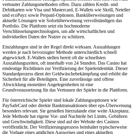
vertrauter Zahlungsmethoden offen. Dazu zählen Kredit- und
Debitkarten wie Visa und Mastercard, E-Wallets wie Skrill, Neteller
und ecoPayz sowie Prepaid-Optionen. Banküberweisungen und
aktuelle Lösungen wie Sofortüberweisung vervollständigen das
Portfolio. Die Plattform setzt ein hochmoderne
Verschlüsselungstechnologien, um alle wirtschaftlichen und
individuellen Daten der Nutzer zu schützen.
Einzahlungen sind in der Regel direkt wirksam. Auszahlungen
werden je nach bevorzugter Methode unterschiedlich schnell
abgewickelt. E-Wallets stellen bereit oft die schnellsten
Auszahlungszeiten, oft innerhalb von 24 Stunden. Das Casino hat
eindeutige Richtlinien zur Verifizierung der Spieleridentität. Dieser
Standardprozess dient der Geldwäschebekämpfung und erhöht die
Sicherheit für alle Beteiligten. Eine zuverlässige und offene
Abwicklung monetärer Angelegenheiten ist eine
Grundvoraussetzung für das Vertrauen der Spieler in die Plattform.
Für österreichische Spieler sind lokale Zahlungsoptionen wie
PaySafeCard oder direkte Banktransaktionen über eps-Überweisung
besonders relevant. Sie genießen hierzulande eine weite Akzeptanz.
Jede Methode hat eigene Vor- und Nachteile bei Limits, Gebühren
und Geschwindigkeit. Diese sind auf der Website des Casinos
veröffentlicht. Der Verifizierungsprozess beinhaltet typischerweise
die Vorlage eines amtlichen Ausweises und eines aktuellen