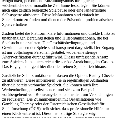
Möglichkeit, persönliche Einzahlungslimits für tägliche,
wöchentliche oder monatliche Zeiträume festzulegen. Sie können
auch eine zeitlich begrenzte Spielpause oder eine längerfristige
Selbstsperre aktivieren. Diese Maßnahmen sind einfach im
Spielerkonto zu finden und dienen der Prävention problematischen
Spielverhaltens.
Zudem bietet die Plattform klare Informationen und direkte Links zu
unabhängigen Beratungsstellen und Hilfsorganisationen, die bei
Spielsucht unterstützen. Die Geschäftsbedingungen und
Gewinnchancen der Spiele sind transparent dargestellt. Der Zugang
ist nur volljährigen Personen gestattet, wobei eine strenge
Altersverifikation durchgeführt wird. Dieser umfassende Ansatz
zum Spielerschutz unterstreicht die seriöse Ausrichtung des Casinos.
Das Engagement geht hier über den reinen Spielbetrieb hinaus.
Zusätzliche Schutzfunktionen umfassen die Option, Reality-Checks
zu aktivieren. Diese informieren Sie in regelmäßigen Abständen
über die bereits verbrachte Spielzeit. Sie können auch Ihre
Werbemitteilungen selbst steuern und sich zum Beispiel
vorübergehend von Bonusangeboten abmelden, um Versuchungen
zu reduzieren. Die Zusammenarbeit mit Organisationen wie
Gambling Therapy oder der Österreichischen Gesellschaft für
Suchtforschung (ÖGS) stellt sicher, dass professionelle Hilfe nur
einen Klick entfernt ist. Diese mehrstufige Strategie zeigt: