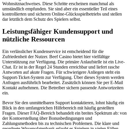
Wohnsitznachweises. Diese Schritte erscheinen manchmal als
umständlich empfunden. Sie sind aber ein essentieller Teil eines
kontrollierten und sicheren Online-Glücksspielbetriebs und stellen
dar letztlich dem Schutz des Spielers selbst.
Leistungsfähiger Kundensupport und
nützliche Ressourcen
Ein verlässlicher Kundenservice ist entscheidend für die
Zufriedenheit der Nutzer. Beef Casino bietet hier vielfältige
Unterstützung zur Verfügung. Die primäre Anlaufstelle ist ein Live-
Chat. Er ist in der Regel 24 Stunden erreichbar und liefert rasche
Antworten auf akute Fragen. Für schwierigere Anliegen steht ein
Support-Ticket-System zur Verfügung. Über dieses System werden
Anfragen ausführlich bearbeitet. Zusätzlich können Sie per E-Mail
Kontakt aufnehmen. Die Betreiber sichern passende Antwortzeiten
ein.
Bevor Sie den unmittelbaren Support kontaktieren, lohnt häufig ein
Blick in den umfangreichen Hilfebereich mit häufig gestellten
Fragen. Dieser FAQ-Bereich behandelt ein breites Spektrum ab: von
der Kontoerstellung über Bonusbedingungen und
Zahlungsmethoden bis zu technischen Problemen. Die klare und
geordnete Wissensdatenbank erlaubt es Spielern in vielen Fällen,