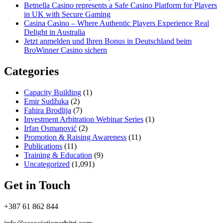
Betnella Casino represents a Safe Casino Platform for Players
in UK with Secure Gaming
Casina Casino – Where Authentic Players Experience Real
Delight in Australia
Jetzt anmelden und Ihren Bonus in Deutschland beim
BroWinner Casino sichern
Categories
Capacity Building
(1)
Emir Sudžuka​
(2)
Fahira Brodlija
(7)
Investment Arbitration Webinar Series
(1)
Irfan Osmanović​
(2)
Promotion & Raising Awareness
(11)
Publications
(11)
Training & Education
(9)
Uncategorized
(1,091)
Get in Touch
+387 61 862 844