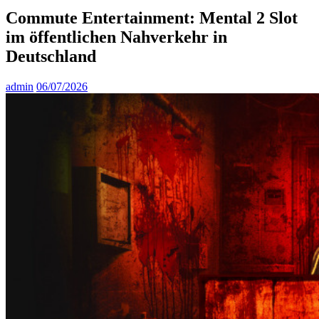
Commute Entertainment: Mental 2 Slot
im öffentlichen Nahverkehr in
Deutschland
admin
06/07/2026