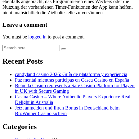
ebenfalls angebracht; das Programmieren eines Weckers oder die
Nutzung der vorhandenen Timer-Funktionen der App kann helfen,
nicht unabsichtlich die Zielhaltestelle zu versäumen.
Leave a comment
You must be
logged in
to post a comment.
Recent Posts
candyland casino 2026: Guía de plataforma y experiencia
Paz mental mientras participas en Casea Casino en España
Betnella Casino represents a Safe Casino Platform for Players
in UK with Secure Gaming
Casina Casino – Where Authentic Players Experience Real
Delight in Australia
Jetzt anmelden und Ihren Bonus in Deutschland beim
BroWinner Casino sichern
Categories