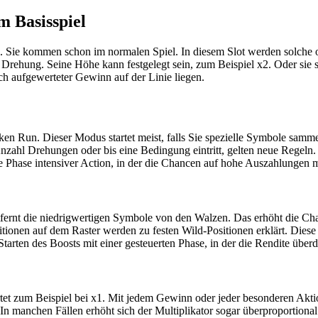
m Basisspiel
 Sie kommen schon im normalen Spiel. In diesem Slot werden solche of
rehung. Seine Höhe kann festgelegt sein, zum Beispiel x2. Oder sie ste
h aufgewerteter Gewinn auf der Linie liegen.
n Run. Dieser Modus startet meist, falls Sie spezielle Symbole sammeln
e Anzahl Drehungen oder bis eine Bedingung eintritt, gelten neue Rege
ne Phase intensiver Action, in der die Chancen auf hohe Auszahlungen
fernt die niedrigwertigen Symbole von den Walzen. Das erhöht die Ch
itionen auf dem Raster werden zu festen Wild-Positionen erklärt. Di
Starten des Boosts mit einer gesteuerten Phase, in der die Rendite überdu
artet zum Beispiel bei x1. Mit jedem Gewinn oder jeder besonderen Akti
In manchen Fällen erhöht sich der Multiplikator sogar überproportiona