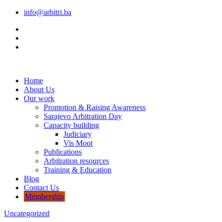
info@arbitri.ba
Home
About Us
Our work
Promotion & Raising Awareness
Sarajevo Arbitration Day
Capacity building
Judiciary
Vis Moot
Publications
Arbitration resources
Training & Education
Blog
Contact Us
Membership
Uncategorized