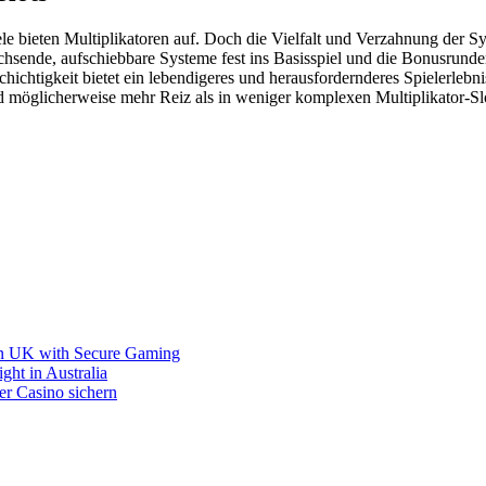
e bieten Multiplikatoren auf. Doch die Vielfalt und Verzahnung der Sy
 wachsende, aufschiebbare Systeme fest ins Basisspiel und die Bonusr
chichtigkeit bietet ein lebendigeres und herausfordernderes Spielerlebn
d möglicherweise mehr Reiz als in weniger komplexen Multiplikator-Sl
s in UK with Secure Gaming
ght in Australia
r Casino sichern