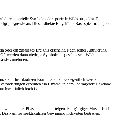
t durch spezielle Symbole oder spezielle Wilds ausgelöst. Ein
igt progressiv an. Dieser direkte Eingriff ins Basisspiel macht jede
 oder ein zufälliges Ereignis erscheint. Nach seiner Aktivierung,
ln. Oft werden dann niedrige Symbole ausgeschlossen, Wilds
 massiv zunehmen.
ance auf die lukrativen Kombinationen. Gelegentlich werden
ese Veränderungen erzeugen ein Umfeld, in dem überragende Gewinne
rchschnittlich hoch ist.
on während der Phase kann er ansteigen. Ein gängiges Muster ist ein
l. Das kann zu spektakulären Gewinnmöglichkeiten beitragen.