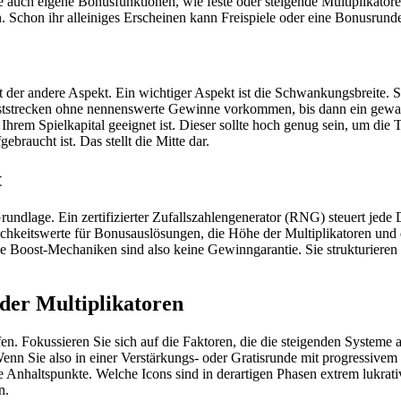
 auch eigene Bonusfunktionen, wie feste oder steigende Multiplikatoren
en. Schon ihr alleiniges Erscheinen kann Freispiele oder eine Bonusrun
t der andere Aspekt. Ein wichtiger Aspekt ist die Schwankungsbreite. S
ststrecken ohne nennenswerte Gewinne vorkommen, bis dann ein gewalt
 Ihrem Spielkapital geeignet ist. Dieser sollte hoch genug sein, um die
ebraucht ist. Das stellt die Mitte dar.
t
undlage. Ein zertifizierter Zufallszahlengenerator (RNG) steuert jede
ichkeitswerte für Bonusauslösungen, die Höhe der Multiplikatoren und 
Die Boost-Mechaniken sind also keine Gewinngarantie. Sie strukturieren
 der Multiplikatoren
. Fokussieren Sie sich auf die Faktoren, die die steigenden Systeme akt
Wenn Sie also in einer Verstärkungs- oder Gratisrunde mit progressivem 
e Anhaltspunkte. Welche Icons sind in derartigen Phasen extrem lukrat
n.