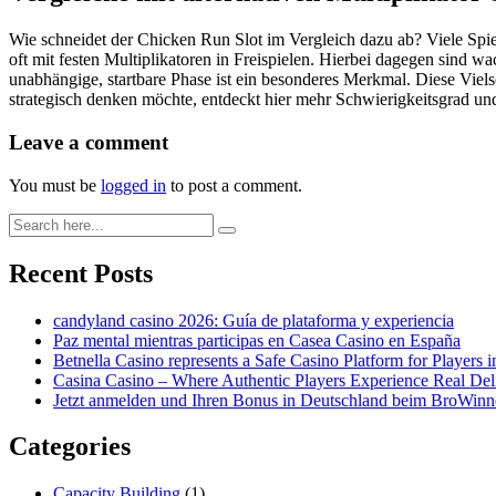
Wie schneidet der Chicken Run Slot im Vergleich dazu ab? Viele Spiel
oft mit festen Multiplikatoren in Freispielen. Hierbei dagegen sind
unabhängige, startbare Phase ist ein besonderes Merkmal. Diese Viels
strategisch denken möchte, entdeckt hier mehr Schwierigkeitsgrad un
Leave a comment
You must be
logged in
to post a comment.
Recent Posts
candyland casino 2026: Guía de plataforma y experiencia
Paz mental mientras participas en Casea Casino en España
Betnella Casino represents a Safe Casino Platform for Player
Casina Casino – Where Authentic Players Experience Real Deli
Jetzt anmelden und Ihren Bonus in Deutschland beim BroWinne
Categories
Capacity Building
(1)