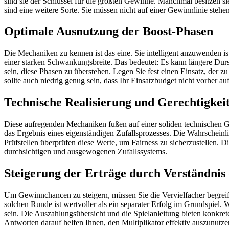
sind sie der Schlüssel für die größten Gewinne. Manchmal besitzen sie
sind eine weitere Sorte. Sie müssen nicht auf einer Gewinnlinie steh
Optimale Ausnutzung der Boost-Phasen
Die Mechaniken zu kennen ist das eine. Sie intelligent anzuwenden is
einer starken Schwankungsbreite. Das bedeutet: Es kann längere Dur
sein, diese Phasen zu überstehen. Legen Sie fest einen Einsatz, der zu
sollte auch niedrig genug sein, dass Ihr Einsatzbudget nicht vorher aufg
Technische Realisierung und Gerechtigkei
Diese aufregenden Mechaniken fußen auf einer soliden technischen Gr
das Ergebnis eines eigenständigen Zufallsprozesses. Die Wahrscheinl
Prüfstellen überprüfen diese Werte, um Fairness zu sicherzustellen. 
durchsichtigen und ausgewogenen Zufallssystems.
Steigerung der Erträge durch Verständnis
Um Gewinnchancen zu steigern, müssen Sie die Vervielfacher begreifen
solchen Runde ist wertvoller als ein separater Erfolg im Grundspiel. 
sein. Die Auszahlungsübersicht und die Spielanleitung bieten konkret
Antworten darauf helfen Ihnen, den Multiplikator effektiv auszunutze