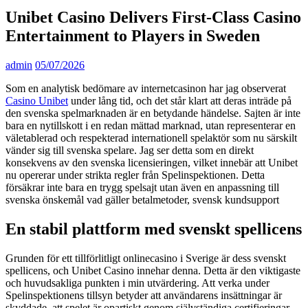
Unibet Casino Delivers First-Class Casino
Entertainment to Players in Sweden
admin
05/07/2026
Som en analytisk bedömare av internetcasinon har jag observerat
Casino Unibet
under lång tid, och det står klart att deras inträde på
den svenska spelmarknaden är en betydande händelse. Sajten är inte
bara en nytillskott i en redan mättad marknad, utan representerar en
väletablerad och respekterad internationell spelaktör som nu särskilt
vänder sig till svenska spelare. Jag ser detta som en direkt
konsekvens av den svenska licensieringen, vilket innebär att Unibet
nu opererar under strikta regler från Spelinspektionen. Detta
försäkrar inte bara en trygg spelsajt utan även en anpassning till
svenska önskemål vad gäller betalmetoder, svensk kundsupport
En stabil plattform med svenskt spellicens
Grunden för ett tillförlitligt onlinecasino i Sverige är dess svenskt
spellicens, och Unibet Casino innehar denna. Detta är den viktigaste
och huvudsakliga punkten i min utvärdering. Att verka under
Spelinspektionens tillsyn betyder att användarens insättningar är
skyddade, att spelet är opartiskt genom självständiga certifieringar,