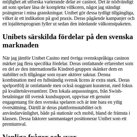
möjlighet att utforska varierande delar av casinot. Det är nödvändigt
att som spelare läsa de kompletta villkoren, något jag ständigt
poängterar i mina granskningar. Unibet gör dessa tydligt tillgängliga,
vilket är ett indikation på god praxis. Deras pågående kampanjer och
ett lojalitetsprogram fyller ut sedan den inledande välkomstpaketen.
Unibets särskilda fördelar på den svenska
marknaden
När jag jämför Unibet Casino med övriga svenskspråkiga casinon
märker jag flera specifika fördelar. Deras omfattande erfarenhet som
en del av den internationella Kindred-gruppen skänker dem en
stabilitet och tillgångar som nyare aktörer saknar. Denna
kombination med en fullständig svensk licens är extra stark. Deras
spelportfölj är omfattande men också noggrant kuraterat, med fokus
på kvalitetsleverantörer. Den lokala anpassningen, från Swish-
betalningar till svensk kundsupport, uppvisar ett genuint
engagemang för den svenska spelaren och är inte bara en ytlig
översättning. Därtill är deras plattformsstabilitet och
användarvänlighet, både på stationär och mobil, bland de främsta i
klassen. Dessa faktorer sammantaget positionerar Unibet som ett
premiumval.
Vanliga frågor och svar