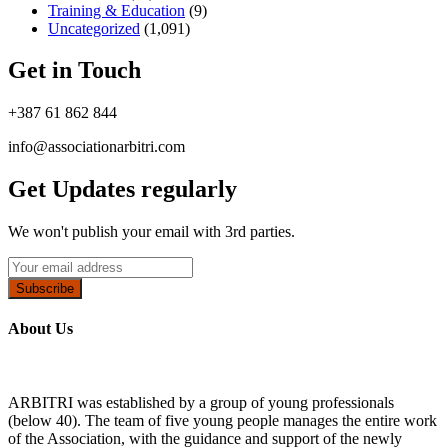
Training & Education
(9)
Uncategorized
(1,091)
Get in Touch
+387 61 862 844
info@associationarbitri.com
Get Updates regularly
We won't publish your email with 3rd parties.
Subscribe
About Us
ARBITRI was established by a group of young professionals
(below 40). The team of five young people manages the entire work
of the Association, with the guidance and support of the newly