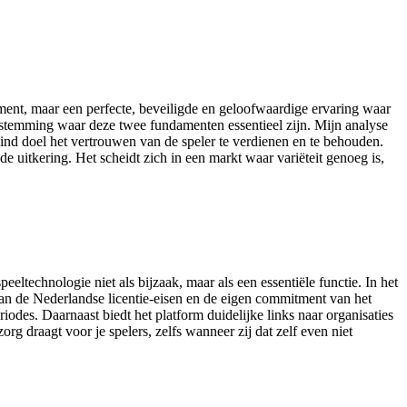
nment, maar een perfecte, beveiligde en geloofwaardige ervaring waar
bestemming waar deze twee fundamenten essentieel zijn. Mijn analyse
eind doel het vertrouwen van de speler te verdienen en te behouden.
e uitkering. Het scheidt zich in een markt waar variëteit genoeg is,
ltechnologie niet als bijzaak, maar als een essentiële functie. In het
t van de Nederlandse licentie-eisen en de eigen commitment van het
riodes. Daarnaast biedt het platform duidelijke links naar organisaties
rg draagt voor je spelers, zelfs wanneer zij dat zelf even niet