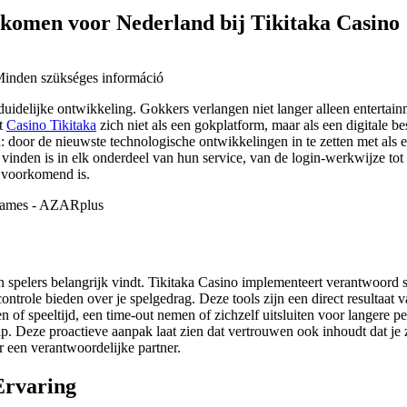
omen voor Nederland bij Tikitaka Casino
duidelijke ontwikkeling. Gokkers verlangen niet langer alleen entertai
st
Casino Tikitaka
zich niet als een gokplatform, maar als een digitale 
: door de nieuwste technologische ontwikkelingen in te zetten met als 
vinden is in elk onderdeel van hun service, van de login-werkwijze tot d
r voorkomend is.
pelers belangrijk vindt. Tikitaka Casino implementeert verantwoord spee
controle bieden over je spelgedrag. Deze tools zijn een direct resultaa
en of speeltijd, een time-out nemen of zichzelf uitsluiten voor langere pe
p. Deze proactieve aanpak laat zien dat vertrouwen ook inhoudt dat je zo
r een verantwoordelijke partner.
Ervaring