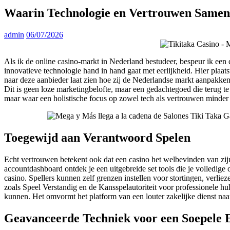
Waarin Technologie en Vertrouwen Samenk
admin
06/07/2026
Als ik de online casino-markt in Nederland bestudeer, bespeur ik een 
innovatieve technologie hand in hand gaat met eerlijkheid. Hier plaat
naar deze aanbieder laat zien hoe zij de Nederlandse markt aanpakken
Dit is geen loze marketingbelofte, maar een gedachtegoed die terug te 
maar waar een holistische focus op zowel tech als vertrouwen minde
Toegewijd aan Verantwoord Spelen
Echt vertrouwen betekent ook dat een casino het welbevinden van zijn s
accountdashboard ontdek je een uitgebreide set tools die je volledige 
casino. Spellers kunnen zelf grenzen instellen voor stortingen, verliez
zoals Speel Verstandig en de Kansspelautoriteit voor professionele hul
kunnen. Het omvormt het platform van een louter zakelijke dienst naa
Geavanceerde Techniek voor een Soepele 