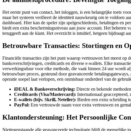
Het eerste punt van contact, het inloggen, is een belangrijke toets v
maar het systeem verifieert de identiteit nauwkeurig om te voldoen
dashboard. Hier kan de speler zijn spelgeschiedenis, betalingen en per
biedt een extra beschermingsniveau aan jouw account. Het beheren va
teruggeeft aan de klant. Het overzicht is intuïtief, hetgeen bijdraagt
Betrouwbare Transacties: Stortingen en 
Financiële transacties zijn het punt waarop vertrouwen het meest op d
bankoverschrijvingen, creditcards en diverse e-wallets. Elke transact
verwerkingsduur voor elke methode, die vaak binnen 24 uur wordt afge
betrouwbare proces, gesteund door geavanceerde betalingsgateways, ga
operatie soepel laat verlopen, een onmisbaar onderdeel van de gebruik
iDEAL & Bankoverschrijving:
Directe en bekende methoden 
Creditcards (Visa/Mastercard):
Internationaal geaccepteerd, 
E-wallets (bijv. Skrill, Neteller):
Bieden een extra scheiding tu
PayPal:
Een vertrouwde naam voor extra vertrouwen en gemak 
Klantondersteuning: Het Persoonlijke Con
Niettegenstaande alle geavanceerde technologie blijft de menselijke t