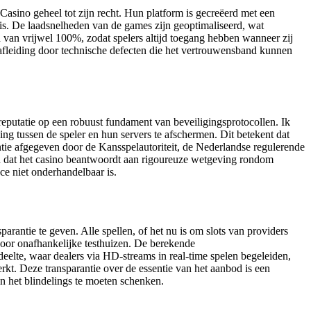
sino geheel tot zijn recht. Hun platform is gecreëerd met een
 is. De laadsnelheden van de games zijn geoptimaliseerd, wat
 van vrijwel 100%, zodat spelers altijd toegang hebben wanneer zij
er afleiding door technische defecten die het vertrouwensband kunnen
n reputatie op een robuust fundament van beveiligingsprotocollen. Ik
ng tussen de speler en hun servers te afschermen. Dit betekent dat
ntie afgegeven door de Kansspelautoriteit, de Nederlandse regulerende
s, en dat het casino beantwoordt aan rigoureuze wetgeving rondom
ce niet onderhandelbaar is.
parantie te geven. Alle spellen, of het nu is om slots van providers
oor onafhankelijke testhuizen. De berekende
deelte, waar dealers via HD-streams in real-time spelen begeleiden,
erkt. Deze transparantie over de essentie van het aanbod is een
an het blindelings te moeten schenken.