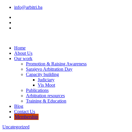
info@arbitri.ba
Home
About Us
Our work
Promotion & Raising Awareness
Sarajevo Arbitration Day
Capacity building
Judiciary
Vis Moot
Publications
Arbitration resources
Training & Education
Blog
Contact Us
Membership
Uncategorized