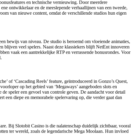
 bonusfeatures en technische vernieuwing. Door meerdere
n de ene ontwikkelaar en de meeslepende verhaallijnen van een tweede,
stroom van nieuwe content, omdat de verschillende studios hun eigen
 een bewijs van niveau. De studio is beroemd om vloeiende animaties,
blijven veel spelers. Naast deze klassiekers blijft NetEnt innoveren
 hebben vaak een aantrekkelijke RTP en verrassende bonusrondes. Voor
.
he’ of ‘Cascading Reels’ feature, geïntroduceerd in Gonzo’s Quest,
en voorloper op het gebied van ‘Megaways’ aangeboden slots en
e de speler een gevoel van controle geven. De aandacht voor detail
ert een diepe en memorabele spelervaring op, die verder gaat dan
re. Bij Slotobit Casino is die nalatenschap duidelijk zichtbaar, vooral
tten ter wereld, zoals de legendarische Mega Moolaan. Hun invloed