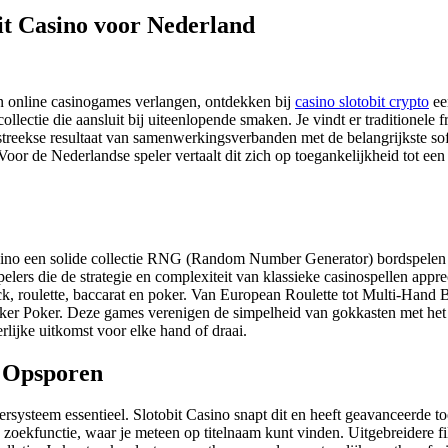
it Casino voor Nederland
n online casinogames verlangen, ontdekken bij
casino slotobit crypto
ee
ctie die aansluit bij uiteenlopende smaken. Je vindt er traditionele f
echtstreekse resultaat van samenwerkingsverbanden met de belangrijkste s
Voor de Nederlandse speler vertaalt dit zich op toegankelijkheid tot e
t Casino een solide collectie RNG (Random Number Generator) bordspelen
spelers die de strategie en complexiteit van klassieke casinospellen app
jack, roulette, baccarat en poker. Van European Roulette tot Multi-Hand
Joker Poker. Deze games verenigen de simpelheid van gokkasten met het
lijke uitkomst voor elke hand of draai.
n Opsporen
ltersysteem essentieel. Slotobit Casino snapt dit en heeft geavanceerde
 zoekfunctie, waar je meteen op titelnaam kunt vinden. Uitgebreidere fi