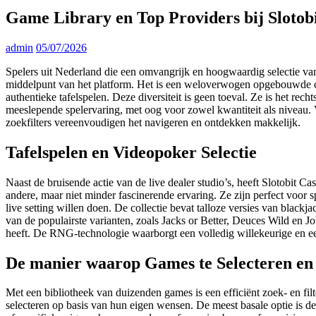
Game Library en Top Providers bij Slotob
admin
05/07/2026
Spelers uit Nederland die een omvangrijk en hoogwaardig selectie va
middelpunt van het platform. Het is een weloverwogen opgebouwde colle
authentieke tafelspelen. Deze diversiteit is geen toeval. Ze is het r
meeslepende spelervaring, met oog voor zowel kwantiteit als niveau. 
zoekfilters vereenvoudigen het navigeren en ontdekken makkelijk.
Tafelspelen en Videopoker Selectie
Naast de bruisende actie van de live dealer studio’s, heeft Slotobi
andere, maar niet minder fascinerende ervaring. Ze zijn perfect voor 
live setting willen doen. De collectie bevat talloze versies van black
van de populairste varianten, zoals Jacks or Better, Deuces Wild en 
heeft. De RNG-technologie waarborgt een volledig willekeurige en eer
De manier waarop Games te Selecteren e
Met een bibliotheek van duizenden games is een efficiënt zoek- en fi
selecteren op basis van hun eigen wensen. De meest basale optie is de