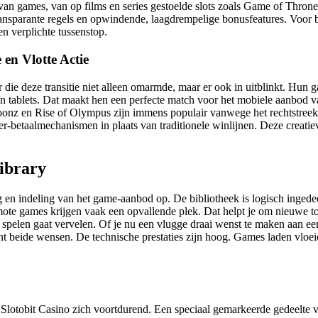
 van games, van op films en series gestoelde slots zoals Game of Throne
ansparante regels en opwindende, laagdrempelige bonusfeatures. Voor 
n verplichte tussenstop.
en Vlotte Actie
die deze transitie niet alleen omarmde, maar er ook in uitblinkt. Hun g
es en tablets. Dat maakt hen een perfecte match voor het mobiele aanbod
oonz en Rise of Olympus zijn immens populair vanwege het rechtstreek
r-betaalmechanismen in plaats van traditionele winlijnen. Deze creatiev
ibrary
g en indeling van het game-aanbod op. De bibliotheek is logisch ingede
romote games krijgen vaak een opvallende plek. Dat helpt je om nieuwe 
 spelen gaat vervelen. Of je nu een vlugge draai wenst te maken aan een
unt beide wensen. De technische prestaties zijn hoog. Games laden vlo
Slotobit Casino zich voortdurend. Een speciaal gemarkeerde gedeelte vo