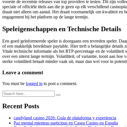
voorste de recentste releases van top providers te testen. Dit zijn vo
speciale of officiële titels aan die je geen op elk verschillend casi
draait niet alleen om aantal. Het draait voornamelijk om kwaliteit en he
engagement bij het platform op de lange termijn.
Speleigenschappen en Technische Details
Een goed geïnformeerde speler is doorgaans een tevreden speler. Daar
of een makkelijk bereikbare paytable. Hier treft u belangrijke detai
Vitale technische informatie als het RTP-percentage en de volatilitei
over een uiterst lange termijn. Volatiliteit, of variantie, toont aan h
sterke volatiliteit betaalt minder vaak uit, maar dan wel voor in poten
Leave a comment
You must be
logged in
to post a comment.
Recent Posts
candyland casino 2026: Guía de plataforma y experiencia
Paz mental mientras participas en Casea Casino en España