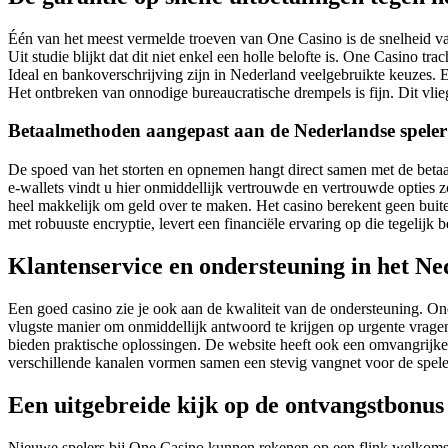
Één van het meest vermelde troeven van One Casino is de snelheid van 
Uit studie blijkt dat dit niet enkel een holle belofte is. One Casino
Ideal en bankoverschrijving zijn in Nederland veelgebruikte keuzes. 
Het ontbreken van onnodige bureaucratische drempels is fijn. Dit vlieg
Betaalmethoden aangepast aan de Nederlandse speler
De spoed van het storten en opnemen hangt direct samen met de beta
e-wallets vindt u hier onmiddellijk vertrouwde en vertrouwde opties
heel makkelijk om geld over te maken. Het casino berekent geen buite
met robuuste encryptie, levert een financiële ervaring op die tegelijk be
Klantenservice en ondersteuning in het Ne
Een goed casino zie je ook aan de kwaliteit van de ondersteuning. One
vlugste manier om onmiddellijk antwoord te krijgen op urgente vrag
bieden praktische oplossingen. De website heeft ook een omvangrijke
verschillende kanalen vormen samen een stevig vangnet voor de spele
Een uitgebreide kijk op de ontvangstbonus
Nieuwe spelers bij One Casino kunnen rekenen op een flink welkomstb