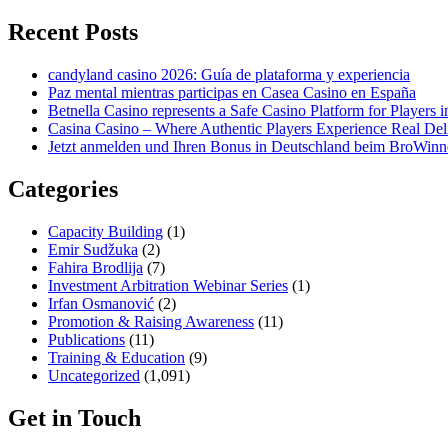
Recent Posts
candyland casino 2026: Guía de plataforma y experiencia
Paz mental mientras participas en Casea Casino en España
Betnella Casino represents a Safe Casino Platform for Player
Casina Casino – Where Authentic Players Experience Real Deli
Jetzt anmelden und Ihren Bonus in Deutschland beim BroWinne
Categories
Capacity Building
(1)
Emir Sudžuka​
(2)
Fahira Brodlija
(7)
Investment Arbitration Webinar Series
(1)
Irfan Osmanović​
(2)
Promotion & Raising Awareness
(11)
Publications
(11)
Training & Education
(9)
Uncategorized
(1,091)
Get in Touch