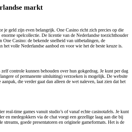
erlandse markt
 je geld zijn even belangrijk. One Casino richt zich precies op die
n enorme spelcollectie. De licentie van de Nederlandse toezichthouder
an One Casino: de bekende snelheid van uitbetalingen, de
 in het volle Nederlandse aanbod en voor wie het de beste keuze is.
ers zelf controle kunnen behouden over hun gokgedrag. Je kunt per dag
n langere of permanente uitsluiting) verzoeken is mogelijk. De website
 aanpak, die verder gaat dan alleen de wet naleven, laat zien dat het
er real-time games vanuit studio’s of vanaf echte casinotafels. Je kunt
er en medegokkers via de chat voegt een gezellige laag aan die bij
le streams, goede presentatoren en originele gameformats. Het is de