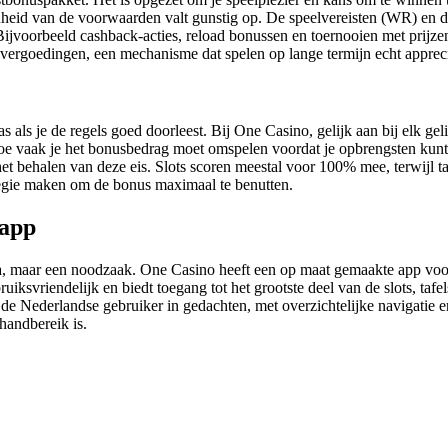
nheid van de voorwaarden valt gunstig op. De speelvereisten (WR) en d
ijvoorbeeld cashback-acties, reload bonussen en toernooien met prijzenp
 vergoedingen, een mechanisme dat spelen op lange termijn echt appreci
s als je de regels goed doorleest. Bij One Casino, gelijk aan bij elk ge
oe vaak je het bonusbedrag moet omspelen voordat je opbrengsten kunt u
et behalen van deze eis. Slots scoren meestal voor 100% mee, terwijl t
ategie maken om de bonus maximaal te benutten.
 app
ra, maar een noodzaak. One Casino heeft een op maat gemaakte app voor
ruiksvriendelijk en biedt toegang tot het grootste deel van de slots, tafe
e Nederlandse gebruiker in gedachten, met overzichtelijke navigatie en
 handbereik is.