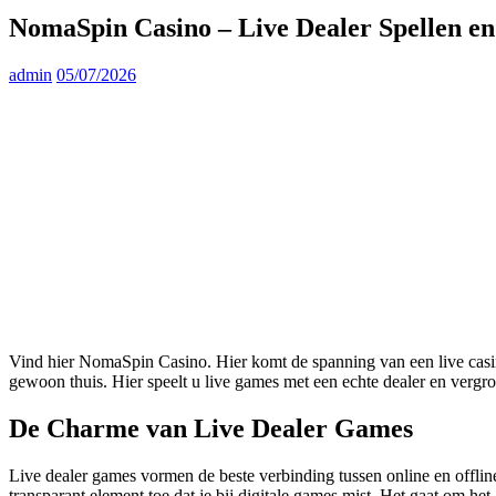
NomaSpin Casino – Live Dealer Spellen en
admin
05/07/2026
Vind hier NomaSpin Casino. Hier komt de spanning van een live casin
gewoon thuis. Hier speelt u live games met een echte dealer en vergroo
De Charme van Live Dealer Games
Live dealer games vormen de beste verbinding tussen online en offline
transparant element toe dat je bij digitale games mist. Het gaat om he