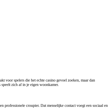
kt voor spelers die het echte casino gevoel zoeken, maar dan
s speelt zich af in je eigen woonkamer.
en professionele croupier. Dat menselijke contact voegt een sociaal en