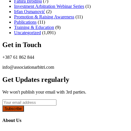
Fahira Brodlija
(7)
Investment Arbitration Webinar Series
(1)
Irfan Osmanović​
(2)
Promotion & Raising Awareness
(11)
Publications
(11)
Training & Education
(9)
Uncategorized
(1,091)
Get in Touch
+387 61 862 844
info@associationarbitri.com
Get Updates regularly
We won't publish your email with 3rd parties.
Subscribe
About Us