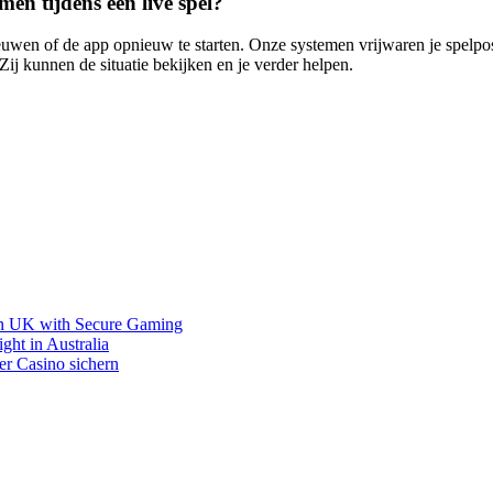
en tijdens een live spel?
ieuwen of de app opnieuw te starten. Onze systemen vrijwaren je spelpo
Zij kunnen de situatie bekijken en je verder helpen.
s in UK with Secure Gaming
ght in Australia
r Casino sichern