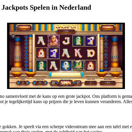
 Jackpots Spelen in Nederland
o samenvloeit met de kans op een grote jackpot. Ons platform is gemaa
t je tegelijkertijd kans op prijzen die je leven kunnen veranderen. Alle
 gokken. Je speelt via een scherpe videostream mee aan een tafel met e
t gemak van thuis spelen, met de echtheid van het casino.