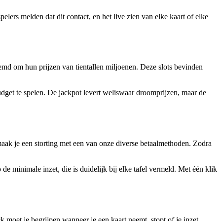
lers melden dat dit contact, en het live zien van elke kaart of elke
emd om hun prijzen van tientallen miljoenen. Deze slots bevinden
 budget te spelen. De jackpot levert weliswaar droomprijzen, maar de
 maak je een storting met een van onze diverse betaalmethoden. Zodra
de minimale inzet, die is duidelijk bij elke tafel vermeld. Met één klik
ack moet je begrijpen wanneer je een kaart neemt, stopt of je inzet