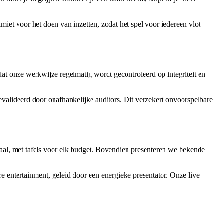
miet voor het doen van inzetten, zodat het spel voor iedereen vlot
 dat onze werkwijze regelmatig wordt gecontroleerd op integriteit en
lideerd door onafhankelijke auditors. Dit verzekert onvoorspelbare
raal, met tafels voor elk budget. Bovendien presenteren we bekende
ntertainment, geleid door een energieke presentator. Onze live