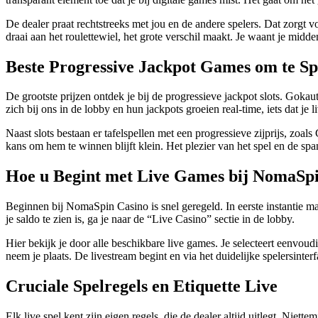
De dealer praat rechtstreeks met jou en de andere spelers. Dat zorgt v
draai aan het roulettewiel, het grote verschil maakt. Je waant je midden
Beste Progressive Jackpot Games om te Sp
De grootste prijzen ontdek je bij de progressieve jackpot slots. Gok
zich bij ons in de lobby en hun jackpots groeien real-time, iets dat je l
Naast slots bestaan er tafelspellen met een progressieve zijprijs, zoa
kans om hem te winnen blijft klein. Het plezier van het spel en de spa
Hoe u Begint met Live Games bij NomaSp
Beginnen bij NomaSpin Casino is snel geregeld. In eerste instantie ma
je saldo te zien is, ga je naar de “Live Casino” sectie in de lobby.
Hier bekijk je door alle beschikbare live games. Je selecteert eenvoudi
neem je plaats. De livestream begint en via het duidelijke spelersinterfa
Cruciale Spelregels en Etiquette Live
Elk live spel kent zijn eigen regels, die de dealer altijd uitlegt. Niet