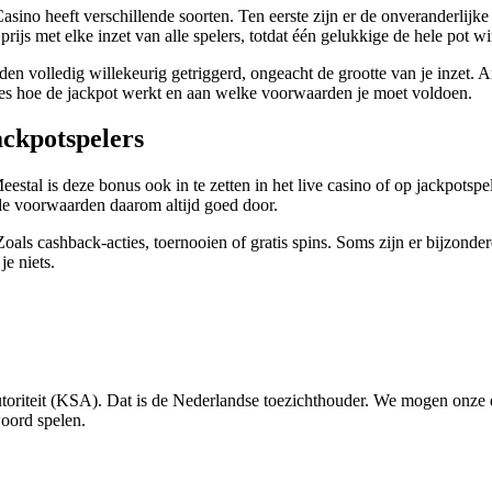
asino heeft verschillende soorten. Ten eerste zijn er de onveranderlijk
ijs met elke inzet van alle spelers, totdat één gelukkige de hele pot wi
en volledig willekeurig getriggerd, ongeacht de grootte van je inzet.
ecies hoe de jackpot werkt en aan welke voorwaarden je moet voldoen.
ackpotspelers
estal is deze bonus ook in te zetten in het live casino of op jackpots
de voorwaarden daarom altijd goed door.
als cashback-acties, toernooien of gratis spins. Soms zijn er bijzonder
e niets.
toriteit (KSA). Dat is de Nederlandse toezichthouder. We mogen onze 
woord spelen.