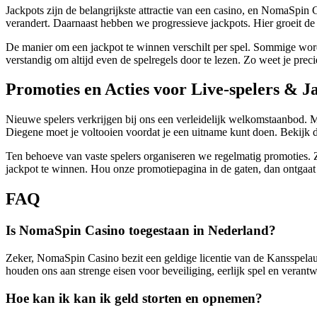
Jackpots zijn de belangrijkste attractie van een casino, en NomaSpin C
verandert. Daarnaast hebben we progressieve jackpots. Hier groeit de pr
De manier om een jackpot te winnen verschilt per spel. Sommige word
verstandig om altijd even de spelregels door te lezen. Zo weet je pr
Promoties en Acties voor Live-spelers & J
Nieuwe spelers verkrijgen bij ons een verleidelijk welkomstaanbod. Me
Diegene moet je voltooien voordat je een uitname kunt doen. Bekijk 
Ten behoeve van vaste spelers organiseren we regelmatig promoties. Zo
jackpot te winnen. Hou onze promotiepagina in de gaten, dan ontgaat j
FAQ
Is NomaSpin Casino toegestaan in Nederland?
Zeker, NomaSpin Casino bezit een geldige licentie van de Kansspelau
houden ons aan strenge eisen voor beveiliging, eerlijk spel en verant
Hoe kan ik kan ik geld storten en opnemen?