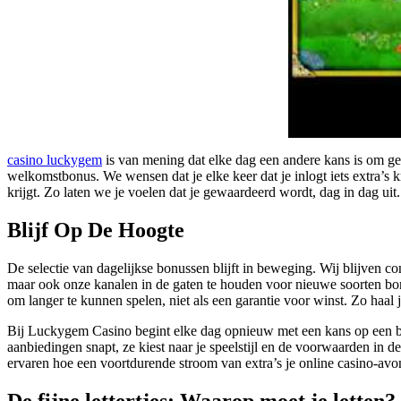
casino luckygem
is van mening dat elke dag een andere kans is om g
welkomstbonus. We wensen dat je elke keer dat je inlogt iets extra’s kr
krijgt. Zo laten we je voelen dat je gewaardeerd wordt, dag in dag uit.
Blijf Op De Hoogte
De selectie van dagelijkse bonussen blijft in beweging. Wij blijven 
maar ook onze kanalen in de gaten te houden voor nieuwe soorten bonus
om langer te kunnen spelen, niet als een garantie voor winst. Zo haal 
Bij Luckygem Casino begint elke dag opnieuw met een kans op een bel
aanbiedingen snapt, ze kiest naar je speelstijl en de voorwaarden in 
ervaren hoe een voortdurende stroom van extra’s je online casino-avo
De fijne lettertjes: Waarop moet je letten?