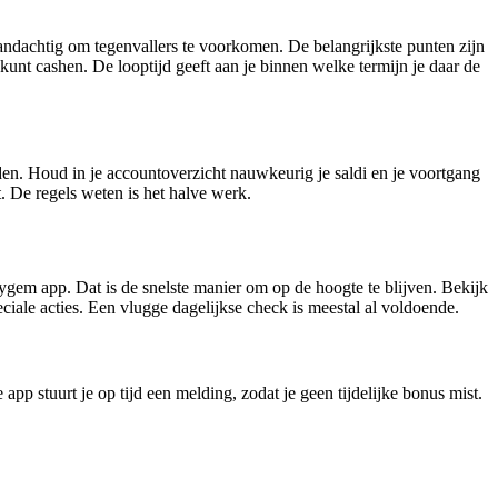
ndachtig om tegenvallers te voorkomen. De belangrijkste punten zijn
kunt cashen. De looptijd geeft aan je binnen welke termijn je daar de
den. Houd in je accountoverzicht nauwkeurig je saldi en je voortgang
. De regels weten is het halve werk.
kygem app. Dat is de snelste manier om op de hoogte te blijven. Bekijk
eciale acties. Een vlugge dagelijkse check is meestal al voldoende.
app stuurt je op tijd een melding, zodat je geen tijdelijke bonus mist.