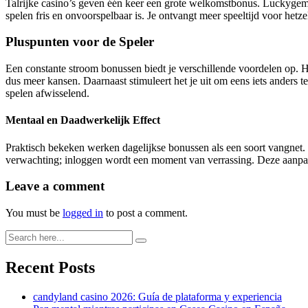
Talrijke casino’s geven één keer een grote welkomstbonus. Luckygem 
spelen fris en onvoorspelbaar is. Je ontvangt meer speeltijd voor hetze
Pluspunten voor de Speler
Een constante stroom bonussen biedt je verschillende voordelen op. Het
dus meer kansen. Daarnaast stimuleert het je uit om eens iets anders t
spelen afwisselend.
Mentaal en Daadwerkelijk Effect
Praktisch bekeken werken dagelijkse bonussen als een soort vangnet
verwachting; inloggen wordt een moment van verrassing. Deze aanpak 
Leave a comment
You must be
logged in
to post a comment.
Recent Posts
candyland casino 2026: Guía de plataforma y experiencia