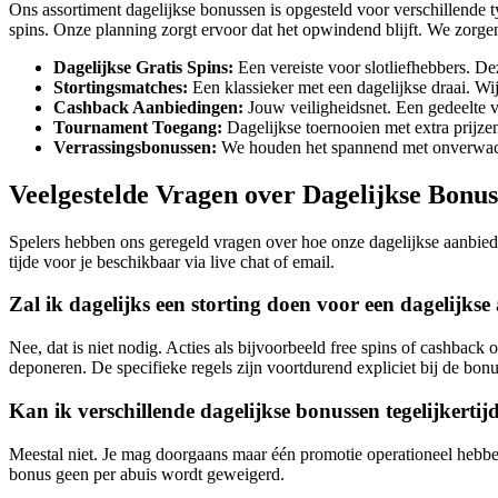
Ons assortiment dagelijkse bonussen is opgesteld voor verschillende t
spins. Onze planning zorgt ervoor dat het opwindend blijft. We zorge
Dagelijkse Gratis Spins:
Een vereiste voor slotliefhebbers. De
Stortingsmatches:
Een klassieker met een dagelijkse draai. Wij
Cashback Aanbiedingen:
Jouw veiligheidsnet. Een gedeelte va
Tournament Toegang:
Dagelijkse toernooien met extra prijze
Verrassingsbonussen:
We houden het spannend met onverwacht
Veelgestelde Vragen over Dagelijkse Bonu
Spelers hebben ons geregeld vragen over hoe onze dagelijkse aanbied
tijde voor je beschikbaar via live chat of email.
Zal ik dagelijks een storting doen voor een dagelijks
Nee, dat is niet nodig. Acties als bijvoorbeeld free spins of cashback o
deponeren. De specifieke regels zijn voortdurend expliciet bij de bon
Kan ik verschillende dagelijkse bonussen tegelijkertij
Meestal niet. Je mag doorgaans maar één promotie operationeel hebben 
bonus geen per abuis wordt geweigerd.