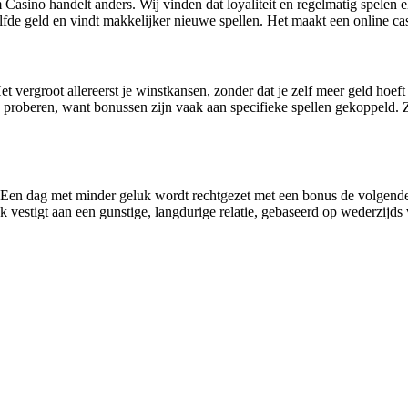
Casino handelt anders. Wij vinden dat loyaliteit en regelmatig spelen
lfde geld en vindt makkelijker nieuwe spellen. Het maakt een online casin
 vergroot allereerst je winstkansen, zonder dat je zelf meer geld hoeft 
e proberen, want bonussen zijn vaak aan specifieke spellen gekoppeld. Zo
. Een dag met minder geluk wordt rechtgezet met een bonus de volgend
vestigt aan een gunstige, langdurige relatie, gebaseerd op wederzijds 