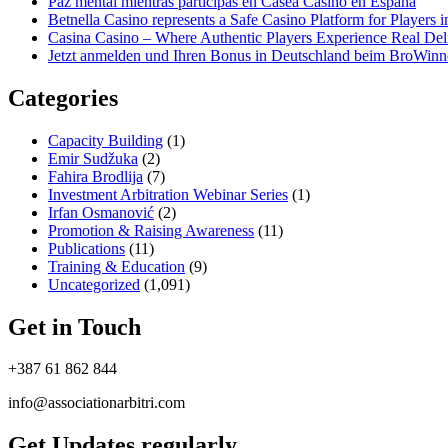
Paz mental mientras participas en Casea Casino en España
Betnella Casino represents a Safe Casino Platform for Player
Casina Casino – Where Authentic Players Experience Real Deli
Jetzt anmelden und Ihren Bonus in Deutschland beim BroWinne
Categories
Capacity Building
(1)
Emir Sudžuka​
(2)
Fahira Brodlija
(7)
Investment Arbitration Webinar Series
(1)
Irfan Osmanović​
(2)
Promotion & Raising Awareness
(11)
Publications
(11)
Training & Education
(9)
Uncategorized
(1,091)
Get in Touch
+387 61 862 844
info@associationarbitri.com
Get Updates regularly