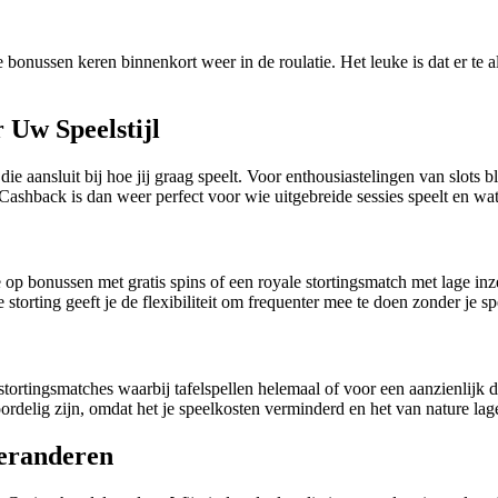
onussen keren binnenkort weer in de roulatie. Het leuke is dat er te al
 Uw Speelstijl
die aansluit bij hoe jij graag speelt. Voor enthousiastelingen van slots 
. Cashback is dan weer perfect voor wie uitgebreide sessies speelt en wa
e op bonussen met gratis spins of een royale stortingsmatch met lage inz
orting geeft je de flexibiliteit om frequenter mee te doen zonder je sp
aar stortingsmatches waarbij tafelspellen helemaal of voor een aanzienl
oordelig zijn, omdat het je speelkosten verminderd en het van nature la
Veranderen