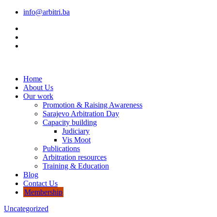
info@arbitri.ba
Home
About Us
Our work
Promotion & Raising Awareness
Sarajevo Arbitration Day
Capacity building
Judiciary
Vis Moot
Publications
Arbitration resources
Training & Education
Blog
Contact Us
Membership
Uncategorized