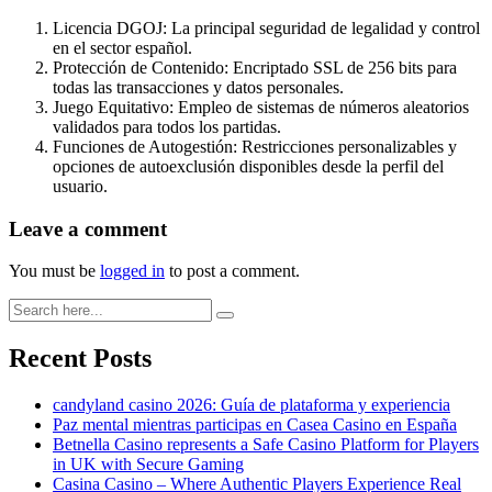
Licencia DGOJ: La principal seguridad de legalidad y control
en el sector español.
Protección de Contenido: Encriptado SSL de 256 bits para
todas las transacciones y datos personales.
Juego Equitativo: Empleo de sistemas de números aleatorios
validados para todos los partidas.
Funciones de Autogestión: Restricciones personalizables y
opciones de autoexclusión disponibles desde la perfil del
usuario.
Leave a comment
You must be
logged in
to post a comment.
Recent Posts
candyland casino 2026: Guía de plataforma y experiencia
Paz mental mientras participas en Casea Casino en España
Betnella Casino represents a Safe Casino Platform for Players
in UK with Secure Gaming
Casina Casino – Where Authentic Players Experience Real