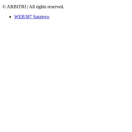
© ARBITRI | All rights reserved.
WEB387 Sarajevo