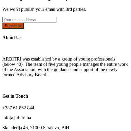
We won't publish your email with 3rd parties.
Subscribe
About Us
ARBITRI was established by a group of young professionals
(below 40). The team of five young people manages the entire work
of the Association, with the guidance and support of the newly
formed Advisory Board.
Get in Touch
+387 61 862 844
info[a]arbitri.ba
Skenderija 46, 71000 Sarajevo, BiH