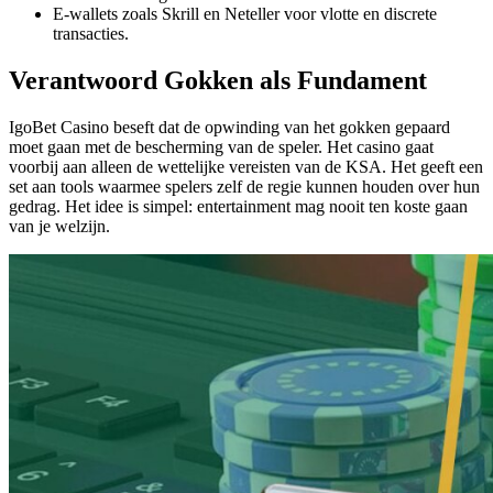
E-wallets zoals Skrill en Neteller voor vlotte en discrete
transacties.
Verantwoord Gokken als Fundament
IgoBet Casino beseft dat de opwinding van het gokken gepaard
moet gaan met de bescherming van de speler. Het casino gaat
voorbij aan alleen de wettelijke vereisten van de KSA. Het geeft een
set aan tools waarmee spelers zelf de regie kunnen houden over hun
gedrag. Het idee is simpel: entertainment mag nooit ten koste gaan
van je welzijn.