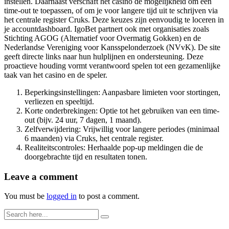
instellen. Daarnaast verschaft het casino de mogelijkheid om een
time-out te toepassen, of om je voor langere tijd uit te schrijven via
het centrale register Cruks. Deze keuzes zijn eenvoudig te loceren in
je accountdashboard. IgoBet partnert ook met organisaties zoals
Stichting AGOG (Alternatief voor Overmatig Gokken) en de
Nederlandse Vereniging voor Kansspelonderzoek (NVvK). De site
geeft directe links naar hun hulplijnen en ondersteuning. Deze
proactieve houding vormt verantwoord spelen tot een gezamenlijke
taak van het casino en de speler.
Beperkingsinstellingen: Aanpasbare limieten voor stortingen,
verliezen en speeltijd.
Korte onderbrekingen: Optie tot het gebruiken van een time-
out (bijv. 24 uur, 7 dagen, 1 maand).
Zelfverwijdering: Vrijwillig voor langere periodes (minimaal
6 maanden) via Cruks, het centrale register.
Realiteitscontroles: Herhaalde pop-up meldingen die de
doorgebrachte tijd en resultaten tonen.
Leave a comment
You must be
logged in
to post a comment.