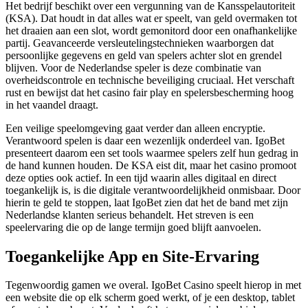
Het bedrijf beschikt over een vergunning van de Kansspelautoriteit
(KSA). Dat houdt in dat alles wat er speelt, van geld overmaken tot
het draaien aan een slot, wordt gemonitord door een onafhankelijke
partij. Geavanceerde versleutelingstechnieken waarborgen dat
persoonlijke gegevens en geld van spelers achter slot en grendel
blijven. Voor de Nederlandse speler is deze combinatie van
overheidscontrole en technische beveiliging cruciaal. Het verschaft
rust en bewijst dat het casino fair play en spelersbescherming hoog
in het vaandel draagt.
Een veilige speelomgeving gaat verder dan alleen encryptie.
Verantwoord spelen is daar een wezenlijk onderdeel van. IgoBet
presenteert daarom een set tools waarmee spelers zelf hun gedrag in
de hand kunnen houden. De KSA eist dit, maar het casino promoot
deze opties ook actief. In een tijd waarin alles digitaal en direct
toegankelijk is, is die digitale verantwoordelijkheid onmisbaar. Door
hierin te geld te stoppen, laat IgoBet zien dat het de band met zijn
Nederlandse klanten serieus behandelt. Het streven is een
speelervaring die op de lange termijn goed blijft aanvoelen.
Toegankelijke App en Site-Ervaring
Tegenwoordig gamen we overal. IgoBet Casino speelt hierop in met
een website die op elk scherm goed werkt, of je een desktop, tablet