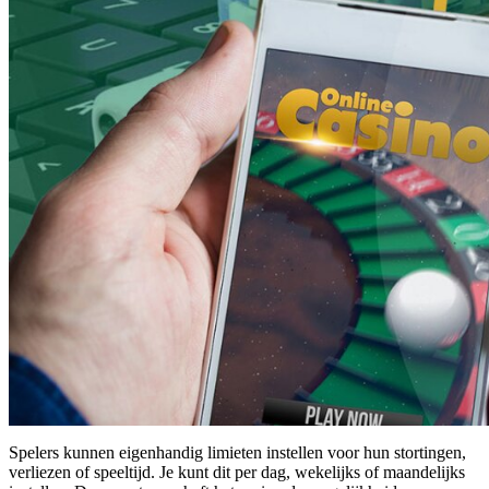
Spelers kunnen eigenhandig limieten instellen voor hun stortingen,
verliezen of speeltijd. Je kunt dit per dag, wekelijks of maandelijks