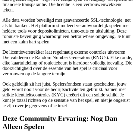
financiële transparantie. Die licentie is een vertrouwenwekkend
teken.
Alle data worden beveiligd met geavanceerde SSL-technologie, net
als bij banken. Het platform stimuleert verantwoordelijk spelen met
heldere tools voor depositolimieten, time-outs en uitsluiting. Deze
robuuste beveiliging waarborgt een betrouwbare omgeving. Je kunt
met een kalm hart spelen.
De licentieverstrekker laat regelmatig externe controles uitvoeren.
Die valideren de Random Number Generators (RNG’s). Elke ronde,
elke kaartuitdeling of roulettebeurt is hierdoor volledig toevallig. Die
doorzichtigheid over de essentie van het spel is cruciaal voor
vertrouwen op de langere termijn.
Ook geldelijk zit het juist. Spelersfondsen staan gescheiden, jouw
geld wordt nooit voor de bedrijfsactiviteiten gebruikt. Samen met
strikte identiteitscontroles (KYC) creëert dit een solide schild. Je
kunt je totaal richten op de sensatie van het spel, en niet je ongerust
te zijn over je gegevens of je inzet.
Deze Community Ervaring: Nog Dan
Alleen Spelen