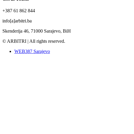
+387 61 862 844
info[a]arbitri.ba
Skenderija 46, 71000 Sarajevo, BiH
© ARBITRI | All rights reserved.
WEB387 Sarajevo