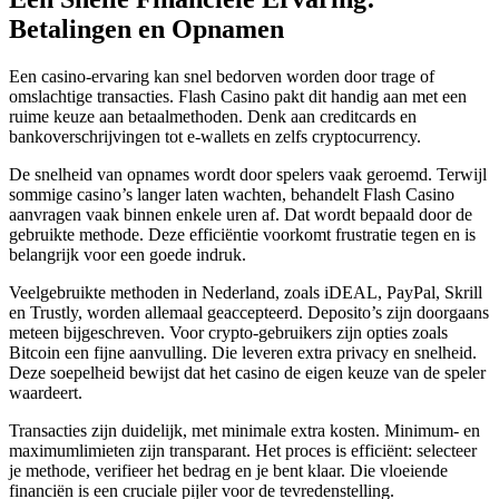
Betalingen en Opnamen
Een casino-ervaring kan snel bedorven worden door trage of
omslachtige transacties. Flash Casino pakt dit handig aan met een
ruime keuze aan betaalmethoden. Denk aan creditcards en
bankoverschrijvingen tot e-wallets en zelfs cryptocurrency.
De snelheid van opnames wordt door spelers vaak geroemd. Terwijl
sommige casino’s langer laten wachten, behandelt Flash Casino
aanvragen vaak binnen enkele uren af. Dat wordt bepaald door de
gebruikte methode. Deze efficiëntie voorkomt frustratie tegen en is
belangrijk voor een goede indruk.
Veelgebruikte methoden in Nederland, zoals iDEAL, PayPal, Skrill
en Trustly, worden allemaal geaccepteerd. Deposito’s zijn doorgaans
meteen bijgeschreven. Voor crypto-gebruikers zijn opties zoals
Bitcoin een fijne aanvulling. Die leveren extra privacy en snelheid.
Deze soepelheid bewijst dat het casino de eigen keuze van de speler
waardeert.
Transacties zijn duidelijk, met minimale extra kosten. Minimum- en
maximumlimieten zijn transparant. Het proces is efficiënt: selecteer
je methode, verifieer het bedrag en je bent klaar. Die vloeiende
financiën is een cruciale pijler voor de tevredenstelling.