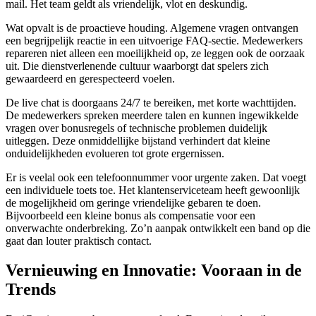
mail. Het team geldt als vriendelijk, vlot en deskundig.
Wat opvalt is de proactieve houding. Algemene vragen ontvangen
een begrijpelijk reactie in een uitvoerige FAQ-sectie. Medewerkers
repareren niet alleen een moeilijkheid op, ze leggen ook de oorzaak
uit. Die dienstverlenende cultuur waarborgt dat spelers zich
gewaardeerd en gerespecteerd voelen.
De live chat is doorgaans 24/7 te bereiken, met korte wachttijden.
De medewerkers spreken meerdere talen en kunnen ingewikkelde
vragen over bonusregels of technische problemen duidelijk
uitleggen. Deze onmiddellijke bijstand verhindert dat kleine
onduidelijkheden evolueren tot grote ergernissen.
Er is veelal ook een telefoonnummer voor urgente zaken. Dat voegt
een individuele toets toe. Het klantenserviceteam heeft gewoonlijk
de mogelijkheid om geringe vriendelijke gebaren te doen.
Bijvoorbeeld een kleine bonus als compensatie voor een
onverwachte onderbreking. Zo’n aanpak ontwikkelt een band op die
gaat dan louter praktisch contact.
Vernieuwing en Innovatie: Vooraan in de
Trends