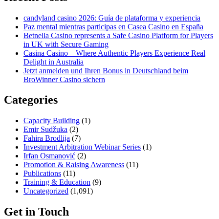
candyland casino 2026: Guía de plataforma y experiencia
Paz mental mientras participas en Casea Casino en España
Betnella Casino represents a Safe Casino Platform for Players
in UK with Secure Gaming
Casina Casino – Where Authentic Players Experience Real
Delight in Australia
Jetzt anmelden und Ihren Bonus in Deutschland beim
BroWinner Casino sichern
Categories
Capacity Building
(1)
Emir Sudžuka​
(2)
Fahira Brodlija
(7)
Investment Arbitration Webinar Series
(1)
Irfan Osmanović​
(2)
Promotion & Raising Awareness
(11)
Publications
(11)
Training & Education
(9)
Uncategorized
(1,091)
Get in Touch