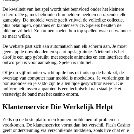
De kwaliteit van het spel wordt niet beïnvloed onder het kleinere
scherm. De games behouden hun heldere beelden en razendsnelle
gameplay. De mobiele versie geeft vrijwel de volledige collectie,
plus betalingen, opnames en klantenservice. Spelers bezitten de
ultieme vrijheid. Ze kunnen spelen hun top spellen waar en wanneer
ze maar willen.
De website past zich aan automatisch aan elk scherm aan. Je moet
geen app te downloaden en spaart opslagruimte. Niettemin is het
alsof je een app gebruikt, met soepele animaties en een interface die
ontworpen is voor aanraking. Spelen is intuïtief.
Of je nu vijf minuten wacht op de bus of thuis op de bank zit, de
overstap van computer naar mobiel is moeiteloos. Je vorderingen in
bonusrondes en je saldo zijn te allen tijde gesynchroniseerd. Die
uniformiteit tussen apparaten is een technisch knap staaltje. Het
verstevigt de band met het casino enorm.
Klantenservice Die Werkelijk Helpt
Zelfs op de beste platformen kunnen problemen of problemen
voorkomen. De klantenservice vormt dan het verschil. Flash Casino
geeft ondersteuning via verschillende middelen, zoals live chat en e-