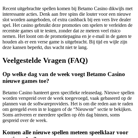
Recent uitgebrachte spellen komen bij Betamo Casino dikwijls met
interessante acties. Denk aan free spins die louter voor een nieuwe
slot worden aangeboden, of extra cashback bij een vers live dealer
spel. Het casino gebruikt deze promoties om spelers te verleiden de
recentste games uit te testen, zonder dat ze meteen veel risico
nemen. Het loont om de promotiepagina en je e-mail in de gaten te
houden als er een verse game is uitgebracht. Bij tijd en wijle zijn
deze kansen beperkt, dus wacht niet te lang.
Veelgestelde Vragen (FAQ)
Op welke dag van de week voegt Betamo Casino
nieuwe games toe?
Betamo Casino hanteert geen specifieke releasedag. Nieuwe spellen
worden verspreid over de week toegevoegd, vaak gebaseerd op de
plannen van de softwareproviders. Het is om die reden aan te raden
om geregeld even in te loggen of de “Nieuwste” sectie te bekijken.
Soms arriveren er meerdere spellen op één dag binnen, soms
gespreid over de week.
Komen alle nieuwe spellen meteen speelklaar voor