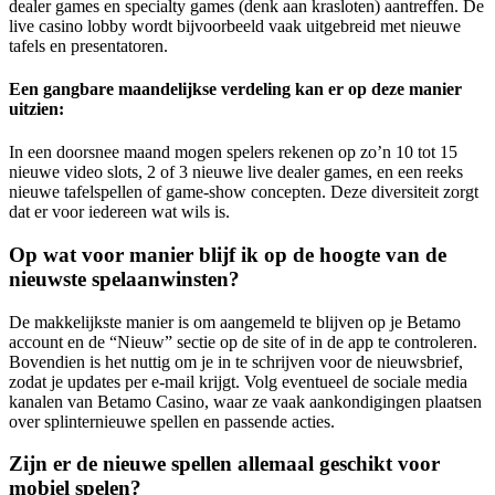
dealer games en specialty games (denk aan krasloten) aantreffen. De
live casino lobby wordt bijvoorbeeld vaak uitgebreid met nieuwe
tafels en presentatoren.
Een gangbare maandelijkse verdeling kan er op deze manier
uitzien:
In een doorsnee maand mogen spelers rekenen op zo’n 10 tot 15
nieuwe video slots, 2 of 3 nieuwe live dealer games, en een reeks
nieuwe tafelspellen of game-show concepten. Deze diversiteit zorgt
dat er voor iedereen wat wils is.
Op wat voor manier blijf ik op de hoogte van de
nieuwste spelaanwinsten?
De makkelijkste manier is om aangemeld te blijven op je Betamo
account en de “Nieuw” sectie op de site of in de app te controleren.
Bovendien is het nuttig om je in te schrijven voor de nieuwsbrief,
zodat je updates per e-mail krijgt. Volg eventueel de sociale media
kanalen van Betamo Casino, waar ze vaak aankondigingen plaatsen
over splinternieuwe spellen en passende acties.
Zijn er de nieuwe spellen allemaal geschikt voor
mobiel spelen?