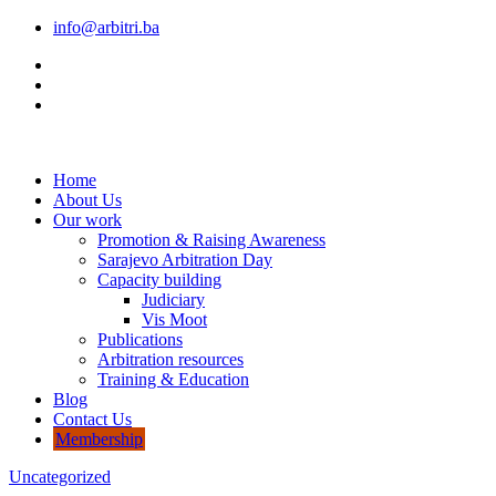
info@arbitri.ba
Home
About Us
Our work
Promotion & Raising Awareness
Sarajevo Arbitration Day
Capacity building
Judiciary
Vis Moot
Publications
Arbitration resources
Training & Education
Blog
Contact Us
Membership
Uncategorized