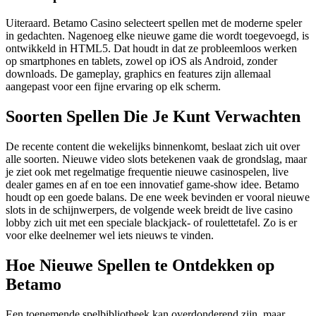
Uiteraard. Betamo Casino selecteert spellen met de moderne speler
in gedachten. Nagenoeg elke nieuwe game die wordt toegevoegd, is
ontwikkeld in HTML5. Dat houdt in dat ze probleemloos werken
op smartphones en tablets, zowel op iOS als Android, zonder
downloads. De gameplay, graphics en features zijn allemaal
aangepast voor een fijne ervaring op elk scherm.
Soorten Spellen Die Je Kunt Verwachten
De recente content die wekelijks binnenkomt, beslaat zich uit over
alle soorten. Nieuwe video slots betekenen vaak de grondslag, maar
je ziet ook met regelmatige frequentie nieuwe casinospelen, live
dealer games en af en toe een innovatief game-show idee. Betamo
houdt op een goede balans. De ene week bevinden er vooral nieuwe
slots in de schijnwerpers, de volgende week breidt de live casino
lobby zich uit met een speciale blackjack- of roulettetafel. Zo is er
voor elke deelnemer wel iets nieuws te vinden.
Hoe Nieuwe Spellen te Ontdekken op
Betamo
Een toenemende spelbibliotheek kan overdonderend zijn, maar