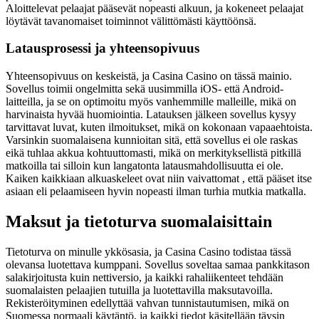
Aloittelevat pelaajat pääsevät nopeasti alkuun, ja kokeneet pelaajat
löytävät tavanomaiset toiminnot välittömästi käyttöönsä.
Latausprosessi ja yhteensopivuus
Yhteensopivuus on keskeistä, ja Casina Casino on tässä mainio.
Sovellus toimii ongelmitta sekä uusimmilla iOS- että Android-
laitteilla, ja se on optimoitu myös vanhemmille malleille, mikä on
harvinaista hyvää huomiointia. Latauksen jälkeen sovellus kysyy
tarvittavat luvat, kuten ilmoitukset, mikä on kokonaan vapaaehtoista.
Varsinkin suomalaisena kunnioitan sitä, että sovellus ei ole raskas
eikä tuhlaa akkua kohtuuttomasti, mikä on merkityksellistä pitkillä
matkoilla tai silloin kun langatonta latausmahdollisuutta ei ole.
Kaiken kaikkiaan alkuaskeleet ovat niin vaivattomat , että pääset itse
asiaan eli pelaamiseen hyvin nopeasti ilman turhia mutkia matkalla.
Maksut ja tietoturva suomalaisittain
Tietoturva on minulle ykkösasia, ja Casina Casino todistaa tässä
olevansa luotettava kumppani. Sovellus soveltaa samaa pankkitason
salakirjoitusta kuin nettiversio, ja kaikki rahaliikenteet tehdään
suomalaisten pelaajien tutuilla ja luotettavilla maksutavoilla.
Rekisteröityminen edellyttää vahvan tunnistautumisen, mikä on
Suomessa normaali käytäntö, ja kaikki tiedot käsitellään täysin