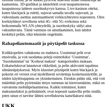
kaatumisia. 3D-grafiikat ja ääniefektit ovat tasapainoisessa
tasapainossa laitteen suorituskyvyn kanssa. Live-kasinon ottelut,
kuten blackjack ja ruletti, sujuvat samalla tavalla sujuvasti, ja
videonlaatu asettuu automaattisesti verkkoyhteytesi nopeuteen. Olen
koekäyttänyt sovellusta sekä 4G- että 5G-verkoissa sekä
heikommalla WLAN-yhteydellä, ja suorituskyky säilyi aina
vakuuttavana. Tämä varmuus on ainutlaatuinen, kun tahdot
keskittyä peliin, eikä teknisiin ongelmiin.
Rahapeliautomaatit ja pöytäpelit taskussa
Kolikkopelien valtakunta on mahtava. Uusimmat pelit ovat
etusivulla, ja voit suodattaa pelejä esimerkiksi ‘Uusimmat’,
‘Suosituimmat’ tai ‘Korkeat maksut’ -kategorioiden mukaan.
Esikatselukuvat latautuvat vikkelästi, ja pelin aktivointi tapahtuu
silmänräpäyksessä. Myös klassiset pöytäpelit kuten blackjack ja
pokerin eri versiot ovat täydellisesti sovitettuja kosketusnäytölle, ja
niiden käyttörajapinta on yksinkertainen. Etenkin pidän sitä, että voit
määrittää pelin pyörimään tietyn summan tai kierrosmäärän, mikä on
vaivatonta mobiilipelaamisessa. Kaikki toiminnot, kuten
maksutaulukot ja pelisäännöt, ovat nopeasti saatavilla pelin sisällä,
joten sinun ei tarvitse lähteä sovelluksesta katsellaksesi niitä.
UKK