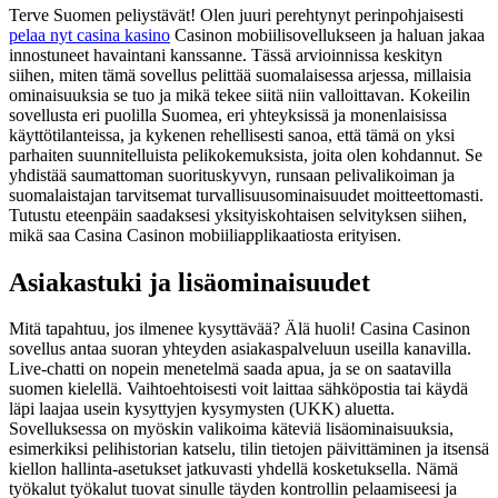
Terve Suomen peliystävät! Olen juuri perehtynyt perinpohjaisesti
pelaa nyt casina kasino
Casinon mobiilisovellukseen ja haluan jakaa
innostuneet havaintani kanssanne. Tässä arvioinnissa keskityn
siihen, miten tämä sovellus pelittää suomalaisessa arjessa, millaisia
ominaisuuksia se tuo ja mikä tekee siitä niin valloittavan. Kokeilin
sovellusta eri puolilla Suomea, eri yhteyksissä ja monenlaisissa
käyttötilanteissa, ja kykenen rehellisesti sanoa, että tämä on yksi
parhaiten suunnitelluista pelikokemuksista, joita olen kohdannut. Se
yhdistää saumattoman suorituskyvyn, runsaan pelivalikoiman ja
suomalaistajan tarvitsemat turvallisuusominaisuudet moitteettomasti.
Tutustu eteenpäin saadaksesi yksityiskohtaisen selvityksen siihen,
mikä saa Casina Casinon mobiiliapplikaatiosta erityisen.
Asiakastuki ja lisäominaisuudet
Mitä tapahtuu, jos ilmenee kysyttävää? Älä huoli! Casina Casinon
sovellus antaa suoran yhteyden asiakaspalveluun useilla kanavilla.
Live-chatti on nopein menetelmä saada apua, ja se on saatavilla
suomen kielellä. Vaihtoehtoisesti voit laittaa sähköpostia tai käydä
läpi laajaa usein kysyttyjen kysymysten (UKK) aluetta.
Sovelluksessa on myöskin valikoima käteviä lisäominaisuuksia,
esimerkiksi pelihistorian katselu, tilin tietojen päivittäminen ja itsensä
kiellon hallinta-asetukset jatkuvasti yhdellä kosketuksella. Nämä
työkalut työkalut tuovat sinulle täyden kontrollin pelaamiseesi ja