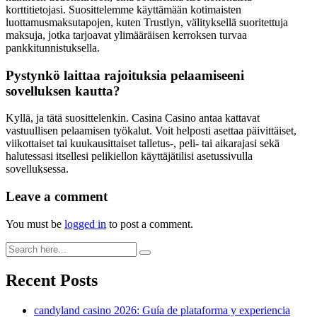
korttitietojasi. Suosittelemme käyttämään kotimaisten
luottamusmaksutapojen, kuten Trustlyn, välityksellä suoritettuja
maksuja, jotka tarjoavat ylimääräisen kerroksen turvaa
pankkitunnistuksella.
Pystynkö laittaa rajoituksia pelaamiseeni
sovelluksen kautta?
Kyllä, ja tätä suosittelenkin. Casina Casino antaa kattavat
vastuullisen pelaamisen työkalut. Voit helposti asettaa päivittäiset,
viikottaiset tai kuukausittaiset talletus-, peli- tai aikarajasi sekä
halutessasi itsellesi pelikiellon käyttäjätilisi asetussivulla
sovelluksessa.
Leave a comment
You must be
logged in
to post a comment.
Recent Posts
candyland casino 2026: Guía de plataforma y experiencia