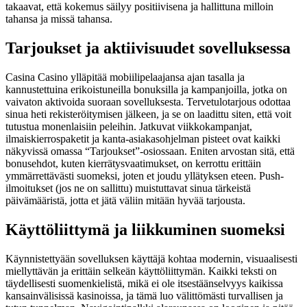
takaavat, että kokemus säilyy positiivisena ja hallittuna milloin
tahansa ja missä tahansa.
Tarjoukset ja aktiivisuudet sovelluksessa
Casina Casino ylläpitää mobiilipelaajansa ajan tasalla ja
kannustettuina erikoistuneilla bonuksilla ja kampanjoilla, jotka on
vaivaton aktivoida suoraan sovelluksesta. Tervetulotarjous odottaa
sinua heti rekisteröitymisen jälkeen, ja se on laadittu siten, että voit
tutustua monenlaisiin peleihin. Jatkuvat viikkokampanjat,
ilmaiskierrospaketit ja kanta-asiakasohjelman pisteet ovat kaikki
näkyvissä omassa “Tarjoukset”-osiossaan. Eniten arvostan sitä, että
bonusehdot, kuten kierrätysvaatimukset, on kerrottu erittäin
ymmärrettävästi suomeksi, joten et joudu yllätyksen eteen. Push-
ilmoitukset (jos ne on sallittu) muistuttavat sinua tärkeistä
päivämääristä, jotta et jätä väliin mitään hyvää tarjousta.
Käyttöliittymä ja liikkuminen suomeksi
Käynnistettyään sovelluksen käyttäjä kohtaa modernin, visuaalisesti
miellyttävän ja erittäin selkeän käyttöliittymän. Kaikki teksti on
täydellisesti suomenkielistä, mikä ei ole itsestäänselvyys kaikissa
kansainvälisissä kasinoissa, ja tämä luo välittömästi turvallisen ja