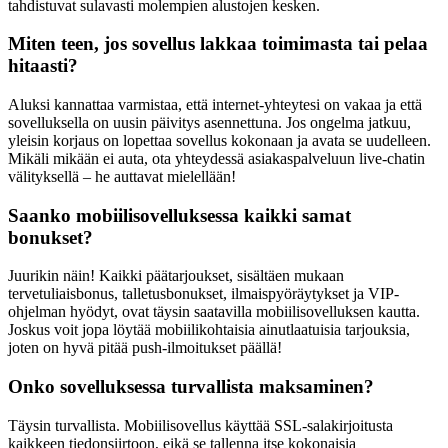
tahdistuvat sulavasti molempien alustojen kesken.
Miten teen, jos sovellus lakkaa toimimasta tai pelaa
hitaasti?
Aluksi kannattaa varmistaa, että internet-yhteytesi on vakaa ja että
sovelluksella on uusin päivitys asennettuna. Jos ongelma jatkuu,
yleisin korjaus on lopettaa sovellus kokonaan ja avata se uudelleen.
Mikäli mikään ei auta, ota yhteydessä asiakaspalveluun live-chatin
välityksellä – he auttavat mielellään!
Saanko mobiilisovelluksessa kaikki samat
bonukset?
Juurikin näin! Kaikki päätarjoukset, sisältäen mukaan
tervetuliaisbonus, talletusbonukset, ilmaispyöräytykset ja VIP-
ohjelman hyödyt, ovat täysin saatavilla mobiilisovelluksen kautta.
Joskus voit jopa löytää mobiilikohtaisia ainutlaatuisia tarjouksia,
joten on hyvä pitää push-ilmoitukset päällä!
Onko sovelluksessa turvallista maksaminen?
Täysin turvallista. Mobiilisovellus käyttää SSL-salakirjoitusta
kaikkeen tiedonsiirtoon, eikä se tallenna itse kokonaisia