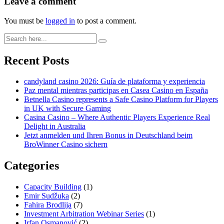
Leave a comment
You must be
logged in
to post a comment.
Recent Posts
candyland casino 2026: Guía de plataforma y experiencia
Paz mental mientras participas en Casea Casino en España
Betnella Casino represents a Safe Casino Platform for Players
in UK with Secure Gaming
Casina Casino – Where Authentic Players Experience Real
Delight in Australia
Jetzt anmelden und Ihren Bonus in Deutschland beim
BroWinner Casino sichern
Categories
Capacity Building
(1)
Emir Sudžuka​
(2)
Fahira Brodlija
(7)
Investment Arbitration Webinar Series
(1)
Irfan Osmanović​
(2)