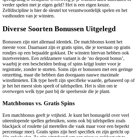
verder spelen met je eigen geld? Het is een eigen keuze.
Zelfdiscipline is hier de sleutel tot verantwoordelijk spelen en het
vasthouden van je winsten.
Diverse Soorten Bonussen Uitgelegd
Bonussen zijn niet allemaal identiek. De matchbonus komt het
meeste voor. Daarnaast zijn er gratis spins, die je toestaan op gratis
rondjes op een bepaalde gokkast. De winsten hiervan hebben ook
inzetvereisten. Een zeldzamere variant is de ‘no deposit bonus’,
waarbij je een bescheiden bedrag of spins krijgt louter voor je
registratie, zonder te storten. Soms zijn er bonussen met een geringe
omzetting, maar die hebben dan doorgaans nauwe maximale
winstlimieten. Elk type heeft zijn specifieke waarde, gebaseerd op of
je het het meest slots speelt of tafelspellen. Het is slim om te
overwegen welk type past bij de speelsessie die je plant.
Matchbonus vs. Gratis Spins
Een matchbonus geeft je vrijheid. Je kunt het bonusgeld over veel
uiteenlopende spellen gebruiken, soms ook bij tafelspellen zoals
blackjack of roulette (al meetellen die vaak maar voor een beperkt
percentage mee). Gratis spins zijn heel specifiek en zijn gericht op