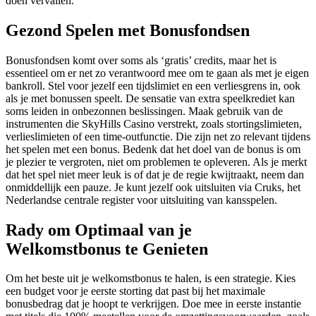
doen vervallen.
Gezond Spelen met Bonusfondsen
Bonusfondsen komt over soms als ‘gratis’ credits, maar het is
essentieel om er net zo verantwoord mee om te gaan als met je eigen
bankroll. Stel voor jezelf een tijdslimiet en een verliesgrens in, ook
als je met bonussen speelt. De sensatie van extra speelkrediet kan
soms leiden in onbezonnen beslissingen. Maak gebruik van de
instrumenten die SkyHills Casino verstrekt, zoals stortingslimieten,
verlieslimieten of een time-outfunctie. Die zijn net zo relevant tijdens
het spelen met een bonus. Bedenk dat het doel van de bonus is om
je plezier te vergroten, niet om problemen te opleveren. Als je merkt
dat het spel niet meer leuk is of dat je de regie kwijtraakt, neem dan
onmiddellijk een pauze. Je kunt jezelf ook uitsluiten via Cruks, het
Nederlandse centrale register voor uitsluiting van kansspelen.
Rady om Optimaal van je
Welkomstbonus te Genieten
Om het beste uit je welkomstbonus te halen, is een strategie. Kies
een budget voor je eerste storting dat past bij het maximale
bonusbedrag dat je hoopt te verkrijgen. Doe mee in eerste instantie