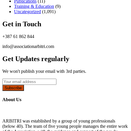
Publications
(11)
Training & Education
(9)
Uncategorized
(1,091)
Get in Touch
+387 61 862 844
info@associationarbitri.com
Get Updates regularly
We won't publish your email with 3rd parties.
Subscribe
About Us
ARBITRI was established by a group of young professionals
(below 40). The team of five young people manages the entire work