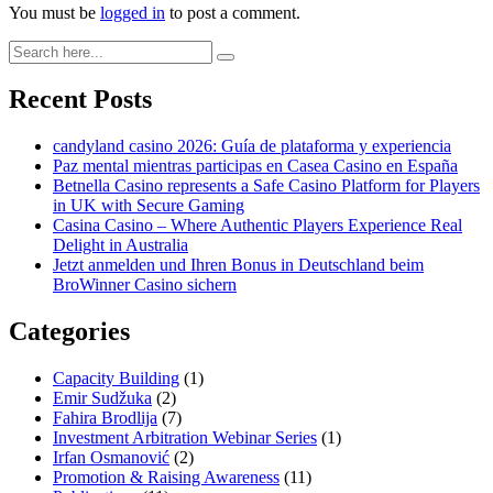
You must be
logged in
to post a comment.
Recent Posts
candyland casino 2026: Guía de plataforma y experiencia
Paz mental mientras participas en Casea Casino en España
Betnella Casino represents a Safe Casino Platform for Players
in UK with Secure Gaming
Casina Casino – Where Authentic Players Experience Real
Delight in Australia
Jetzt anmelden und Ihren Bonus in Deutschland beim
BroWinner Casino sichern
Categories
Capacity Building
(1)
Emir Sudžuka​
(2)
Fahira Brodlija
(7)
Investment Arbitration Webinar Series
(1)
Irfan Osmanović​
(2)
Promotion & Raising Awareness
(11)