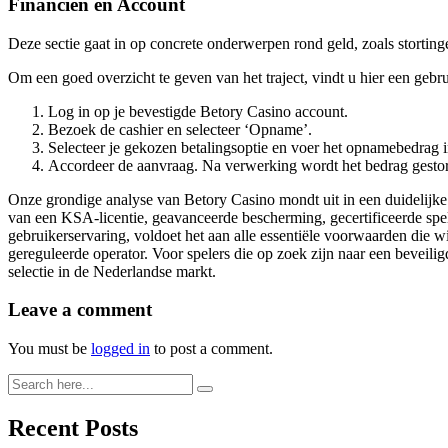
Financiën en Account
Deze sectie gaat in op concrete onderwerpen rond geld, zoals storting
Om een goed overzicht te geven van het traject, vindt u hier een geb
Log in op je bevestigde Betory Casino account.
Bezoek de cashier en selecteer ‘Opname’.
Selecteer je gekozen betalingsoptie en voer het opnamebedrag i
Accordeer de aanvraag. Na verwerking wordt het bedrag gestor
Onze grondige analyse van Betory Casino mondt uit in een duidelijke 
van een KSA-licentie, geavanceerde bescherming, gecertificeerde spel
gebruikerservaring, voldoet het aan alle essentiële voorwaarden die 
gereguleerde operator. Voor spelers die op zoek zijn naar een beveili
selectie in de Nederlandse markt.
Leave a comment
You must be
logged in
to post a comment.
Recent Posts