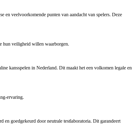
lyse en veelvoorkomende punten van aandacht van spelers. Deze
ie hun veiligheid willen waarborgen.
online kansspelen in Nederland. Dit maakt het een volkomen legale en
ing-ervaring.
en goedgekeurd door neutrale testlaboratoria. Dit garandeert