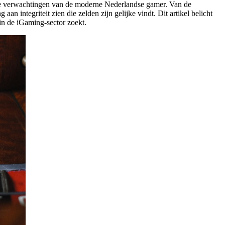
 hoge verwachtingen van de moderne Nederlandse gamer. Van de
aan integriteit zien die zelden zijn gelijke vindt. Dit artikel belicht
 in de iGaming-sector zoekt.