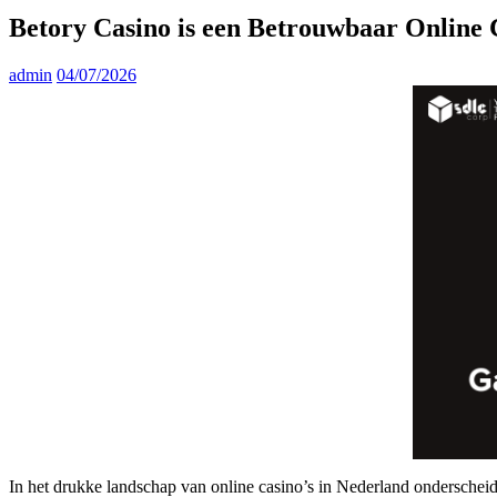
Betory Casino is een Betrouwbaar Online 
admin
04/07/2026
In het drukke landschap van online casino’s in Nederland onderscheidt 