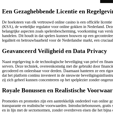
Een Gezaghebbende Licentie en Regelgevi
De hoeksteen van elk vertrouwd online casino is een officiële licenti
(KSA), de wettelijke regulator voor online gokken in Nederland. Deze
belangrijke aspecten zoals spelersbescherming, voorkoming van versla
handelen. Dit houdt in dat spelers kunnen bouwen op een gecontrolee
legaliteit en betrouwbaarheid voor de Nederlandse markt, een cruciaal
Geavanceerd Veiligheid en Data Privacy
Naast regelgeving is de technologische beveiliging van privé en fina
servers. Deze techniek, overeenkomstig met die gebruikt door financiël
gecodeerd en onleesbaar voor derden. Daarnaast hanteren ze een rigou
dat het platform continu investeert in de nieuwste beveiligingsinfrast
zij zich geheel kunnen concentreren op het spelplezier zonder ongerus
Royale Bonussen en Realistische Voorwaa
Promoties en promoties zijn een aantrekkelijk onderdeel van online go
transparante en realistische voorwaarden. Introductiebonussen, gratis
en in lijn met de sectornormen, zonder overdreven eisen die het bijna