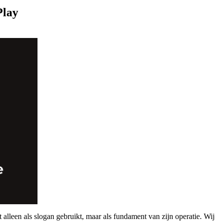
Play
 alleen als slogan gebruikt, maar als fundament van zijn operatie. Wij