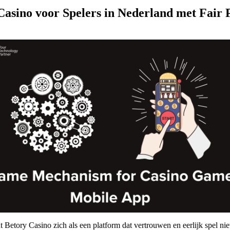
Casino voor Spelers in Nederland met Fair 
Betory Casino zich als een platform dat vertrouwen en eerlijk spel niet