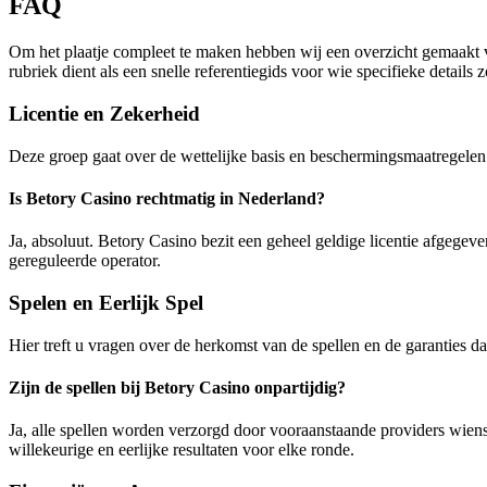
FAQ
Om het plaatje compleet te maken hebben wij een overzicht gemaakt 
rubriek dient als een snelle referentiegids voor wie specifieke details
Licentie en Zekerheid
Deze groep gaat over de wettelijke basis en beschermingsmaatregelen 
Is Betory Casino rechtmatig in Nederland?
Ja, absoluut. Betory Casino bezit een geheel geldige licentie afgegev
gereguleerde operator.
Spelen en Eerlijk Spel
Hier treft u vragen over de herkomst van de spellen en de garanties d
Zijn de spellen bij Betory Casino onpartijdig?
Ja, alle spellen worden verzorgd door vooraanstaande providers wie
willekeurige en eerlijke resultaten voor elke ronde.