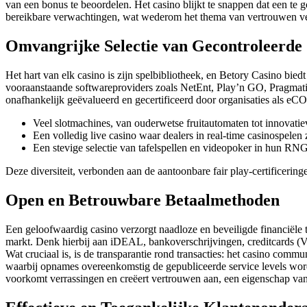
van een bonus te beoordelen. Het casino blijkt te snappen dat een te g
bereikbare verwachtingen, wat wederom het thema van vertrouwen ve
Omvangrijke Selectie van Gecontroleerde 
Het hart van elk casino is zijn spelbibliotheek, en Betory Casino bie
vooraanstaande softwareproviders zoals NetEnt, Play’n GO, Pragma
onafhankelijk geëvalueerd en gecertificeerd door organisaties als eC
Veel slotmachines, van ouderwetse fruitautomaten tot innovatie
Een volledig live casino waar dealers in real-time casinospelen 
Een stevige selectie van tafelspellen en videopoker in hun RNG
Deze diversiteit, verbonden aan de aantoonbare fair play-certificeri
Open en Betrouwbare Betaalmethoden
Een geloofwaardig casino verzorgt naadloze en beveiligde financiële 
markt. Denk hierbij aan iDEAL, bankoverschrijvingen, creditcards (Vi
Wat cruciaal is, is de transparantie rond transacties: het casino com
waarbij opnames overeenkomstig de gepubliceerde service levels worde
voorkomt verrassingen en creëert vertrouwen aan, een eigenschap van 