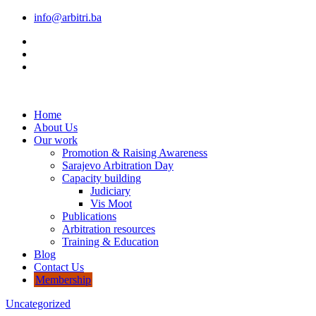
info@arbitri.ba
Home
About Us
Our work
Promotion & Raising Awareness
Sarajevo Arbitration Day
Capacity building
Judiciary
Vis Moot
Publications
Arbitration resources
Training & Education
Blog
Contact Us
Membership
Uncategorized