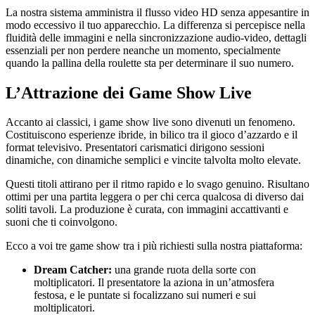
La nostra sistema amministra il flusso video HD senza appesantire in
modo eccessivo il tuo apparecchio. La differenza si percepisce nella
fluidità delle immagini e nella sincronizzazione audio-video, dettagli
essenziali per non perdere neanche un momento, specialmente
quando la pallina della roulette sta per determinare il suo numero.
L’Attrazione dei Game Show Live
Accanto ai classici, i game show live sono divenuti un fenomeno.
Costituiscono esperienze ibride, in bilico tra il gioco d’azzardo e il
format televisivo. Presentatori carismatici dirigono sessioni
dinamiche, con dinamiche semplici e vincite talvolta molto elevate.
Questi titoli attirano per il ritmo rapido e lo svago genuino. Risultano
ottimi per una partita leggera o per chi cerca qualcosa di diverso dai
soliti tavoli. La produzione è curata, con immagini accattivanti e
suoni che ti coinvolgono.
Ecco a voi tre game show tra i più richiesti sulla nostra piattaforma:
Dream Catcher:
una grande ruota della sorte con
moltiplicatori. Il presentatore la aziona in un’atmosfera
festosa, e le puntate si focalizzano sui numeri e sui
moltiplicatori.